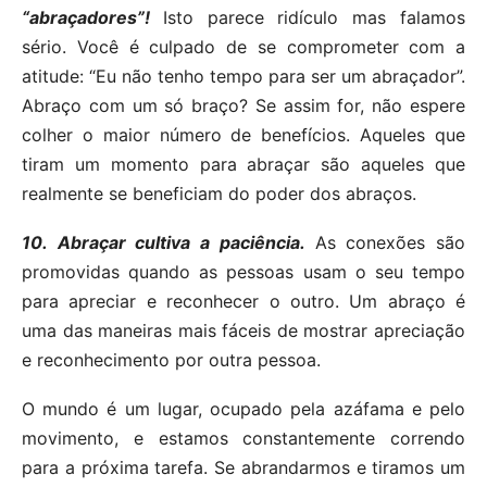
“abraçadores”!
Isto parece ridículo mas falamos
sério. Você é culpado de se comprometer com a
atitude: “Eu não tenho tempo para ser um abraçador”.
Abraço com um só braço? Se assim for, não espere
colher o maior número de benefícios. Aqueles que
tiram um momento para abraçar são aqueles que
realmente se beneficiam do poder dos abraços.
10.
Abraçar cultiva a paciência.
As conexões são
promovidas quando as pessoas usam o seu tempo
para apreciar e reconhecer o outro. Um abraço é
uma das maneiras mais fáceis de mostrar apreciação
e reconhecimento por outra pessoa.
O mundo é um lugar, ocupado pela azáfama e pelo
movimento, e estamos constantemente correndo
para a próxima tarefa. Se abrandarmos e tiramos um