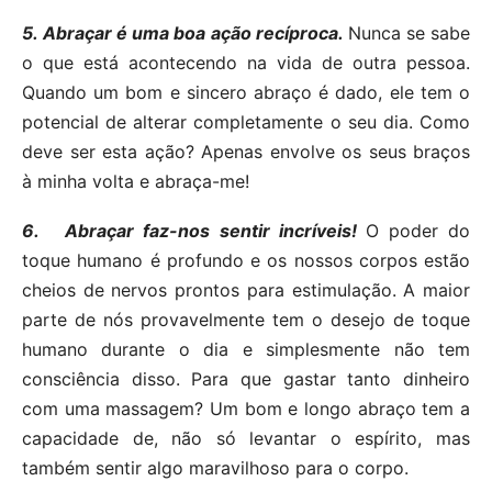
5.
Abraçar é uma boa ação recíproca.
Nunca se sabe
o que está acontecendo na vida de outra pessoa.
Quando um bom e sincero abraço é dado, ele tem o
potencial de alterar completamente o seu dia. Como
deve ser esta ação? Apenas envolve os seus braços
à minha volta e abraça-me!
6.
Abraçar faz-nos sentir incríveis!
O poder do
toque humano é profundo e os nossos corpos estão
cheios de nervos prontos para estimulação. A maior
parte de nós provavelmente tem o desejo de toque
humano durante o dia e simplesmente não tem
consciência disso. Para que gastar tanto dinheiro
com uma massagem? Um bom e longo abraço tem a
capacidade de, não só levantar o espírito, mas
também sentir algo maravilhoso para o corpo.