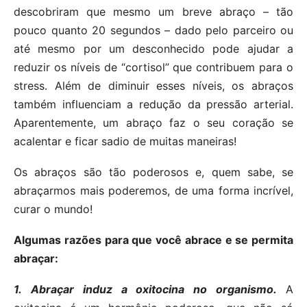
descobriram que mesmo um breve abraço – tão
pouco quanto 20 segundos – dado pelo parceiro ou
até mesmo por um desconhecido pode ajudar a
reduzir os níveis de “cortisol” que contribuem para o
stress. Além de diminuir esses níveis, os abraços
também influenciam a redução da pressão arterial.
Aparentemente, um abraço faz o seu coração se
acalentar e ficar sadio de muitas maneiras!
Os abraços são tão poderosos e, quem sabe, se
abraçarmos mais poderemos, de uma forma incrível,
curar o mundo!
Algumas razões para que você abrace e se permita
abraçar:
1.
Abraçar induz a oxitocina no organismo.
A