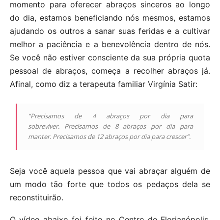
momento para oferecer abraços sinceros ao longo
do dia, estamos beneficiando nós mesmos, estamos
ajudando os outros a sanar suas feridas e a cultivar
melhor a paciência e a benevolência dentro de nós.
Se você não estiver consciente da sua própria quota
pessoal de abraços, começa a recolher abraços já.
Afinal, como diz a terapeuta familiar Virgínia Satir:
“Precisamos de 4 abraços por dia para
sobreviver. Precisamos de 8 abraços por dia para
manter. Precisamos de 12 abraços por dia para crescer”.
Seja você aquela pessoa que vai abraçar alguém de
um modo tão forte que todos os pedaços dela se
reconstituirão.
O vídeo abaixo foi feito no Centro de Florianópolis,