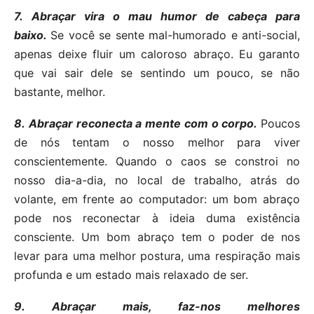
7.
Abraçar vira o mau humor de cabeça para
baixo.
Se você se sente mal-humorado e anti-social,
apenas deixe fluir um caloroso abraço. Eu garanto
que vai sair dele se sentindo um pouco, se não
bastante, melhor.
8.
Abraçar reconecta a mente com o corpo.
Poucos
de nós tentam o nosso melhor para viver
conscientemente. Quando o caos se constroi no
nosso dia-a-dia, no local de trabalho, atrás do
volante, em frente ao computador: um bom abraço
pode nos reconectar à ideia duma existência
consciente. Um bom abraço tem o poder de nos
levar para uma melhor postura, uma respiração mais
profunda e um estado mais relaxado de ser.
9.
Abraçar mais, faz-nos melhores