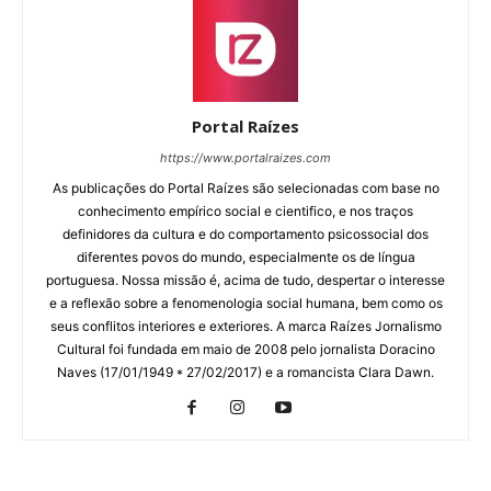
Portal Raízes
https://www.portalraizes.com
As publicações do Portal Raízes são selecionadas com base no
conhecimento empírico social e cientifico, e nos traços
definidores da cultura e do comportamento psicossocial dos
diferentes povos do mundo, especialmente os de língua
portuguesa. Nossa missão é, acima de tudo, despertar o interesse
e a reflexão sobre a fenomenologia social humana, bem como os
seus conflitos interiores e exteriores. A marca Raízes Jornalismo
Cultural foi fundada em maio de 2008 pelo jornalista Doracino
Naves (17/01/1949 * 27/02/2017) e a romancista Clara Dawn.