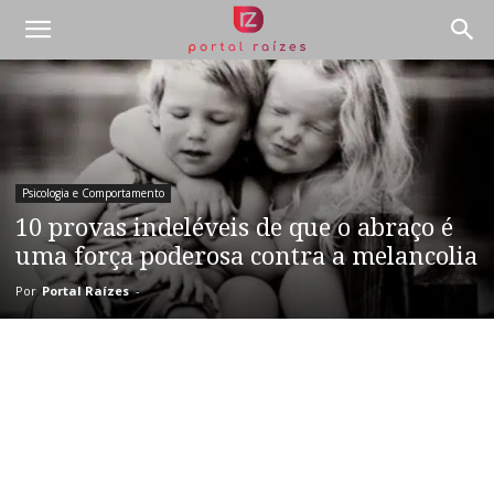
Psicologia e Comportamento
10 provas indeléveis de que o abraço é
uma força poderosa contra a melancolia
Por
Portal Raízes
-