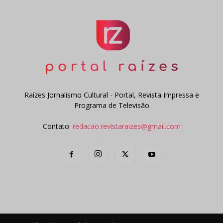
Raízes Jornalismo Cultural - Portal, Revista Impressa e
Programa de Televisão
Contato:
redacao.revistaraizes@gmail.com