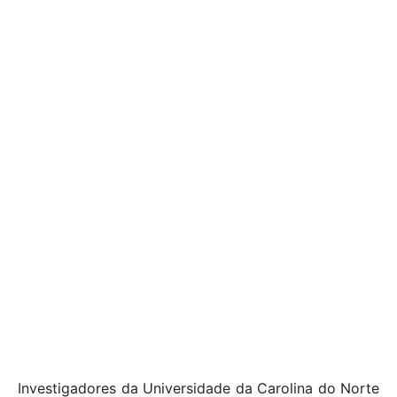
Investigadores da Universidade da Carolina do Norte