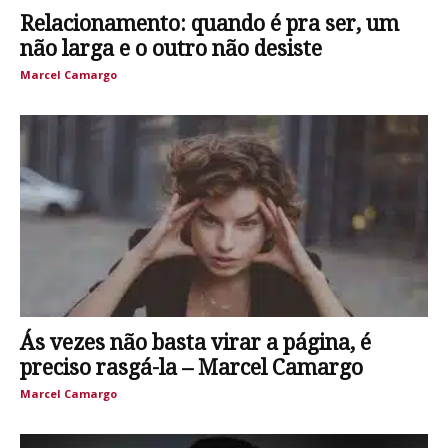
Relacionamento: quando é pra ser, um
não larga e o outro não desiste
Marcel Camargo
Ás vezes não basta virar a página, é
preciso rasgá-la – Marcel Camargo
Marcel Camargo