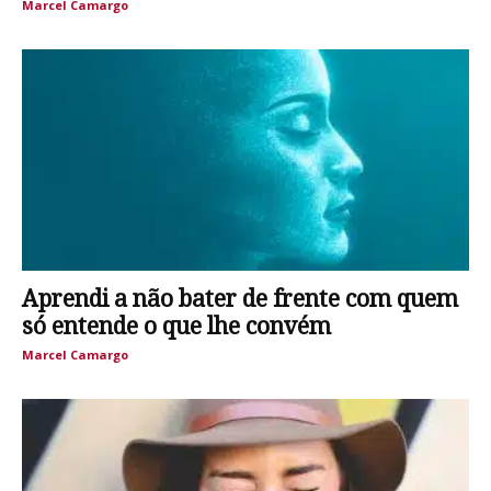
Marcel Camargo
Aprendi a não bater de frente com quem
só entende o que lhe convém
Marcel Camargo