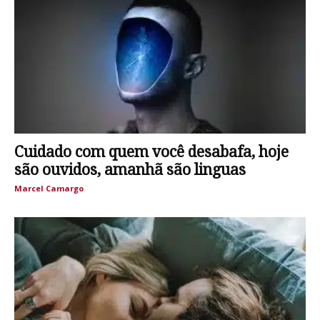
Cuidado com quem você desabafa, hoje
são ouvidos, amanhã são linguas
Marcel Camargo