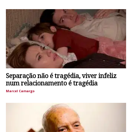
Separação não é tragédia, viver infeliz
num relacionamento é tragédia
Marcel Camargo