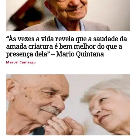
“Às vezes a vida revela que a saudade da
amada criatura é bem melhor do que a
presença dela” – Mario Quintana
Marcel Camargo