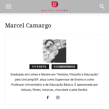
Marcel Camargo
111 POSTS
0 COMENTÁRIOS
Graduado em Letras e Mestre em "História, Filosofia e Educação"
pela Unicamp/SP, atua como Supervisor de Ensino e como
Professor Universitário e de Educação Básica. É apaixonado por
leituras, filmes, músicas, chocolate e pela família.