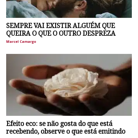
SEMPRE VAI EXISTIR ALGUÉM QUE
QUEIRA O QUE O OUTRO DESPREZA
Marcel Camargo
Efeito eco: se não gosta do que está
recebendo, observe o que está emitindo