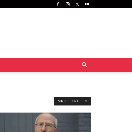
MAIS RECENTES