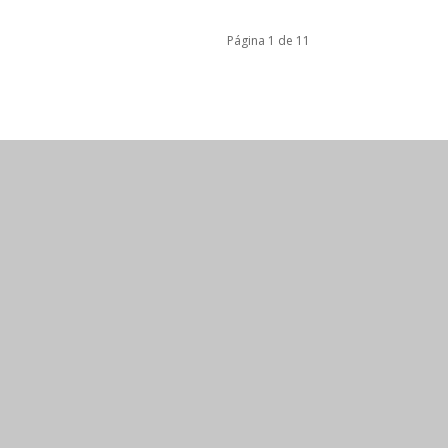
Página 1 de 11