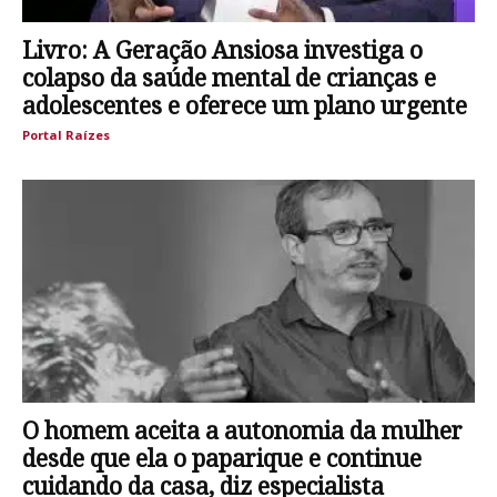
Livro: A Geração Ansiosa investiga o
colapso da saúde mental de crianças e
adolescentes e oferece um plano urgente
Portal Raízes
O homem aceita a autonomia da mulher
desde que ela o paparique e continue
cuidando da casa, diz especialista