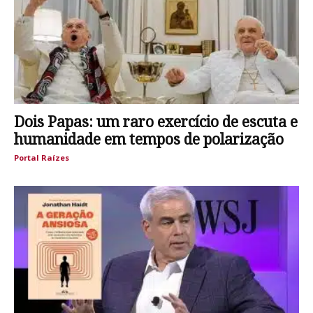
Dois Papas: um raro exercício de escuta e
humanidade em tempos de polarização
Portal Raízes