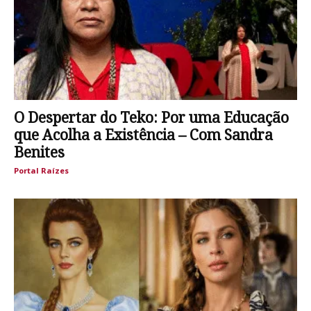
O Despertar do Teko: Por uma Educação
que Acolha a Existência – Com Sandra
Benites
Portal Raízes