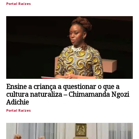
Portal Raízes
Ensine a criança a questionar o que a
cultura naturaliza – Chimamanda Ngozi
Adichie
Portal Raízes