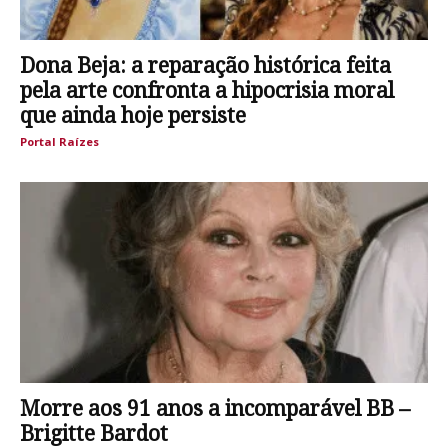
Dona Beja: a reparação histórica feita
pela arte confronta a hipocrisia moral
que ainda hoje persiste
Portal Raízes
Morre aos 91 anos a incomparável BB –
Brigitte Bardot