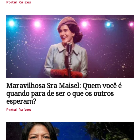
Portal Raízes
Maravilhosa Sra Maisel: Quem você é
quando para de ser o que os outros
esperam?
Portal Raízes