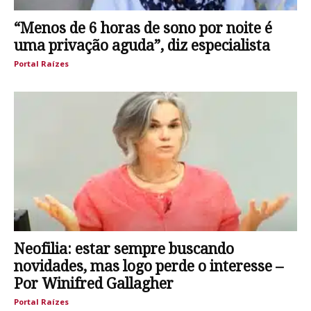
“Menos de 6 horas de sono por noite é
uma privação aguda”, diz especialista
Portal Raízes
Neofilia: estar sempre buscando
novidades, mas logo perde o interesse –
Por Winifred Gallagher
Portal Raízes