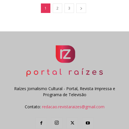
1
2
3
Raízes Jornalismo Cultural - Portal, Revista Impressa e
Programa de Televisão
Contato:
redacao.revistaraizes@gmail.com