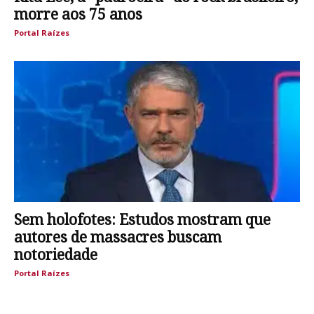
morre aos 75 anos
Portal Raízes
Sem holofotes: Estudos mostram que
autores de massacres buscam
notoriedade
Portal Raízes