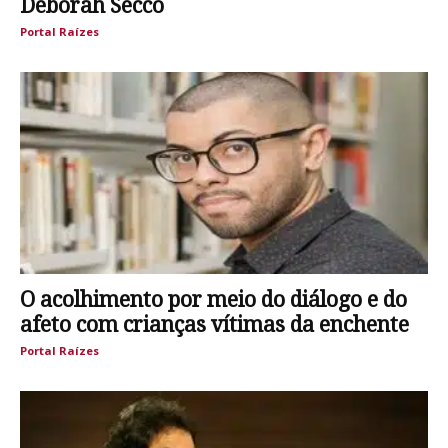
Deborah Secco
Portal Raízes
O acolhimento por meio do diálogo e do
afeto com crianças vítimas da enchente
Portal Raízes