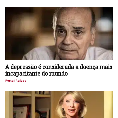
A depressão é considerada a doença mais
incapacitante do mundo
Portal Raízes