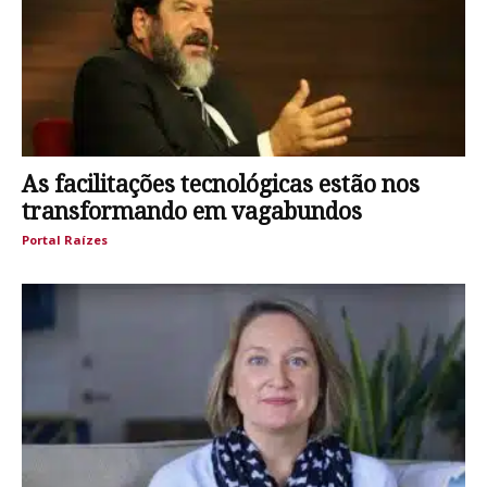
As facilitações tecnológicas estão nos
transformando em vagabundos
Portal Raízes