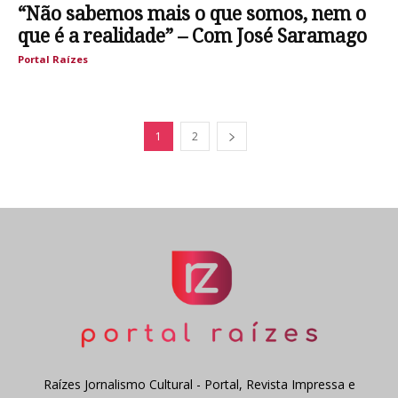
“Não sabemos mais o que somos, nem o
que é a realidade” – Com José Saramago
Portal Raízes
1
2
Raízes Jornalismo Cultural - Portal, Revista Impressa e