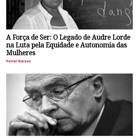
A Força de Ser: O Legado de Audre Lorde
na Luta pela Equidade e Autonomia das
Mulheres
Portal Raízes