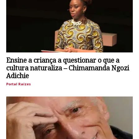
Ensine a criança a questionar o que a
cultura naturaliza – Chimamanda Ngozi
Adichie
Portal Raízes