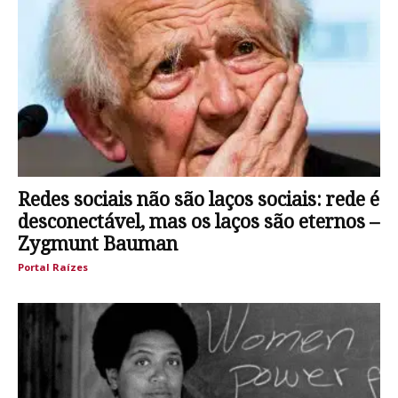
Redes sociais não são laços sociais: rede é
desconectável, mas os laços são eternos –
Zygmunt Bauman
Portal Raízes