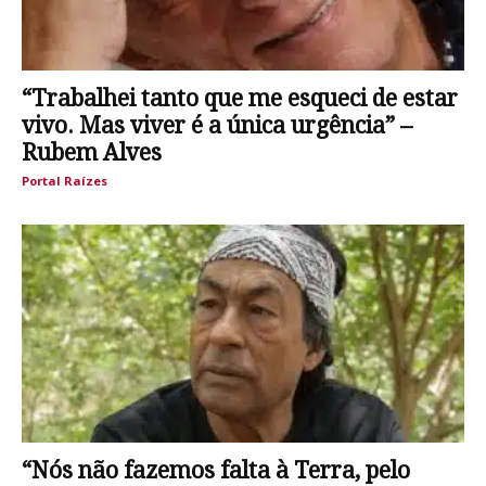
“Trabalhei tanto que me esqueci de estar
vivo. Mas viver é a única urgência” –
Rubem Alves
Portal Raízes
“Nós não fazemos falta à Terra, pelo