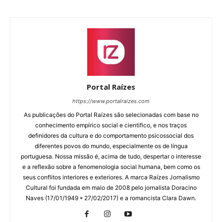
Portal Raízes
https://www.portalraizes.com
As publicações do Portal Raízes são selecionadas com base no
conhecimento empírico social e cientifico, e nos traços
definidores da cultura e do comportamento psicossocial dos
diferentes povos do mundo, especialmente os de língua
portuguesa. Nossa missão é, acima de tudo, despertar o interesse
e a reflexão sobre a fenomenologia social humana, bem como os
seus conflitos interiores e exteriores. A marca Raízes Jornalismo
Cultural foi fundada em maio de 2008 pelo jornalista Doracino
Naves (17/01/1949 * 27/02/2017) e a romancista Clara Dawn.