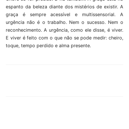
espanto da beleza diante dos mistérios de existir. A
graça é sempre acessível e multissensorial. A
urgência não é o trabalho. Nem o sucesso. Nem o
reconhecimento. A urgência, como ele disse, é viver.
E viver é feito com o que não se pode medir: cheiro,
toque, tempo perdido e alma presente.