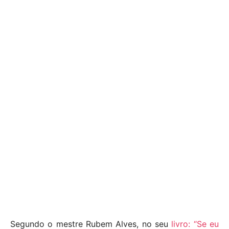
Segundo o mestre Rubem Alves, no seu
livro: “Se eu