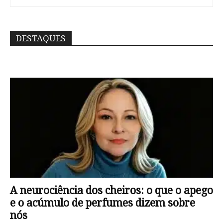
DESTAQUES
A neurociência dos cheiros: o que o apego
e o acúmulo de perfumes dizem sobre
nós