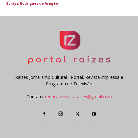
Soraya Rodrigues de Aragão
Raízes Jornalismo Cultural - Portal, Revista Impressa e
Programa de Televisão
Contato:
redacao.revistaraizes@gmail.com