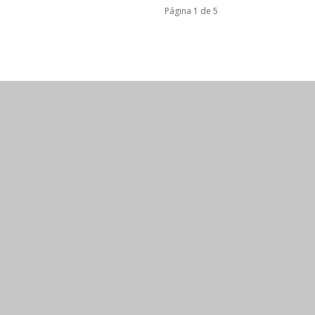
Página 1 de 5