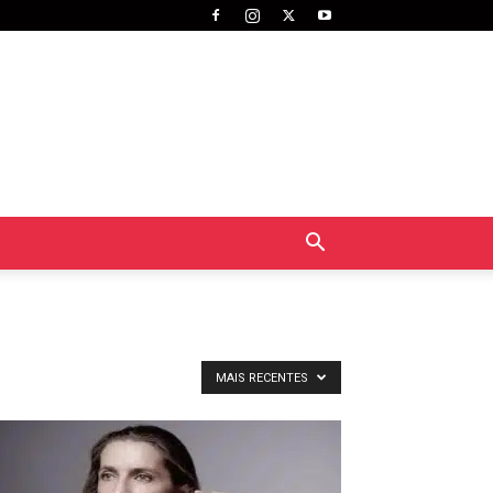
MAIS RECENTES