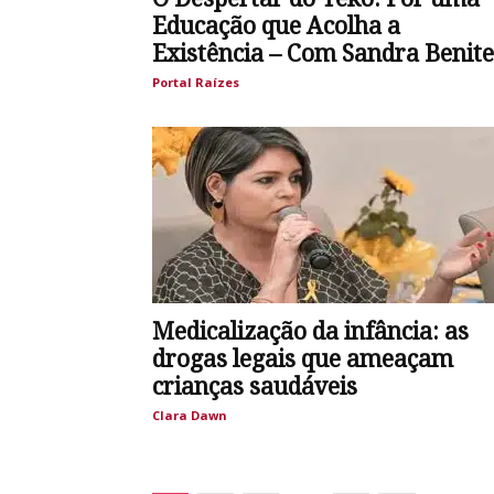
Educação que Acolha a
Existência – Com Sandra Benite
Portal Raízes
Medicalização da infância: as
drogas legais que ameaçam
crianças saudáveis
Clara Dawn