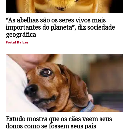
“As abelhas são os seres vivos mais
importantes do planeta”, diz sociedade
geográfica
Portal Raízes
Estudo mostra que os cães veem seus
donos como se fossem seus pais