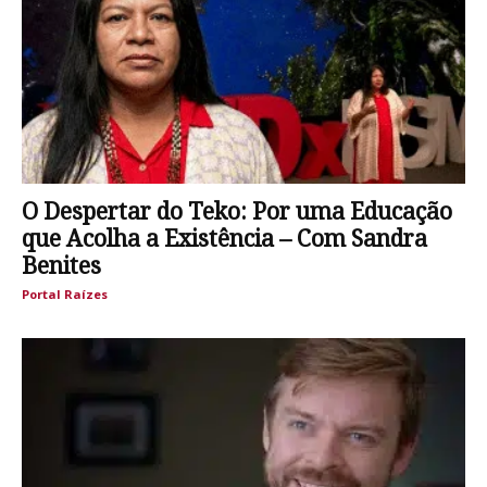
O Despertar do Teko: Por uma Educação
que Acolha a Existência – Com Sandra
Benites
Portal Raízes