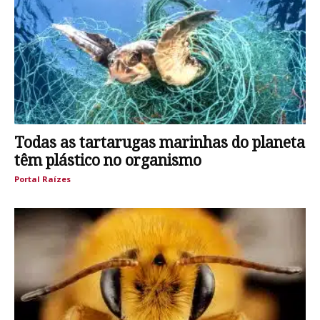
Todas as tartarugas marinhas do planeta
têm plástico no organismo
Portal Raízes