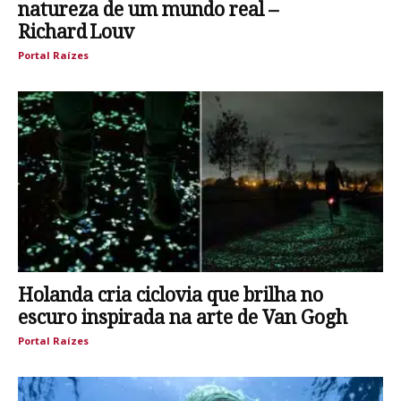
natureza de um mundo real –
Richard Louv
Portal Raízes
Holanda cria ciclovia que brilha no
escuro inspirada na arte de Van Gogh
Portal Raízes