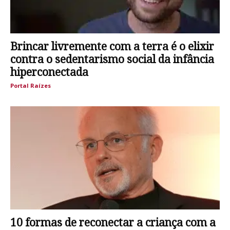
Brincar livremente com a terra é o elixir
contra o sedentarismo social da infância
hiperconectada
Portal Raízes
10 formas de reconectar a criança com a