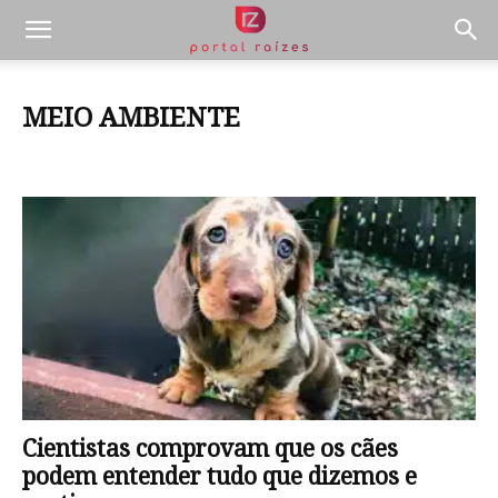
MEIO AMBIENTE
Pets
Cientistas comprovam que os cães
podem entender tudo que dizemos e