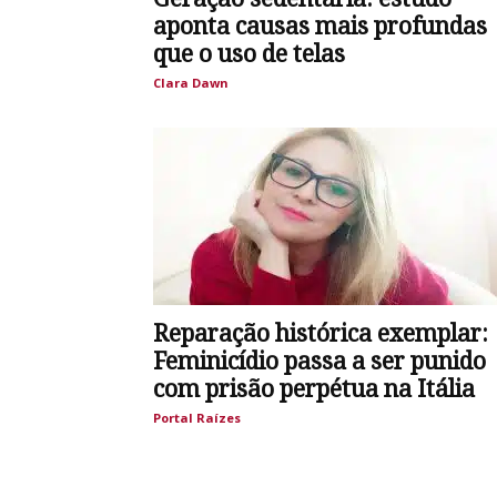
aponta causas mais profundas
que o uso de telas
Clara Dawn
Reparação histórica exemplar:
Feminicídio passa a ser punido
com prisão perpétua na Itália
Portal Raízes