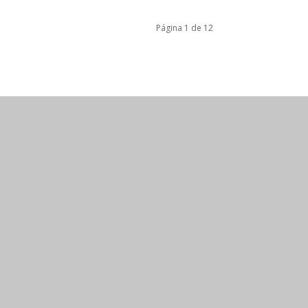
Página 1 de 12