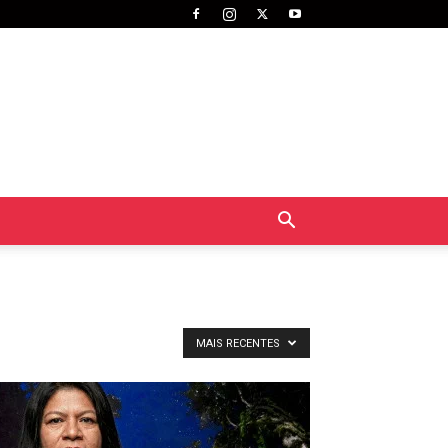
MAIS RECENTES