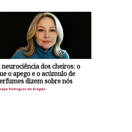
 neurociência dos cheiros: o
ue o apego e o acúmulo de
erfumes dizem sobre nós
raya Rodrigues de Aragão