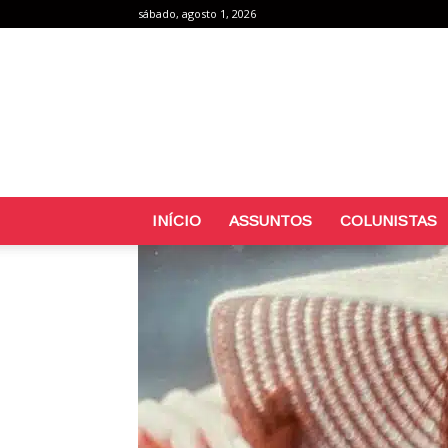
sábado, agosto 1, 2026
INÍCIO
ASSUNTOS
COLUNISTAS