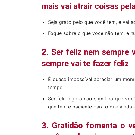
mais vai atrair coisas pel
Seja grato pelo que você tem, e vai a
Foque sobre o que você não tem, e nun
2. Ser feliz nem sempre v
sempre vai te fazer feliz
É quase impossível apreciar um mom
tempo.
Ser feliz agora não significa que voc
que tem e paciente para o que ainda e
3. Gratidão fomenta o v