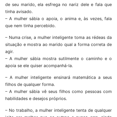
de seu marido, ela esfrega no nariz dele e fala que
tinha avisado.
– A mulher sábia o apoia, o anima e, às vezes, fala
que nem tinha percebido.
– Numa crise, a mulher inteligente toma as rédeas da
situação e mostra ao marido qual a forma correta de
agir.
– A mulher sábia mostra sutilmente o caminho e o
apoia se ele quiser acompanhá-la.
– A mulher inteligente ensinará matemática a seus
filhos de qualquer forma.
– A mulher sábia vê seus filhos como pessoas com
habilidades e desejos próprios.
– No trabalho, a mulher inteligente tenta de qualquer