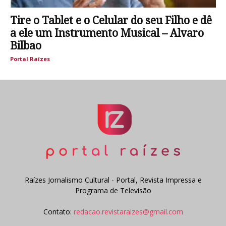
Tire o Tablet e o Celular do seu Filho e dê
a ele um Instrumento Musical – Alvaro
Bilbao
Portal Raízes
Raízes Jornalismo Cultural - Portal, Revista Impressa e
Programa de Televisão
Contato:
redacao.revistaraizes@gmail.com