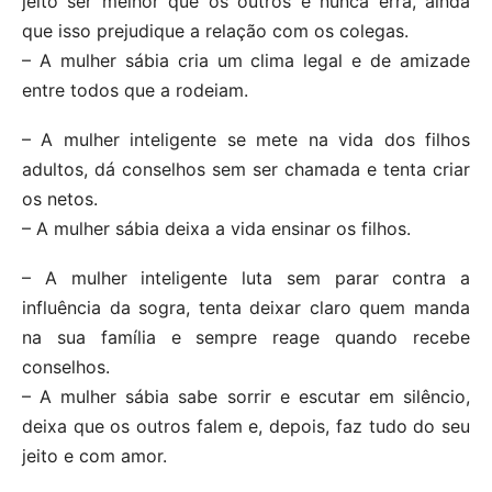
jeito ser melhor que os outros e nunca erra, ainda
que isso prejudique a relação com os colegas.
– A mulher sábia cria um clima legal e de amizade
entre todos que a rodeiam.
– A mulher inteligente se mete na vida dos filhos
adultos, dá conselhos sem ser chamada e tenta criar
os netos.
– A mulher sábia deixa a vida ensinar os filhos.
– A mulher inteligente luta sem parar contra a
influência da sogra, tenta deixar claro quem manda
na sua família e sempre reage quando recebe
conselhos.
– A mulher sábia sabe sorrir e escutar em silêncio,
deixa que os outros falem e, depois, faz tudo do seu
jeito e com amor.