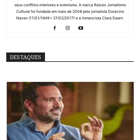
seus conflitos interiores e exteriores. A marca Raízes Jornalismo
Cultural foi fundada em maio de 2008 pelo jornalista Doracino
Naves (17/01/1949 * 27/02/2017) e a romancista Clara Dawn.
DESTAQUES