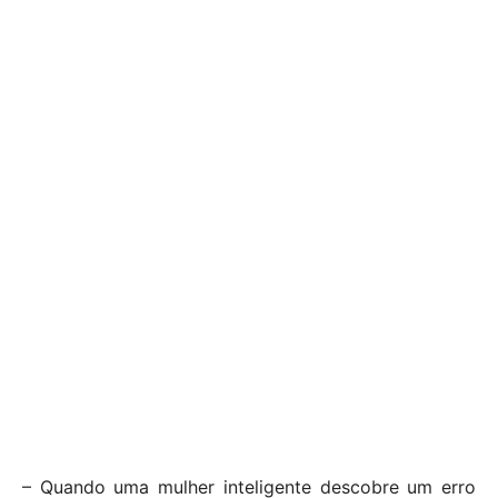
– Quando uma mulher inteligente descobre um erro