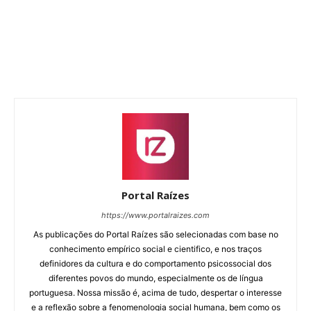
Portal Raízes
https://www.portalraizes.com
As publicações do Portal Raízes são selecionadas com base no
conhecimento empírico social e cientifico, e nos traços
definidores da cultura e do comportamento psicossocial dos
diferentes povos do mundo, especialmente os de língua
portuguesa. Nossa missão é, acima de tudo, despertar o interesse
e a reflexão sobre a fenomenologia social humana, bem como os