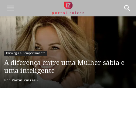
Psicologia e Comportamento
A diferença entre uma Mulher sábia e
uma inteligente
Por
Portal Raízes
-