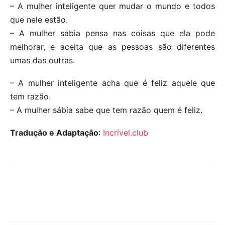
– A mulher inteligente quer mudar o mundo e todos
que nele estão.
– A mulher sábia pensa nas coisas que ela pode
melhorar, e aceita que as pessoas são diferentes
umas das outras.
– A mulher inteligente acha que é feliz aquele que
tem razão.
– A mulher sábia sabe que tem razão quem é feliz.
Tradução e Adaptação
:
Incrível.club