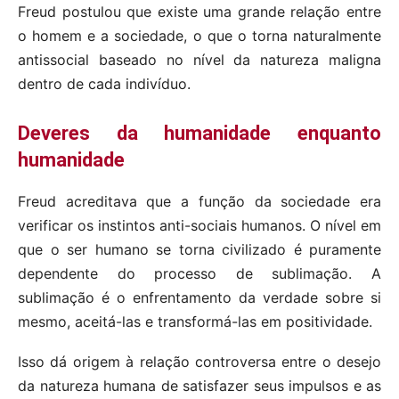
Freud postulou que existe uma grande relação entre
o homem e a sociedade, o que o torna naturalmente
antissocial baseado no nível da natureza maligna
dentro de cada indivíduo.
Deveres da humanidade enquanto
humanidade
Freud acreditava que a função da sociedade era
verificar os instintos anti-sociais humanos. O nível em
que o ser humano se torna civilizado é puramente
dependente do processo de sublimação. A
sublimação é o enfrentamento da verdade sobre si
mesmo, aceitá-las e transformá-las em positividade.
Isso dá origem à relação controversa entre o desejo
da natureza humana de satisfazer seus impulsos e as