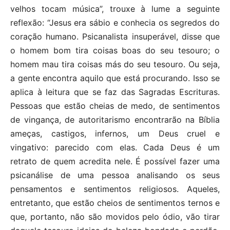
velhos tocam música”, trouxe à lume a seguinte
reflexão: “Jesus era sábio e conhecia os segredos do
coração humano. Psicanalista insuperável, disse que
o homem bom tira coisas boas do seu tesouro; o
homem mau tira coisas más do seu tesouro. Ou seja,
a gente encontra aquilo que está procurando. Isso se
aplica à leitura que se faz das Sagradas Escrituras.
Pessoas que estão cheias de medo, de sentimentos
de vingança, de autoritarismo encontrarão na Bíblia
ameças, castigos, infernos, um Deus cruel e
vingativo: parecido com elas. Cada Deus é um
retrato de quem acredita nele. É possível fazer uma
psicanálise de uma pessoa analisando os seus
pensamentos e sentimentos religiosos. Aqueles,
entretanto, que estão cheios de sentimentos ternos e
que, portanto, não são movidos pelo ódio, vão tirar