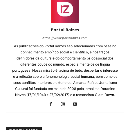
Portal Raízes
https://www.portalraizes.com
As publicações do Portal Raízes são selecionadas com base no
conhecimento empírico social e cientifico, e nos traços
definidores da cultura e do comportamento psicossocial dos
diferentes povos do mundo, especialmente os de língua
portuguesa. Nossa missão é, acima de tudo, despertar o interesse
e a reflexão sobre a fenomenologia social humana, bem como os
seus conflitos interiores e exteriores. A marca Raízes Jornalismo
Cultural foi fundada em maio de 2008 pelo jornalista Doracino
Naves (17/01/1949 * 27/02/2017) e a romancista Clara Dawn.