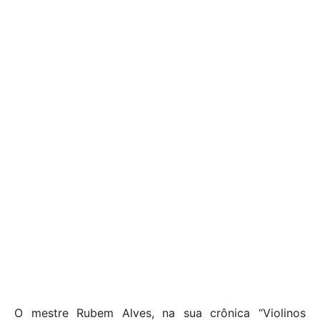
O mestre Rubem Alves, na sua crônica “Violinos