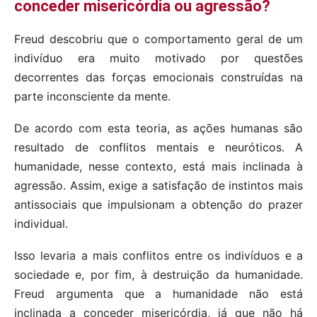
conceder misericórdia ou agressão?
Freud descobriu que o comportamento geral de um
indivíduo era muito motivado por questões
decorrentes das forças emocionais construídas na
parte inconsciente da mente.
De acordo com esta teoria, as ações humanas são
resultado de conflitos mentais e neuróticos. A
humanidade, nesse contexto, está mais inclinada à
agressão. Assim, exige a satisfação de instintos mais
antissociais que impulsionam a obtenção do prazer
individual.
Isso levaria a mais conflitos entre os indivíduos e a
sociedade e, por fim, à destruição da humanidade.
Freud argumenta que a humanidade não está
inclinada a conceder misericórdia, já que não há