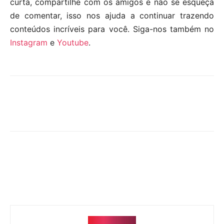
curta, compartilhe com os amigos e não se esqueça
de comentar, isso nos ajuda a continuar trazendo
conteúdos incríveis para você. Siga-nos também no
Instagram
e
Youtube
.