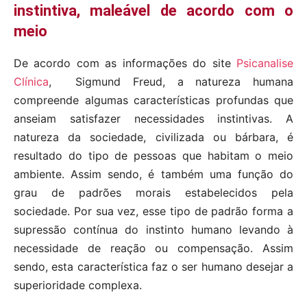
instintiva, maleável de acordo com o
meio
De acordo com as informações do site
Psicanalise
Clínica
, Sigmund Freud, a natureza humana
compreende algumas características profundas que
anseiam satisfazer necessidades instintivas. A
natureza da sociedade, civilizada ou bárbara, é
resultado do tipo de pessoas que habitam o meio
ambiente. Assim sendo, é também uma função do
grau de padrões morais estabelecidos pela
sociedade. Por sua vez, esse tipo de padrão forma a
supressão contínua do instinto humano levando à
necessidade de reação ou compensação. Assim
sendo, esta característica faz o ser humano desejar a
superioridade complexa.