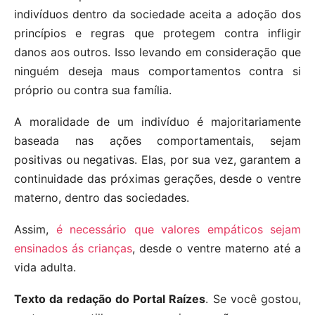
indivíduos dentro da sociedade aceita a adoção dos
princípios e regras que protegem contra infligir
danos aos outros. Isso levando em consideração que
ninguém deseja maus comportamentos contra si
próprio ou contra sua família.
A moralidade de um indivíduo é majoritariamente
baseada nas ações comportamentais, sejam
positivas ou negativas. Elas, por sua vez, garantem a
continuidade das próximas gerações, desde o ventre
materno, dentro das sociedades.
Assim,
é necessário que valores empáticos sejam
ensinados ás crianças
, desde o ventre materno até a
vida adulta.
Texto da redação do Portal Raízes
. Se você gostou,