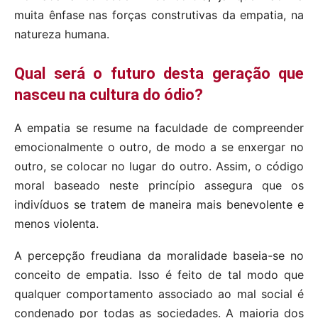
muita ênfase nas forças construtivas da empatia, na
natureza humana.
Qual será o futuro desta geração que
nasceu na cultura do
ódio?
A empatia se resume na faculdade de compreender
emocionalmente o outro, de modo a se enxergar no
outro, se colocar no lugar do outro. Assim, o código
moral baseado neste princípio assegura que os
indivíduos se tratem de maneira mais benevolente e
menos violenta.
A percepção freudiana da moralidade baseia-se no
conceito de empatia. Isso é feito de tal modo que
qualquer comportamento associado ao mal social é
condenado por todas as sociedades. A maioria dos