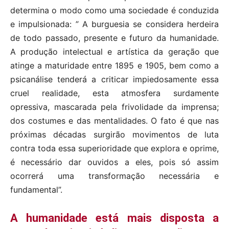
determina o modo como uma sociedade é conduzida
e impulsionada: ” A burguesia se considera herdeira
de todo passado, presente e futuro da humanidade.
A produção intelectual e artística da geração que
atinge a maturidade entre 1895 e 1905, bem como a
psicanálise tenderá a criticar impiedosamente essa
cruel realidade, esta atmosfera surdamente
opressiva, mascarada pela frivolidade da imprensa;
dos costumes e das mentalidades. O fato é que nas
próximas décadas surgirão movimentos de luta
contra toda essa superioridade que explora e oprime,
é necessário dar ouvidos a eles, pois só assim
ocorrerá uma transformação necessária e
fundamental”.
A humanidade está mais disposta a