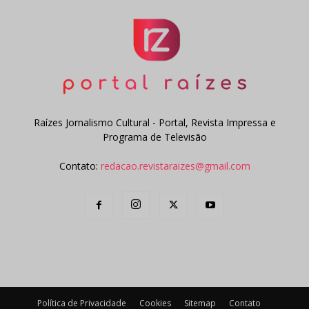
Raízes Jornalismo Cultural - Portal, Revista Impressa e
Programa de Televisão
Contato:
redacao.revistaraizes@gmail.com
Política de Privacidade
Cookies
Sitemap
Contato