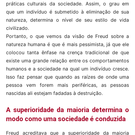
práticas culturais da sociedade. Assim, o grau em
que um indivíduo é submetido à eliminação de sua
natureza, determina o nível de seu estilo de vida
civilizado.
Portanto, o que vemos da visão de Freud sobre a
natureza humana é que é mais pessimista, já que ele
colocou tanta ênfase na crença tradicional de que
existe uma grande relação entre os comportamentos
humanos e a sociedade na qual um indivíduo cresce.
Isso faz pensar que quando as raízes de onde uma
pessoa vem forem mais periféricas, as pessoas
nascidas ali estejam fadadas à destruição.
A superioridade da maioria determina o
modo como uma sociedade é conduzida
Freud acreditava que a superioridade da maioria