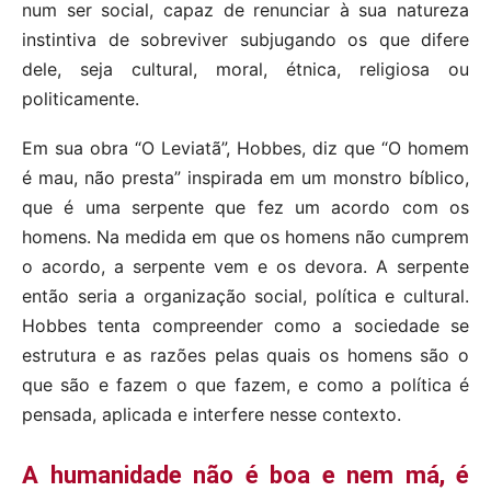
num ser social, capaz de renunciar à sua natureza
instintiva de sobreviver subjugando os que difere
dele, seja cultural, moral, étnica, religiosa ou
politicamente.
Em sua obra “O Leviatã”, Hobbes, diz que “O homem
é mau, não presta” inspirada em um monstro bíblico,
que é uma serpente que fez um acordo com os
homens. Na medida em que os homens não cumprem
o acordo, a serpente vem e os devora. A serpente
então seria a organização social, política e cultural.
Hobbes tenta compreender como a sociedade se
estrutura e as razões pelas quais os homens são o
que são e fazem o que fazem, e como a política é
pensada, aplicada e interfere nesse contexto.
A humanidade não é boa e nem má, é