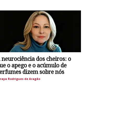
 neurociência dos cheiros: o
ue o apego e o acúmulo de
erfumes dizem sobre nós
raya Rodrigues de Aragão