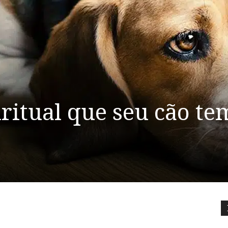
ritual que seu cão te