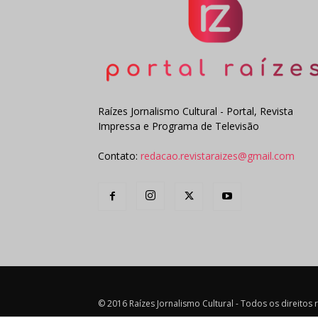
Raízes Jornalismo Cultural - Portal, Revista
Impressa e Programa de Televisão
Contato:
redacao.revistaraizes@gmail.com
© 2016 Raízes Jornalismo Cultural - Todos os direitos