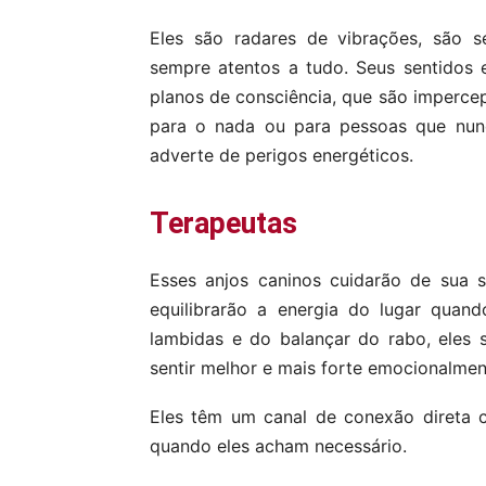
Eles são radares de vibrações, são s
sempre atentos a tudo. Seus sentidos 
planos de consciência, que são imperce
para o nada ou para pessoas que nunca
adverte de perigos energéticos.
Terapeutas
Esses anjos caninos cuidarão de sua 
equilibrarão a energia do lugar quan
lambidas e do balançar do rabo, ​​ele
sentir melhor e mais forte emocionalmen
Eles têm um canal de conexão direta 
quando eles acham necessário.