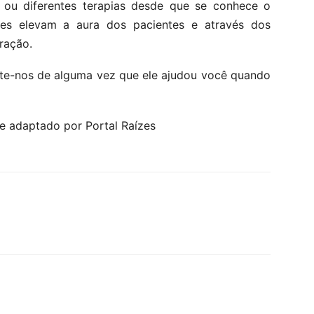
s ou diferentes terapias desde que se conhece o
es elevam a aura dos pacientes e através dos
bração.
te-nos de alguma vez que ele ajudou você quando
e adaptado por Portal Raízes