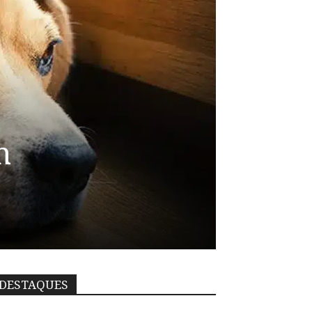
m
DESTAQUES