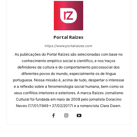
Portal Raízes
https://www.portalraizes.com
As publicações do Portal Raízes são selecionadas com base no
conhecimento empírico social e cientifico, e nos traços
definidores da cultura e do comportamento psicossocial dos
diferentes povos do mundo, especialmente os de língua
portuguesa. Nossa missão é, acima de tudo, despertar o interesse
e a reflexão sobre a fenomenologia social humana, bem como os
seus conflitos interiores e exteriores. A marca Raízes Jornalismo
Cultural foi fundada em maio de 2008 pelo jornalista Doracino
Naves (17/01/1949 * 27/02/2017) e a romancista Clara Dawn.