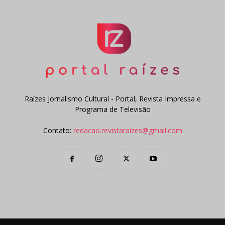
Raízes Jornalismo Cultural - Portal, Revista Impressa e
Programa de Televisão
Contato:
redacao.revistaraizes@gmail.com