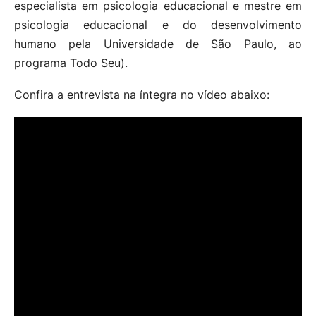
especialista em psicologia educacional e mestre em
psicologia educacional e do desenvolvimento
humano pela Universidade de São Paulo, ao
programa Todo Seu).
Confira a entrevista na íntegra no vídeo abaixo: