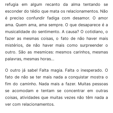
refugia em algum recanto da alma tentando se
esconder do tédio que mata os relacionamentos. Não
é preciso confundir fadiga com desamor. O amor
ama. Quem ama, ama sempre. O que desaparece é a
musicalidade do sentimento. A causa? O cotidiano, o
fazer as mesmas coisas, o fato de não haver mais
mistérios, de não haver mais como surpreender o
outro. São as mesmices: mesmos carinhos, mesmas
palavras, mesmas horas…
O outro já sabe! Falta magia. Falta o inesperado. O
fato de não se ter mais nada a conquistar mostra o
fim do caminho. Nada mais a fazer. Muitas pessoas
se acomodam e tentam se concentrar em outras
coisas, atividades que muitas vezes não têm nada a
ver com relacionamentos.