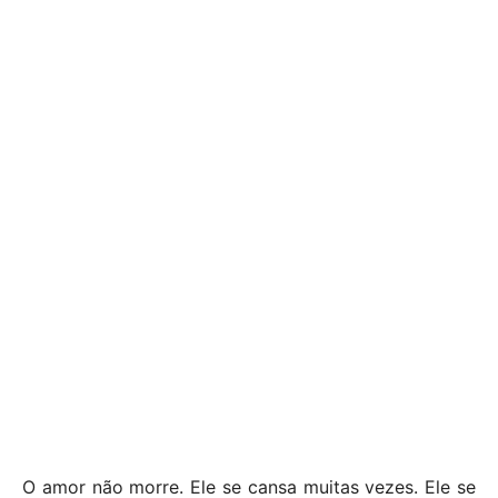
O amor não morre. Ele se cansa muitas vezes. Ele se