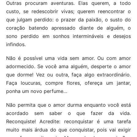
Outras procuram aventuras. Elas querem, a todo
custo, se redescobrir vivas; querem reencontrar o
que julgam perdido: o prazer da paixão, o susto do
coração batendo apressado diante de alguém, o
sono perdido em sonhos intermináveis e desejos
infindos.
Não é possível uma vida sem amor. Ou com amor
adormecido. Se você ama alguém, desperte o amor
que dorme! Vez ou outra, faça algo extraordinário.
Faça loucuras, compre flores, ofereça um jantar,
ponha um novo perfume…
Não permita que o amor durma enquanto você está
acordado sem saber o que fazer da vida.
Reconquiste! Acredite: reconquistar é uma tarefa
muito mais árdua do que conquistar, pois vai exigir