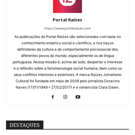
Portal Raízes
https://www.portalraizes.com
As publicações do Portal Raízes são selecionadas com base no
conhecimento empírico social e cientifico, e nos traços
definidores da cultura e do comportamento psicossocial dos
diferentes povos do mundo, especialmente os de língua
portuguesa. Nossa missão é, acima de tudo, despertar o interesse
e a reflexão sobre a fenomenologia social humana, bem como os
seus conflitos interiores e exteriores. A marca Raízes Jornalismo
Cultural foi fundada em maio de 2008 pelo jornalista Doracino
Naves (17/01/1949 * 27/02/2017) e a romancista Clara Dawn.
DESTAQUES