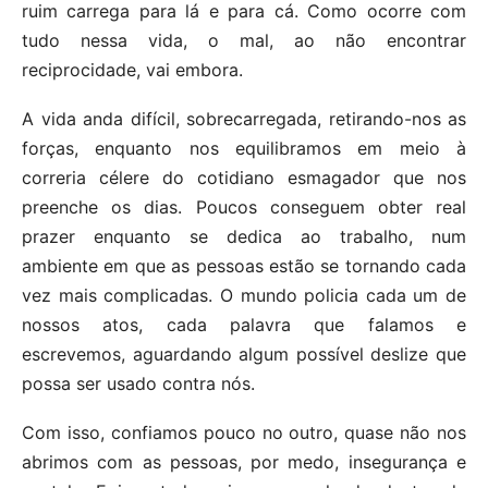
ruim carrega para lá e para cá. Como ocorre com
tudo nessa vida, o mal, ao não encontrar
reciprocidade, vai embora.
A vida anda difícil, sobrecarregada, retirando-nos as
forças, enquanto nos equilibramos em meio à
correria célere do cotidiano esmagador que nos
preenche os dias. Poucos conseguem obter real
prazer enquanto se dedica ao trabalho, num
ambiente em que as pessoas estão se tornando cada
vez mais complicadas. O mundo policia cada um de
nossos atos, cada palavra que falamos e
escrevemos, aguardando algum possível deslize que
possa ser usado contra nós.
Com isso, confiamos pouco no outro, quase não nos
abrimos com as pessoas, por medo, insegurança e