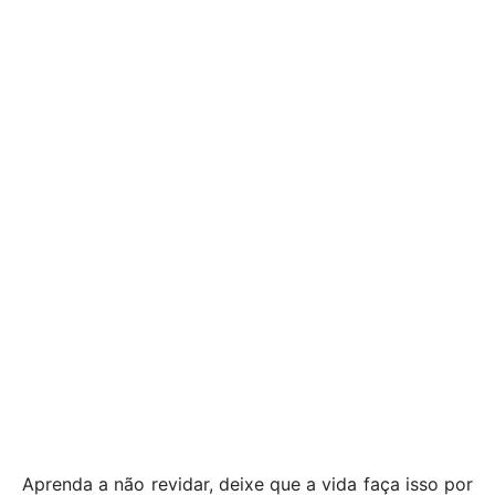
Aprenda a não revidar, deixe que a vida faça isso por