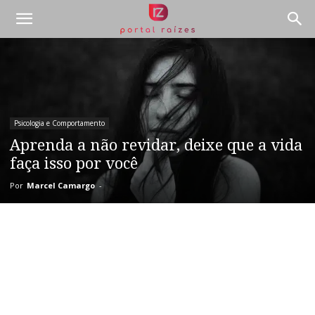
Psicologia e Comportamento
Aprenda a não revidar, deixe que a vida
faça isso por você
Por
Marcel Camargo
-