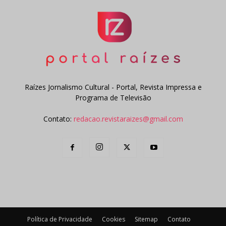
Raízes Jornalismo Cultural - Portal, Revista Impressa e
Programa de Televisão
Contato:
redacao.revistaraizes@gmail.com
Política de Privacidade
Cookies
Sitemap
Contato