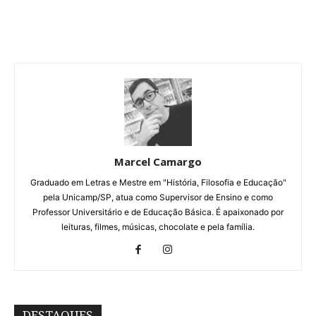
Marcel Camargo
Graduado em Letras e Mestre em "História, Filosofia e Educação"
pela Unicamp/SP, atua como Supervisor de Ensino e como
Professor Universitário e de Educação Básica. É apaixonado por
leituras, filmes, músicas, chocolate e pela família.
DESTAQUES