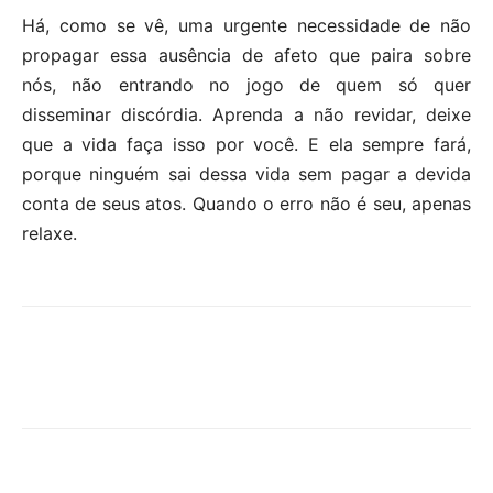
Há, como se vê, uma urgente necessidade de não
propagar essa ausência de afeto que paira sobre
nós, não entrando no jogo de quem só quer
disseminar discórdia. Aprenda a não revidar, deixe
que a vida faça isso por você. E ela sempre fará,
porque ninguém sai dessa vida sem pagar a devida
conta de seus atos. Quando o erro não é seu, apenas
relaxe.