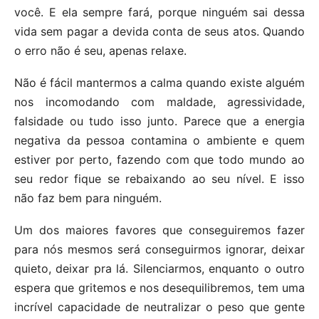
você. E ela sempre fará, porque ninguém sai dessa
vida sem pagar a devida conta de seus atos. Quando
o erro não é seu, apenas relaxe.
Não é fácil mantermos a calma quando existe alguém
nos incomodando com maldade, agressividade,
falsidade ou tudo isso junto. Parece que a energia
negativa da pessoa contamina o ambiente e quem
estiver por perto, fazendo com que todo mundo ao
seu redor fique se rebaixando ao seu nível. E isso
não faz bem para ninguém.
Um dos maiores favores que conseguiremos fazer
para nós mesmos será conseguirmos ignorar, deixar
quieto, deixar pra lá. Silenciarmos, enquanto o outro
espera que gritemos e nos desequilibremos, tem uma
incrível capacidade de neutralizar o peso que gente