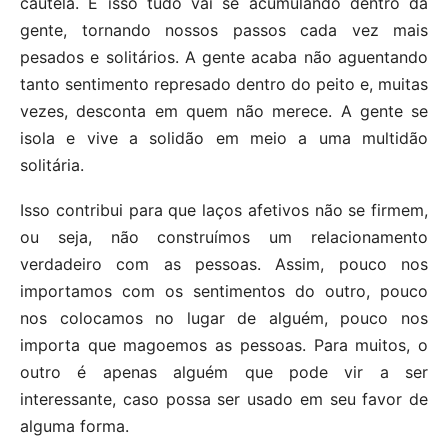
cautela. E isso tudo vai se acumulando dentro da
gente, tornando nossos passos cada vez mais
pesados e solitários. A gente acaba não aguentando
tanto sentimento represado dentro do peito e, muitas
vezes, desconta em quem não merece. A gente se
isola e vive a solidão em meio a uma multidão
solitária.
Isso contribui para que laços afetivos não se firmem,
ou seja, não construímos um relacionamento
verdadeiro com as pessoas. Assim, pouco nos
importamos com os sentimentos do outro, pouco
nos colocamos no lugar de alguém, pouco nos
importa que magoemos as pessoas. Para muitos, o
outro é apenas alguém que pode vir a ser
interessante, caso possa ser usado em seu favor de
alguma forma.