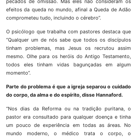
pecados de omissão. Mas eles não consideram os
efeitos da queda no mundo, afinal a Queda de Adão
comprometeu tudo, incluindo o cérebro”.
O psicólogo que trabalha com pastores destaca que
“Qualquer um de nós sabe que todos os discípulos
tinham problemas, mas Jesus os recrutou assim
mesmo. Olhe para os heróis do Antigo Testamento,
todos eles tinham vidas bagunçadas em algum
momento”.
Parte do problema é que a igreja separou o cuidado
do corpo, da alma e do espírito, disse Hannaford.
“Nos dias da Reforma ou na tradição puritana, o
pastor era consultado para qualquer doença e tinha
um pouco de experiência em todas as áreas. No
mundo moderno, o médico trata o corpo, o