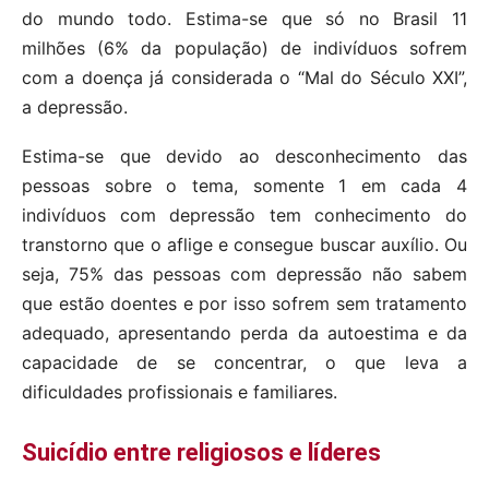
do mundo todo. Estima-se que só no Brasil 11
milhões (6% da população) de indivíduos sofrem
com a doença já considerada o “Mal do Século XXI”,
a depressão.
Estima-se que devido ao desconhecimento das
pessoas sobre o tema, somente 1 em cada 4
indivíduos com depressão tem conhecimento do
transtorno que o aflige e consegue buscar auxílio. Ou
seja, 75% das pessoas com depressão não sabem
que estão doentes e por isso sofrem sem tratamento
adequado, apresentando perda da autoestima e da
capacidade de se concentrar, o que leva a
dificuldades profissionais e familiares.
Suicídio entre religiosos e líderes