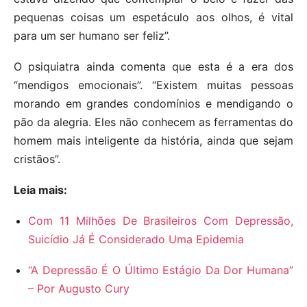
pequenas coisas um espetáculo aos olhos, é vital
para um ser humano ser feliz”.
O psiquiatra ainda comenta que esta é a era dos
“mendigos emocionais”. “Existem muitas pessoas
morando em grandes condomínios e mendigando o
pão da alegria. Eles não conhecem as ferramentas do
homem mais inteligente da história, ainda que sejam
cristãos”.
Leia mais:
Com 11 Milhões De Brasileiros Com Depressão,
Suicídio Já É Considerado Uma Epidemia
“A Depressão É O Último Estágio Da Dor Humana”
– Por Augusto Cury