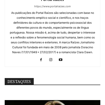
https://www.portalraizes.com
As publicações do Portal Raízes são selecionadas com base no
conhecimento empírico social e cientifico, e nos traços
definidores da cultura e do comportamento psicossocial dos
diferentes povos do mundo, especialmente os de língua
portuguesa. Nossa missão é, acima de tudo, despertar o interesse
e a reflexão sobre a fenomenologia social humana, bem como os
seus conflitos interiores e exteriores. A marca Raízes Jornalismo
Cultural foi fundada em maio de 2008 pelo jornalista Doracino
Naves (17/01/1949 * 27/02/2017) e a romancista Clara Dawn.
DESTAQUES