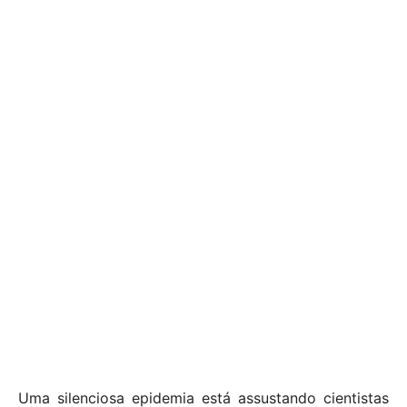
Uma silenciosa epidemia está assustando cientistas