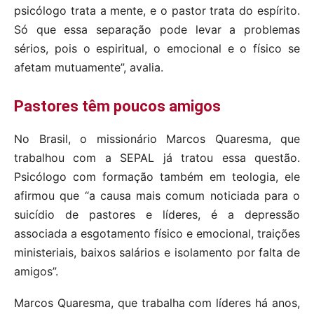
psicólogo trata a mente, e o pastor trata do espírito.
Só que essa separação pode levar a problemas
sérios, pois o espiritual, o emocional e o físico se
afetam mutuamente”, avalia.
Pastores têm poucos amigos
No Brasil, o missionário Marcos Quaresma, que
trabalhou com a SEPAL já tratou essa questão.
Psicólogo com formação também em teologia, ele
afirmou que “a causa mais comum noticiada para o
suicídio de pastores e líderes, é a depressão
associada a esgotamento físico e emocional, traições
ministeriais, baixos salários e isolamento por falta de
amigos”.
Marcos Quaresma, que trabalha com líderes há anos,