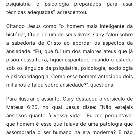
psiquiatria e psicologia preparados para usar
técnicas adequadas”, acrescentou.
Citando Jesus como “o homem mais inteligente da
história”, título de um de seus livros, Cury falou sobre
a sabedoria de Cristo ao abordar os aspectos da
ansiedade. “Eu, que fui um dos maiores ateus que já
pisou nessa terra, fiquei espantado quando o estudei
sob os ângulos da psiquiatria, psicologia, sociologia
e psicopedagogia. Como esse homem antecipou dois
mil anos e falou sobre ansiedade?”, questiona.
Para ilustrar o assunto, Cury destacou o versículo de
Mateus 6:25, no qual Jesus disse: “Não estejais
ansiosos quanto à vossa vida”. “Eu me perguntava:
que homem é esse que falava de uma patologia que
assombraria o ser humano na era moderna? E não