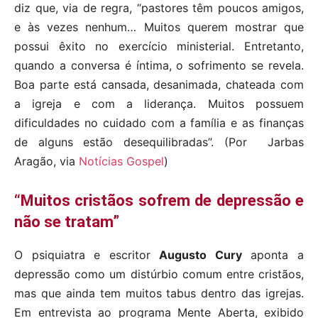
diz que, via de regra, “pastores têm poucos amigos,
e às vezes nenhum… Muitos querem mostrar que
possui êxito no exercício ministerial. Entretanto,
quando a conversa é íntima, o sofrimento se revela.
Boa parte está cansada, desanimada, chateada com
a igreja e com a liderança. Muitos possuem
dificuldades no cuidado com a família e as finanças
de alguns estão desequilibradas”. (Por Jarbas
Aragão, via
Notícias Gospel
)
“Muitos cristãos sofrem de depressão e
não se tratam”
O psiquiatra e escritor
Augusto Cury
aponta a
depressão como um distúrbio comum entre cristãos,
mas que ainda tem muitos tabus dentro das igrejas.
Em entrevista ao programa Mente Aberta, exibido