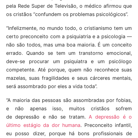
pela Rede Super de Televisão, o médico afirmou que
os cristãos “confundem os problemas psicológicos”.
“Infelizmente, no mundo todo, o cristianismo tem um
certo preconceito com a psiquiatria e a psicologia —
não são todos, mas uma boa maioria. É um conceito
errado. Quando se tem um transtorno emocional,
deve-se procurar um psiquiatra e um psicólogo
competente. Até porque, quem não reconhece suas
mazelas, suas fragilidades e seus cárceres mentais,
será assombrado por eles a vida toda”.
“A maioria das pessoas são assombradas por fobias,
e não apenas isso, muitos cristãos sofrem
de depressão e não se tratam.
A depressão é o
último estágio da dor humana
. Preconceito infantil,
eu posso dizer, porque há bons profissionais de