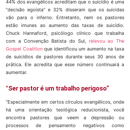
44% dos evangélicos acreditam que o suicídio é uma
“decisão egoísta” e 32% disseram que os suicidas
vão para o inferno. Entretanto, nem os pastores
estão imunes ao aumento das taxas de suicídio.
Chuck Hannaford, psicólogo clínico que trabalha
com a Convenção Batista do Sul,
relevou ao The
Gospel Coalition
que identificou um aumento na taxa
de suicídios de pastores durante seus 30 anos de
prática. Ele acredita que esse número continuará a
aumentar.
“Ser pastor é um trabalho perigoso”
“Especialmente em certos círculos evangélicos, onde
há uma orientação teológica reducionista, você
encontra pastores que veem a depressão ou
processos de pensamento negativos como