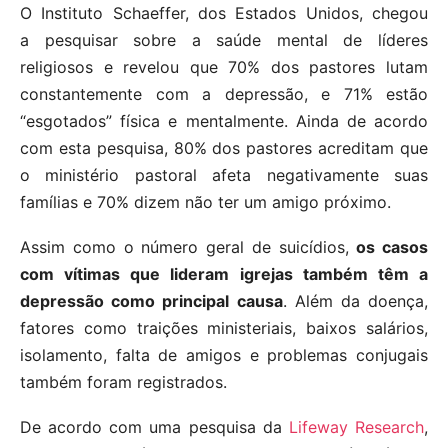
O Instituto Schaeffer, dos Estados Unidos, chegou
a pesquisar sobre a saúde mental de líderes
religiosos e revelou que 70% dos pastores lutam
constantemente com a depressão, e 71% estão
“esgotados” física e mentalmente. Ainda de acordo
com esta pesquisa, 80% dos pastores acreditam que
o ministério pastoral afeta negativamente suas
famílias e 70% dizem não ter um amigo próximo.
Assim como o número geral de suicídios,
os casos
com vítimas que lideram igrejas também têm a
depressão como principal causa
. Além da doença,
fatores como traições ministeriais, baixos salários,
isolamento, falta de amigos e problemas conjugais
também foram registrados.
De acordo com uma pesquisa da
Lifeway Research
,