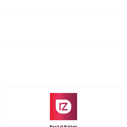
Portal Raízes