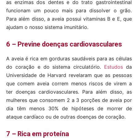
as enzimas dos dentes e do trato gastrointestinal
funcionam um pouco mais para dissolver o grão.
Para além disso, a aveia possui vitaminas B e E, que
ajudam o nosso sistema imunitário.
6 – Previne doenças cardiovasculares
A aveia é rica em gorduras saudáveis ​​para as células
do coração e do sistema circulatório.
Estudos
da
Universidade de Harvard revelaram que as pessoas
que comem aveia correm menos riscos de virem a
ter doenças cardiovasculares. Para além disso, as
mulheres que consomem 2 a 3 porções de aveia por
dia têm menos 30% de hipóteses de morrer de
ataque cardíaco ou de outras doenças de coração.
7 – Rica em proteína