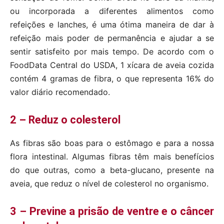
ou incorporada a diferentes alimentos como
refeições e lanches, é uma ótima maneira de dar à
refeição mais poder de permanência e ajudar a se
sentir satisfeito por mais tempo. De acordo com o
FoodData Central do USDA, 1 xícara de aveia cozida
contém 4 gramas de fibra, o que representa 16% do
valor diário recomendado.
2 – Reduz o colesterol
As fibras são boas para o estômago e para a nossa
flora intestinal. Algumas fibras têm mais benefícios
do que outras, como a beta-glucano, presente na
aveia, que reduz o nível de colesterol no organismo.
3 – Previne a prisão de ventre e o câncer