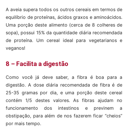
A aveia supera todos os outros cereais em termos de
equilíbrio de proteínas, ácidos graxos e aminoácidos.
Uma porção deste alimento (cerca de 8 colheres de
sopa), possui 15% da quantidade diária recomendada
de proteína. Um cereal ideal para vegetarianos e
veganos!
8 – Facilita a digestão
Como você já deve saber, a fibra é boa para a
digestão. A dose diária recomendada de fibra é de
25-35 gramas por dia, e uma porção deste cereal
contém 1/5 destes valores. As fibras ajudam no
funcionamento dos intestinos e previnem a
obstipação, para além de nos fazerem ficar “cheios”
por mais tempo.