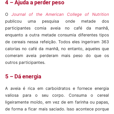
4 – Ajuda a perder peso
O
Journal of the American College of Nutrition
publicou uma pesquisa onde metade dos
participantes comia aveia no café da manhã,
enquanto a outra metade consumia diferentes tipos
de cereais nessa refeição. Todos eles ingeriram 363
calorias no café da manhã, no entanto, aqueles que
comeram aveia perderam mais peso do que os
outros participantes.
5 – Dá energia
A aveia é rica em carboidratos e fornece energia
valiosa para o seu corpo. Consuma o cereal
ligeiramente moído, em vez de em farinha ou papas,
de forma a ficar mais saciado. Isso acontece porque