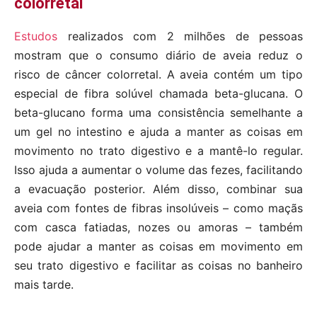
colorretal
Estudos
realizados com 2 milhões de pessoas
mostram que o consumo diário de aveia reduz o
risco de câncer colorretal. A aveia contém um tipo
especial de fibra solúvel chamada beta-glucana. O
beta-glucano forma uma consistência semelhante a
um gel no intestino e ajuda a manter as coisas em
movimento no trato digestivo e a mantê-lo regular.
Isso ajuda a aumentar o volume das fezes, facilitando
a evacuação posterior. Além disso, combinar sua
aveia com fontes de fibras insolúveis – como maçãs
com casca fatiadas, nozes ou amoras – também
pode ajudar a manter as coisas em movimento em
seu trato digestivo e facilitar as coisas no banheiro
mais tarde.