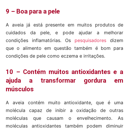
9 – Boa para a pele
A aveia já está presente em muitos produtos de
cuidados da pele, e pode ajudar a melhorar
condições inflamatórias. Os
pesquisadores
dizem
que o alimento em questão também é bom para
condições de pele como eczema e irritações.
10 – Contém muitos antioxidantes e a
ajuda a transformar gordura em
músculos
A aveia contém muito antioxidante, que é uma
molécula capaz de inibir a oxidação de outras
moléculas que causam o envelhecimento. As
moléculas antioxidantes também podem diminuir