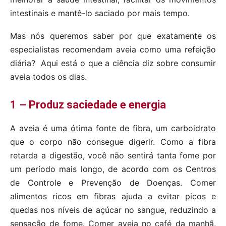
intestinais e mantê-lo saciado por mais tempo.
Mas nós queremos saber por que exatamente os
especialistas recomendam aveia como uma refeição
diária? Aqui está o que a ciência diz sobre consumir
aveia todos os dias.
1 – Produz saciedade e energia
A aveia é uma ótima fonte de fibra, um carboidrato
que o corpo não consegue digerir. Como a fibra
retarda a digestão, você não sentirá tanta fome por
um período mais longo, de acordo com os Centros
de Controle e Prevenção de Doenças. Comer
alimentos ricos em fibras ajuda a evitar picos e
quedas nos níveis de açúcar no sangue, reduzindo a
sensação de fome. Comer aveia no café da manhã,