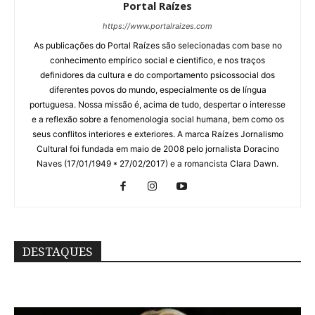
Portal Raízes
https://www.portalraizes.com
As publicações do Portal Raízes são selecionadas com base no
conhecimento empírico social e cientifico, e nos traços
definidores da cultura e do comportamento psicossocial dos
diferentes povos do mundo, especialmente os de língua
portuguesa. Nossa missão é, acima de tudo, despertar o interesse
e a reflexão sobre a fenomenologia social humana, bem como os
seus conflitos interiores e exteriores. A marca Raízes Jornalismo
Cultural foi fundada em maio de 2008 pelo jornalista Doracino
Naves (17/01/1949 * 27/02/2017) e a romancista Clara Dawn.
DESTAQUES