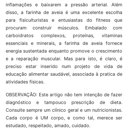
inflamações e baixarem a pressão arterial. Além
disso, a farinha de aveia é uma excelente escolha
para fisiculturistas e entusiastas do fitness que
procuram construir músculos. Embalado com
carboidratos complexos, proteínas, vitaminas
essenciais e minerais, a farinha de aveia fornece
energia sustentada enquanto promove o crescimento
e a reparação muscular. Mas para isto, é claro, é
preciso estar inserido num projeto de vida de
educação alimentar saudável, associada à pratica de
atividades físicas.
OBSERVAÇÃO: Este artigo não tem intenção de fazer
diagnóstico e tampouco prescrição de dieta.
Consulte sempre um clínico geral e um nutricionistas.
Cada corpo é UM corpo, e como tal, merece ser
estudado, respeitado, amado, cuidado.