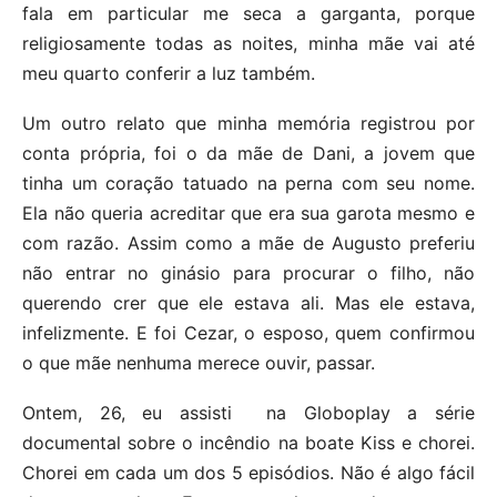
fala em particular me seca a garganta, porque
religiosamente todas as noites, minha mãe vai até
meu quarto conferir a luz também.
Um outro relato que minha memória registrou por
conta própria, foi o da mãe de Dani, a jovem que
tinha um coração tatuado na perna com seu nome.
Ela não queria acreditar que era sua garota mesmo e
com razão. Assim como a mãe de Augusto preferiu
não entrar no ginásio para procurar o filho, não
querendo crer que ele estava ali. Mas ele estava,
infelizmente. E foi Cezar, o esposo, quem confirmou
o que mãe nenhuma merece ouvir, passar.
Ontem, 26, eu assisti na Globoplay a série
documental sobre o incêndio na boate Kiss e chorei.
Chorei em cada um dos 5 episódios. Não é algo fácil