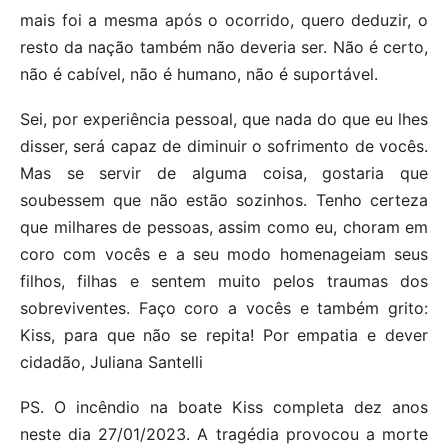
mais foi a mesma após o ocorrido, quero deduzir, o
resto da nação também não deveria ser. Não é certo,
não é cabível, não é humano, não é suportável.
Sei, por experiência pessoal, que nada do que eu lhes
disser, será capaz de diminuir o sofrimento de vocês.
Mas se servir de alguma coisa, gostaria que
soubessem que não estão sozinhos. Tenho certeza
que milhares de pessoas, assim como eu, choram em
coro com vocês e a seu modo homenageiam seus
filhos, filhas e sentem muito pelos traumas dos
sobreviventes. Faço coro a vocês e também grito:
Kiss, para que não se repita! Por empatia e dever
cidadão, Juliana Santelli
PS. O incêndio na boate Kiss completa dez anos
neste dia 27/01/2023. A tragédia provocou a morte