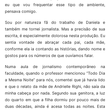
eu que vou frequentar esse tipo de ambiente,
pensava comigo.
Sou por natureza fã do trabalho de Daniela e
também me tornei jornalista. Mas a precisão de sua
escrita, é especialmente dolorosa nesta produção. Eu
sentia vontade de abraçar cada pai, cada mãe,
conforme ela ia contando as histórias, dando nome e
gostos para os números de que ouvíamos falar.
Numa aula de jornalismo contemporâneo na
faculdade, quando o professor mencionou “Todo Dia
a Mesma Noite” para nós, comentei que já havia lido
e que o relato da mãe de Andrielle Righi, não saía da
minha cabeça por nada. Segundo sua genitora, a luz
do quarto em que a filha dormiu por pouco mais de
duas décadas, ainda é acesa todas as noites. Esta