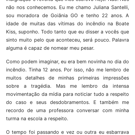
não nos conhecemos. Eu me chamo Juliana Santelli,
sou moradora de Goiânia GO e tenho 22 anos. A
idade de muitas das vítimas do incêndio na Boate
Kiss, suponho. Todo tanto que eu disser a vocês que
sinto muito pelo que aconteceu, será pouco. Palavra
alguma é capaz de nomear meu pesar.
Como podem imaginar, eu era bem novinha no dia do
incêndio. Tinha 12 anos. Por isso, não me lembro de
muitos detalhes de minhas primeiras impressões
sobre a tragédia. Mas me lembro da intensa
movimentação da mídia para noticiar tudo a respeito
do caso e seus desdobramentos. E também me
recordo de uma professora conversar com minha
turma na escola a respeito.
O tempo foi passando e vez ou outra eu esbarrava