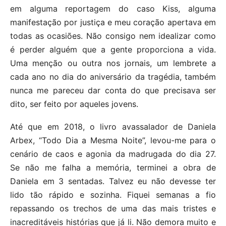
em alguma reportagem do caso Kiss, alguma
manifestação por justiça e meu coração apertava em
todas as ocasiões. Não consigo nem idealizar como
é perder alguém que a gente proporciona a vida.
Uma menção ou outra nos jornais, um lembrete a
cada ano no dia do aniversário da tragédia, também
nunca me pareceu dar conta do que precisava ser
dito, ser feito por aqueles jovens.
Até que em 2018, o livro avassalador de Daniela
Arbex, “Todo Dia a Mesma Noite”, levou-me para o
cenário de caos e agonia da madrugada do dia 27.
Se não me falha a memória, terminei a obra de
Daniela em 3 sentadas. Talvez eu não devesse ter
lido tão rápido e sozinha. Fiquei semanas a fio
repassando os trechos de uma das mais tristes e
inacreditáveis histórias que já li. Não demora muito e