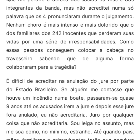
integrantes da banda, mas não acreditei numa só
palavra que os 4 pronunciaram durante o julgamento.
Nenhum choro é mais intenso e mais dolorido que o
dos familiares dos 242 inocentes que perderam suas
vidas por uma série de irresponsabilidades. Como
essas pessoas conseguem colocar a cabeça no
travesseiro sabendo que de alguma forma
colaboraram para a tragédia?
É difícil de acreditar na anulação do jure por parte
do Estado Brasileiro. Se alguém me contasse que
houve um incêndio numa boate, passaram-se quase
9 anos até os acusados irem a jure e depois esse jure
fora anulado, eu não acreditaria. Juro por qualquer
coisa que não acreditaria. Sou leiga no assunto, mas
me soa como, no mínimo, estranho. Até quando pais,