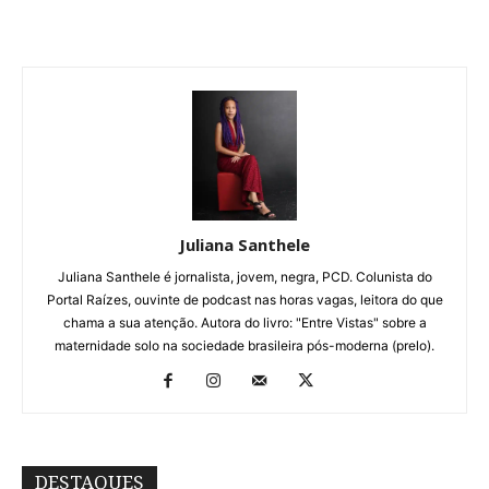
Juliana Santhele
Juliana Santhele é jornalista, jovem, negra, PCD. Colunista do
Portal Raízes, ouvinte de podcast nas horas vagas, leitora do que
chama a sua atenção. Autora do livro: "Entre Vistas" sobre a
maternidade solo na sociedade brasileira pós-moderna (prelo).
DESTAQUES