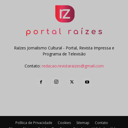
Raízes Jornalismo Cultural - Portal, Revista Impressa e
Programa de Televisão
Contato:
redacao.revistaraizes@gmail.com
Política de Privacidade
Cookies
Sitemap
Contato