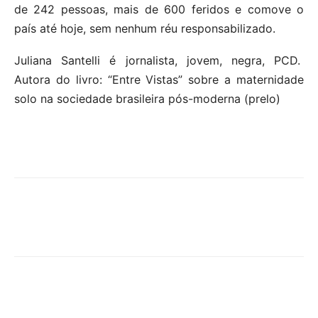
de 242 pessoas, mais de 600 feridos e comove o
país até hoje, sem nenhum réu responsabilizado.
Juliana Santelli é jornalista, jovem, negra, PCD.
Autora do livro: “Entre Vistas” sobre a maternidade
solo na sociedade brasileira pós-moderna (prelo)