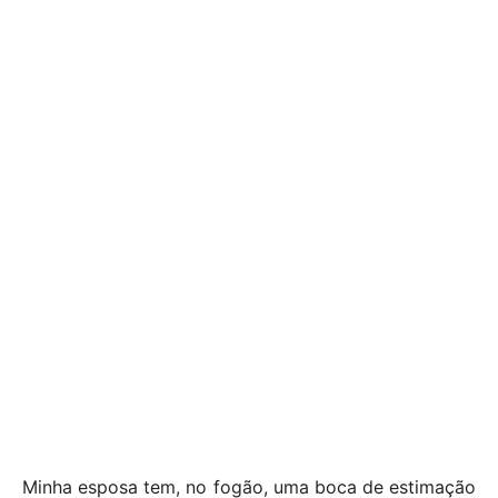
Minha esposa tem, no fogão, uma boca de estimação