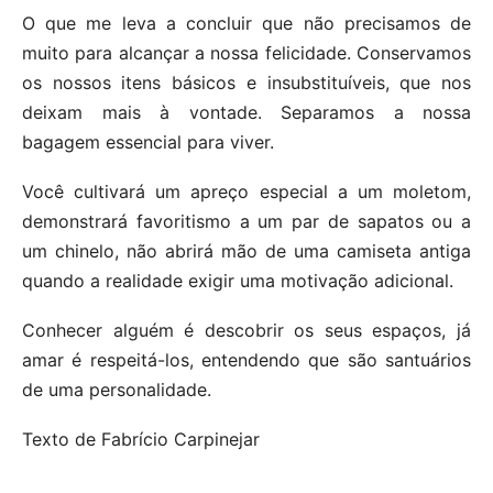
O que me leva a concluir que não precisamos de
muito para alcançar a nossa felicidade. Conservamos
os nossos itens básicos e insubstituíveis, que nos
deixam mais à vontade. Separamos a nossa
bagagem essencial para viver.
Você cultivará um apreço especial a um moletom,
demonstrará favoritismo a um par de sapatos ou a
um chinelo, não abrirá mão de uma camiseta antiga
quando a realidade exigir uma motivação adicional.
Conhecer alguém é descobrir os seus espaços, já
amar é respeitá-los, entendendo que são santuários
de uma personalidade.
Texto de Fabrício Carpinejar