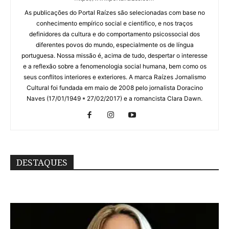
As publicações do Portal Raízes são selecionadas com base no
conhecimento empírico social e cientifico, e nos traços
definidores da cultura e do comportamento psicossocial dos
diferentes povos do mundo, especialmente os de língua
portuguesa. Nossa missão é, acima de tudo, despertar o interesse
e a reflexão sobre a fenomenologia social humana, bem como os
seus conflitos interiores e exteriores. A marca Raízes Jornalismo
Cultural foi fundada em maio de 2008 pelo jornalista Doracino
Naves (17/01/1949 * 27/02/2017) e a romancista Clara Dawn.
DESTAQUES