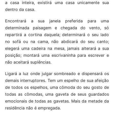
a casa inteira, existirá uma casa unicamente sua
dentro da casa.
Encontrará a sua janela preferida para uma
determinada paisagem e chegada do vento, só
repartirá a cortina daquela; determinará o seu lado
no sofá ou na cama, não abdicará do seu canto;
elegerá uma cadeira na mesa, jamais alterará a sua
posição; montará uma escrivaninha para escrever e
não aceitará suplências.
Ligará a luz onde julgar sombreado e dispensará os
demais interruptores. Tem um espelho de sua afeição
de todos os espelhos, uma cômoda do seu gosto de
todas as cômodas, uma gaveta de seus guardados
emocionais de todas as gavetas. Mais da metade da
residência não é empregada.