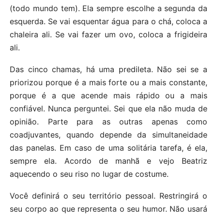
(todo mundo tem). Ela sempre escolhe a segunda da
esquerda. Se vai esquentar água para o chá, coloca a
chaleira ali. Se vai fazer um ovo, coloca a frigideira
ali.
Das cinco chamas, há uma predileta. Não sei se a
priorizou porque é a mais forte ou a mais constante,
porque é a que acende mais rápido ou a mais
confiável. Nunca perguntei. Sei que ela não muda de
opinião. Parte para as outras apenas como
coadjuvantes, quando depende da simultaneidade
das panelas. Em caso de uma solitária tarefa, é ela,
sempre ela. Acordo de manhã e vejo Beatriz
aquecendo o seu riso no lugar de costume.
Você definirá o seu território pessoal. Restringirá o
seu corpo ao que representa o seu humor. Não usará