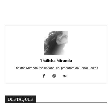
Thálitha Miranda
Thálitha Miranda, 22, libriana, co-produtora do Portal Raízes
DESTAQUES