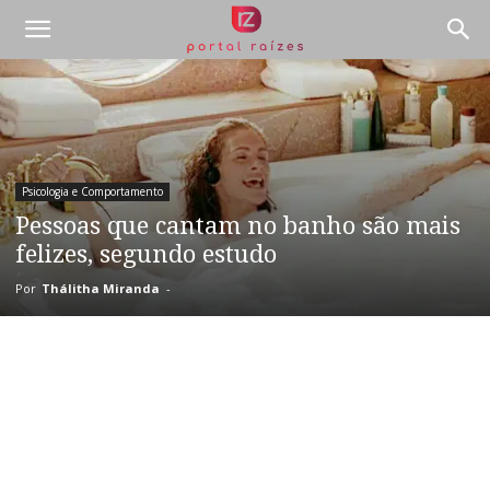
Psicologia e Comportamento
Pessoas que cantam no banho são mais
felizes, segundo estudo
Por
Thálitha Miranda
-