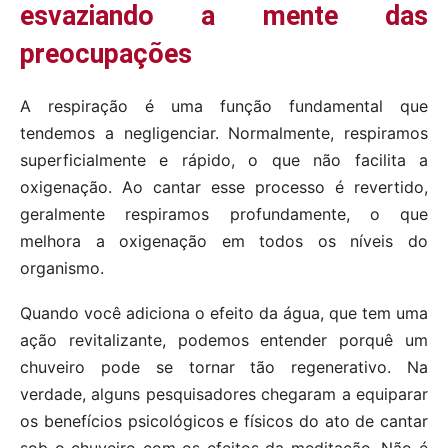
esvaziando a mente das
preocupações
A respiração é uma função fundamental que
tendemos a negligenciar. Normalmente, respiramos
superficialmente e rápido, o que não facilita a
oxigenação. Ao cantar esse processo é revertido,
geralmente respiramos profundamente, o que
melhora a oxigenação em todos os níveis do
organismo.
Quando você adiciona o efeito da água, que tem uma
ação revitalizante, podemos entender porquê um
chuveiro pode se tornar tão regenerativo. Na
verdade, alguns pesquisadores chegaram a equiparar
os benefícios psicológicos e físicos do ato de cantar