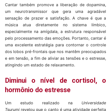
Cantar também promove a liberação de dopamina,
um neurotransmissor que gera uma agradável
sensação de prazer e satisfação. A chave é que a
música atua diretamente no sistema límbico,
especialmente na amígdala, a estrutura responsável
pelo processamento das emoções. Portanto, cantar é
uma excelente estratégia para contornar o controle
dos lobos pré-frontais que nos mantêm preocupados
e em tensão, a fim de aliviar as tensões e o estresse,
atingindo um estado de relaxamento.
Diminui o nível de cortisol, o
hormônio do estresse
Um estudo realizado na
Universidade
Tsurumi
revelou que o canto é uma atividade perfeita