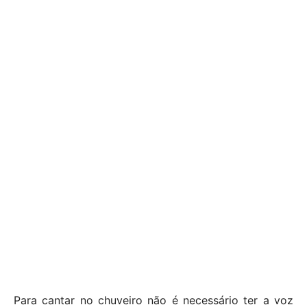
Para cantar no chuveiro não é necessário ter a voz