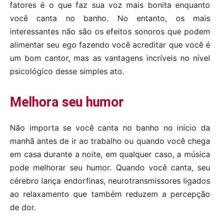
fatores é o que faz sua voz mais bonita enquanto
você canta no banho. No entanto, os mais
interessantes não são os efeitos sonoros que podem
alimentar seu ego fazendo você acreditar que você é
um bom cantor, mas as vantagens incríveis no nível
psicológico desse simples ato.
Melhora seu humor
Não importa se você canta no banho no início da
manhã antes de ir ao trabalho ou quando você chega
em casa durante a noite, em qualquer caso, a música
pode melhorar seu humor. Quando você canta, seu
cérebro lança endorfinas, neurotransmissores ligados
ao relaxamento que também reduzem a percepção
de dor.