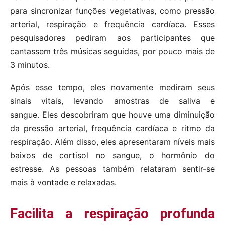
para sincronizar funções vegetativas, como pressão
arterial, respiração e frequência cardíaca. Esses
pesquisadores pediram aos participantes que
cantassem três músicas seguidas, por pouco mais de
3 minutos.
Após esse tempo, eles novamente mediram seus
sinais vitais, levando amostras de saliva e
sangue. Eles descobriram que houve uma diminuição
da pressão arterial, frequência cardíaca e ritmo da
respiração. Além disso, eles apresentaram níveis mais
baixos de cortisol no sangue, o hormônio do
estresse. As pessoas também relataram sentir-se
mais à vontade e relaxadas.
Facilita a respiração profunda