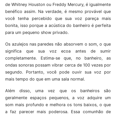
de Whitney Houston ou Freddy Mercury, é igualmente
benéfico assim. Na verdade, é mesmo provável que
você tenha percebido que sua voz pareça mais
bonita, isso porque a acústica do banheiro é perfeita
para um pequeno show privado.
Os azulejos nas paredes não absorvem o som, o que
significa que sua voz ecoa antes de sumir
completamente. Estima-se que, no banheiro, as
ondas sonoras possam vibrar cerca de 100 vezes por
segundo. Portanto, você pode ouvir sua voz por
mais tempo do que em uma sala normal.
Além disso, uma vez que os banheiros são
geralmente espaços pequenos, a voz adquire um
som mais profundo e melhora os tons baixos, o que
a faz parecer mais poderosa. Essa comunhão de