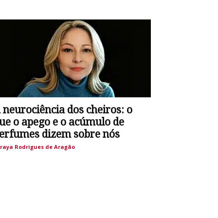
 neurociência dos cheiros: o
ue o apego e o acúmulo de
erfumes dizem sobre nós
raya Rodrigues de Aragão