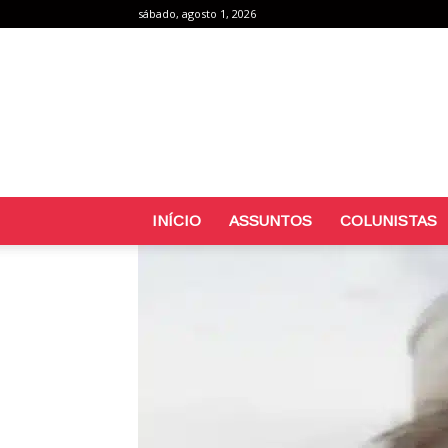
sábado, agosto 1, 2026
INÍCIO
ASSUNTOS
COLUNISTAS