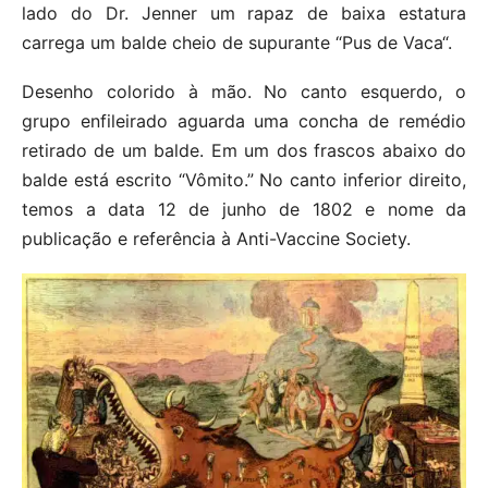
lado do Dr. Jenner um rapaz de baixa estatura
carrega um balde cheio de supurante “Pus de Vaca“.
Desenho colorido à mão. No canto esquerdo, o
grupo enfileirado aguarda uma concha de remédio
retirado de um balde. Em um dos frascos abaixo do
balde está escrito “Vômito.” No canto inferior direito,
temos a data 12 de junho de 1802 e nome da
publicação e referência à Anti-Vaccine Society.