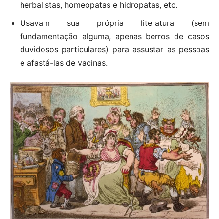
herbalistas, homeopatas e hidropatas, etc.
Usavam sua própria literatura (sem
fundamentação alguma, apenas berros de casos
duvidosos particulares) para assustar as pessoas
e afastá-las de vacinas.