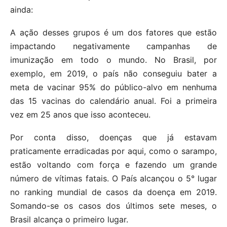
ainda:
A ação desses grupos é um dos fatores que estão
impactando negativamente campanhas de
imunização em todo o mundo. No Brasil, por
exemplo, em 2019, o país não conseguiu bater a
meta de vacinar 95% do público-alvo em nenhuma
das 15 vacinas do calendário anual. Foi a primeira
vez em 25 anos que isso aconteceu.
Por conta disso, doenças que já estavam
praticamente erradicadas por aqui, como o sarampo,
estão voltando com força e fazendo um grande
número de vítimas fatais. O País alcançou o 5° lugar
no ranking mundial de casos da doença em 2019.
Somando-se os casos dos últimos sete meses, o
Brasil alcança o primeiro lugar.