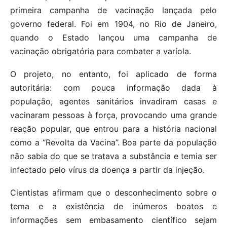
primeira campanha de vacinação lançada pelo
governo federal. Foi em 1904, no Rio de Janeiro,
quando o Estado lançou uma campanha de
vacinação obrigatória para combater a varíola.
O projeto, no entanto, foi aplicado de forma
autoritária: com pouca informação dada à
população, agentes sanitários invadiram casas e
vacinaram pessoas à força, provocando uma grande
reação popular, que entrou para a história nacional
como a “Revolta da Vacina”. Boa parte da população
não sabia do que se tratava a substância e temia ser
infectado pelo vírus da doença a partir da injeção.
Cientistas afirmam que o desconhecimento sobre o
tema e a existência de inúmeros boatos e
informações sem embasamento científico sejam