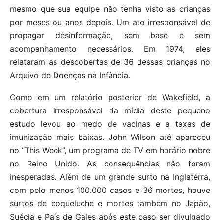
mesmo que sua equipe não tenha visto as crianças
por meses ou anos depois. Um ato irresponsável de
propagar desinformação, sem base e sem
acompanhamento necessários. Em 1974, eles
relataram as descobertas de 36 dessas crianças no
Arquivo de Doenças na Infância.
Como em um relatório posterior de Wakefield, a
cobertura irresponsável da mídia deste pequeno
estudo levou ao medo de vacinas e a taxas de
imunização mais baixas. John Wilson até apareceu
no “This Week”, um programa de TV em horário nobre
no Reino Unido. As consequências não foram
inesperadas. Além de um grande surto na Inglaterra,
com pelo menos 100.000 casos e 36 mortes, houve
surtos de coqueluche e mortes também no Japão,
Suécia e País de Gales após este caso ser divulgado