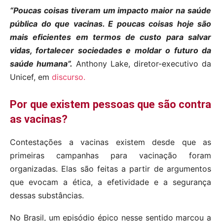
“Poucas coisas tiveram um impacto maior na saúde
pública do que vacinas. E poucas coisas hoje são
mais eficientes em termos de custo para salvar
vidas, fortalecer sociedades e moldar o futuro da
saúde humana”.
Anthony Lake, diretor-executivo da
Unicef, em
discurso.
Por que existem pessoas que são contra
as vacinas?
Contestações a vacinas existem desde que as
primeiras campanhas para vacinação foram
organizadas. Elas são feitas a partir de argumentos
que evocam a ética, a efetividade e a segurança
dessas substâncias.
No Brasil, um episódio épico nesse sentido marcou a