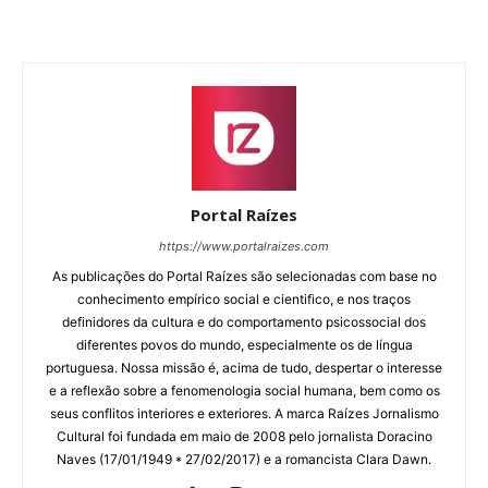
Portal Raízes
https://www.portalraizes.com
As publicações do Portal Raízes são selecionadas com base no
conhecimento empírico social e cientifico, e nos traços
definidores da cultura e do comportamento psicossocial dos
diferentes povos do mundo, especialmente os de língua
portuguesa. Nossa missão é, acima de tudo, despertar o interesse
e a reflexão sobre a fenomenologia social humana, bem como os
seus conflitos interiores e exteriores. A marca Raízes Jornalismo
Cultural foi fundada em maio de 2008 pelo jornalista Doracino
Naves (17/01/1949 * 27/02/2017) e a romancista Clara Dawn.