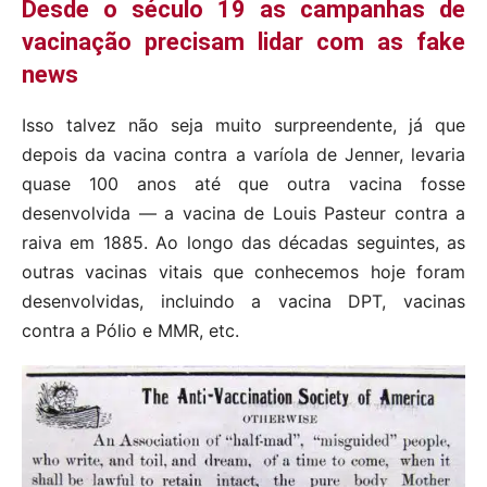
Desde o século 19 as campanhas de
vacinação precisam lidar com as fake
news
Isso talvez não seja muito surpreendente, já que
depois da vacina contra a varíola de Jenner, levaria
quase 100 anos até que outra vacina fosse
desenvolvida — a vacina de Louis Pasteur contra a
raiva em 1885. Ao longo das décadas seguintes, as
outras vacinas vitais que conhecemos hoje foram
desenvolvidas, incluindo a vacina DPT, vacinas
contra a Pólio e MMR, etc.