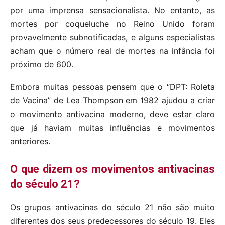
por uma imprensa sensacionalista. No entanto, as
mortes por coqueluche no Reino Unido foram
provavelmente subnotificadas, e alguns especialistas
acham que o número real de mortes na infância foi
próximo de 600.
Embora muitas pessoas pensem que o “DPT: Roleta
de Vacina” de Lea Thompson em 1982 ajudou a criar
o movimento antivacina moderno, deve estar claro
que já haviam muitas influências e movimentos
anteriores.
O que dizem os movimentos antivacinas
do século 21?
Os grupos antivacinas do século 21 não são muito
diferentes dos seus predecessores do século 19. Eles