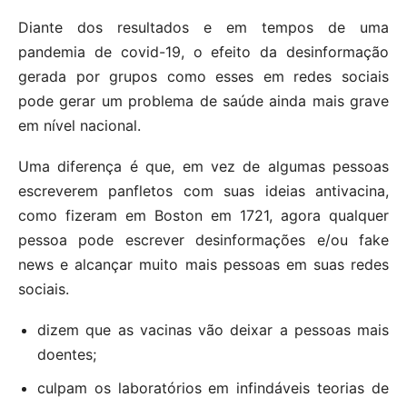
Diante dos resultados e em tempos de uma
pandemia de covid-19, o efeito da desinformação
gerada por grupos como esses em redes sociais
pode gerar um problema de saúde ainda mais grave
em nível nacional.
Uma diferença é que, em vez de algumas pessoas
escreverem panfletos com suas ideias antivacina,
como fizeram em Boston em 1721, agora qualquer
pessoa pode escrever desinformações e/ou fake
news e alcançar muito mais pessoas em suas redes
sociais.
dizem que as vacinas vão deixar a pessoas mais
doentes;
culpam os laboratórios em infindáveis teorias de