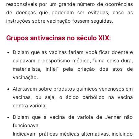
responsáveis por um grande número de ocorrências
de doenças que poderiam ser evitadas, caso as
instruções sobre vacinação fossem seguidas.
Grupos antivacinas no século XIX:
Diziam que as vacinas fariam você ficar doente e
culpavam o despotismo médico, “uma coisa dura,
materialista, infiel” pela criação dos atos de
vacinação.
Alertavam sobre produtos químicos venenosos em
vacinas, ou seja, o ácido carbólico na vacina
contra varíola.
Diziam que a vacina de varíola de Jenner não
funcionava.
Indicavam práticas médicas alternativas, incluindo