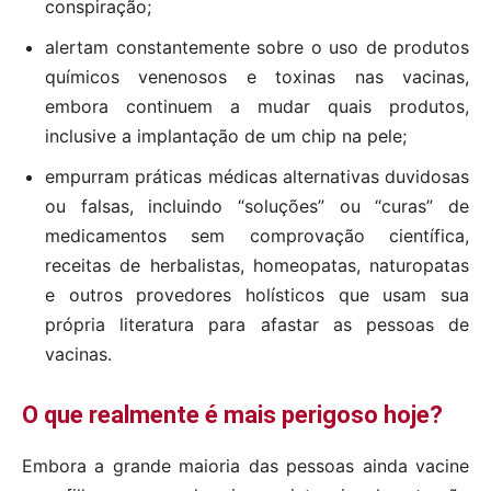
conspiração;
alertam constantemente sobre o uso de produtos
químicos venenosos e toxinas nas vacinas,
embora continuem a mudar quais produtos,
inclusive a implantação de um chip na pele;
empurram práticas médicas alternativas duvidosas
ou falsas, incluindo “soluções” ou “curas” de
medicamentos sem comprovação científica,
receitas de herbalistas, homeopatas, naturopatas
e outros provedores holísticos que usam sua
própria literatura para afastar as pessoas de
vacinas.
O que realmente é mais perigoso hoje?
Embora a grande maioria das pessoas ainda vacine