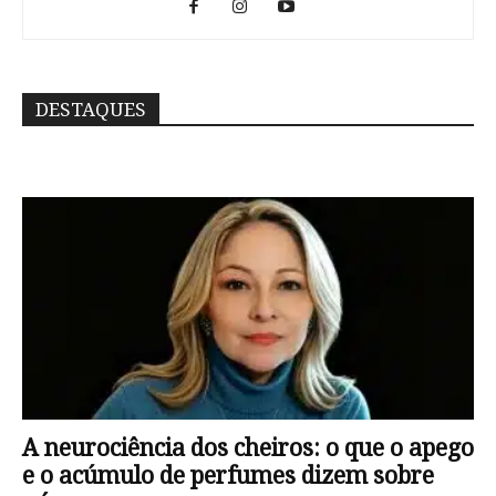
DESTAQUES
A neurociência dos cheiros: o que o apego
e o acúmulo de perfumes dizem sobre