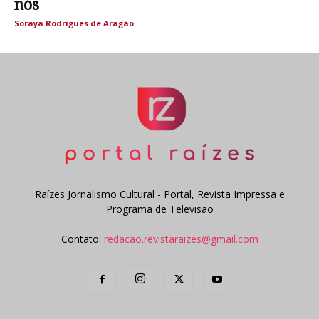
nós
Soraya Rodrigues de Aragão
Raízes Jornalismo Cultural - Portal, Revista Impressa e
Programa de Televisão
Contato:
redacao.revistaraizes@gmail.com