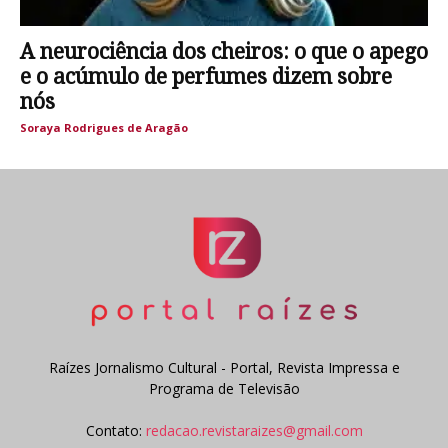
A neurociência dos cheiros: o que o apego
e o acúmulo de perfumes dizem sobre
nós
Soraya Rodrigues de Aragão
Raízes Jornalismo Cultural - Portal, Revista Impressa e
Programa de Televisão
Contato:
redacao.revistaraizes@gmail.com