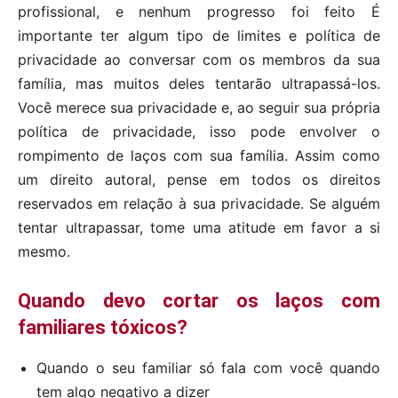
profissional, e nenhum progresso foi feito É
importante ter algum tipo de limites e política de
privacidade ao conversar com os membros da sua
família, mas muitos deles tentarão ultrapassá-los.
Você merece sua privacidade e, ao seguir sua própria
política de privacidade, isso pode envolver o
rompimento de laços com sua família. Assim como
um direito autoral, pense em todos os direitos
reservados em relação à sua privacidade. Se alguém
tentar ultrapassar, tome uma atitude em favor a si
mesmo.
Quando devo cortar os laços com
familiares tóxicos?
Quando o seu familiar só fala com você quando
tem algo negativo a dizer