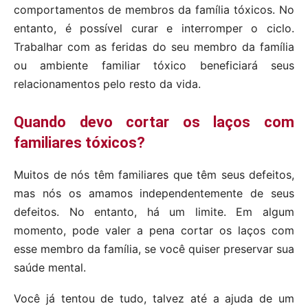
comportamentos de membros da família tóxicos. No
entanto, é possível curar e interromper o ciclo.
Trabalhar com as feridas do seu membro da família
ou ambiente familiar tóxico beneficiará seus
relacionamentos pelo resto da vida.
Quando devo cortar os laços com
familiares tóxicos?
Muitos de nós têm familiares que têm seus defeitos,
mas nós os amamos independentemente de seus
defeitos. No entanto, há um limite. Em algum
momento, pode valer a pena cortar os laços com
esse membro da família, se você quiser preservar sua
saúde mental.
Você já tentou de tudo, talvez até a ajuda de um