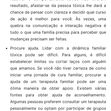
resultado, afastar-se da pessoa tóxica lhe dará a
chance de pensar com clareza e decidir qual curso
de ação é melhor para você. Às vezes, uma
quebra na comunicação e interação negativa é
tudo o que uma família precisa para perceber que
mudanças precisam ser feitas.
Procure ajuda. Lidar com a dinâmica familiar
tóxica pode ser difícil. Para alguns, é difícil
estabelecer limites ou cortar laços com alguém
que amamos. Se você não tiver certeza de como
iniciar uma jornada de cura familiar, procurar a
ajuda de um terapeuta familiar pode ser uma
ótima maneira de obter apoio. Existem várias
fontes para obter ajuda de aconselhamento.
Algumas pessoas preferem consultar um terapeuta
pessoalmente ou optam por participar de grupos