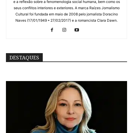
e a reflexão sobre a fenomenologia social humana, bem como os
seus conflitos interiores e exteriores. A marca Raízes Jornalismo
Cultural foi fundada em maio de 2008 pelo jornalista Doracino
Naves (17/01/1949 * 27/02/2017) e a romancista Clara Dawn.
DESTAQUES