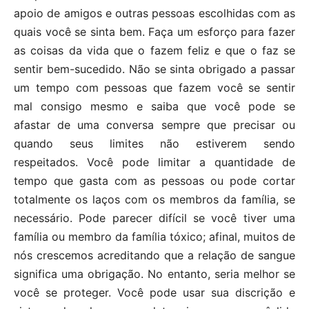
apoio de amigos e outras pessoas escolhidas com as
quais você se sinta bem. Faça um esforço para fazer
as coisas da vida que o fazem feliz e que o faz se
sentir bem-sucedido. Não se sinta obrigado a passar
um tempo com pessoas que fazem você se sentir
mal consigo mesmo e saiba que você pode se
afastar de uma conversa sempre que precisar ou
quando seus limites não estiverem sendo
respeitados. Você pode limitar a quantidade de
tempo que gasta com as pessoas ou pode cortar
totalmente os laços com os membros da família, se
necessário. Pode parecer difícil se você tiver uma
família ou membro da família tóxico; afinal, muitos de
nós crescemos acreditando que a relação de sangue
significa uma obrigação. No entanto, seria melhor se
você se proteger. Você pode usar sua discrição e