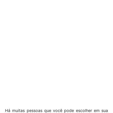
Há muitas pessoas que você pode escolher em sua