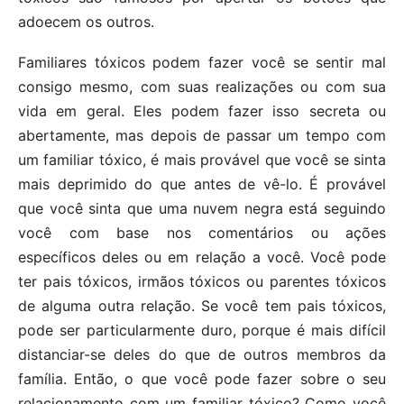
adoecem os outros.
Familiares tóxicos podem fazer você se sentir mal
consigo mesmo, com suas realizações ou com sua
vida em geral. Eles podem fazer isso secreta ou
abertamente, mas depois de passar um tempo com
um familiar tóxico, é mais provável que você se sinta
mais deprimido do que antes de vê-lo. É provável
que você sinta que uma nuvem negra está seguindo
você com base nos comentários ou ações
específicos deles ou em relação a você. Você pode
ter pais tóxicos, irmãos tóxicos ou parentes tóxicos
de alguma outra relação. Se você tem pais tóxicos,
pode ser particularmente duro, porque é mais difícil
distanciar-se deles do que de outros membros da
família. Então, o que você pode fazer sobre o seu
relacionamento com um familiar tóxico? Como você