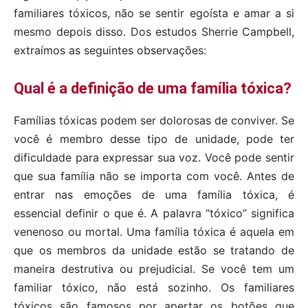
familiares tóxicos, não se sentir egoísta e amar a si
mesmo depois disso. Dos estudos Sherrie Campbell,
extraímos as seguintes observações:
Qual é a definição de uma família tóxica?
Famílias tóxicas podem ser dolorosas de conviver. Se
você é membro desse tipo de unidade, pode ter
dificuldade para expressar sua voz. Você pode sentir
que sua família não se importa com você. Antes de
entrar nas emoções de uma família tóxica, é
essencial definir o que é. A palavra “tóxico” significa
venenoso ou mortal. Uma família tóxica é aquela em
que os membros da unidade estão se tratando de
maneira destrutiva ou prejudicial. Se você tem um
familiar tóxico, não está sozinho. Os familiares
tóxicos são famosos por apertar os botões que