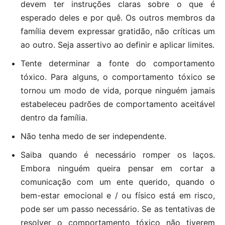
devem ter instruções claras sobre o que é
esperado deles e por quê. Os outros membros da
família devem expressar gratidão, não críticas um
ao outro. Seja assertivo ao definir e aplicar limites.
Tente determinar a fonte do comportamento
tóxico. Para alguns, o comportamento tóxico se
tornou um modo de vida, porque ninguém jamais
estabeleceu padrões de comportamento aceitável
dentro da família.
Não tenha medo de ser independente.
Saiba quando é necessário romper os laços.
Embora ninguém queira pensar em cortar a
comunicação com um ente querido, quando o
bem-estar emocional e / ou físico está em risco,
pode ser um passo necessário. Se as tentativas de
resolver o comportamento tóxico não tiverem