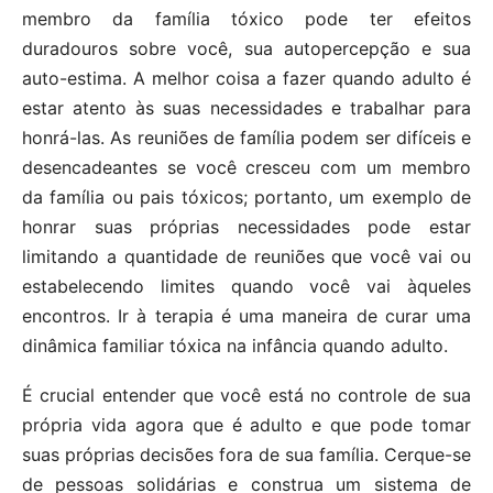
membro da família tóxico pode ter efeitos
duradouros sobre você, sua autopercepção e sua
auto-estima. A melhor coisa a fazer quando adulto é
estar atento às suas necessidades e trabalhar para
honrá-las. As reuniões de família podem ser difíceis e
desencadeantes se você cresceu com um membro
da família ou pais tóxicos; portanto, um exemplo de
honrar suas próprias necessidades pode estar
limitando a quantidade de reuniões que você vai ou
estabelecendo limites quando você vai àqueles
encontros. Ir à terapia é uma maneira de curar uma
dinâmica familiar tóxica na infância quando adulto.
É crucial entender que você está no controle de sua
própria vida agora que é adulto e que pode tomar
suas próprias decisões fora de sua família. Cerque-se
de pessoas solidárias e construa um sistema de