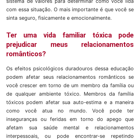
sistema de valores para determinar como você lida
com essa situação. O mais importante é que você se
sinta seguro, fisicamente e emocionalmente.
Ter uma vida familiar tóxica pode
prejudicar meus relacionamentos
românticos?
Os efeitos psicológicos duradouros dessa educação
podem afetar seus relacionamentos românticos se
você crescer em torno de um membro da família ou
de qualquer ambiente tóxico. Membros da família
tóxicos podem afetar sua auto-estima e a maneira
como você atua no mundo. Você pode ter
inseguranças ou feridas em torno do apego que
afetam sua saúde mental e relacionamentos
interpessoais, ou pode encontrar-se repetindo