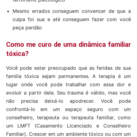
Mesmo errados conseguem convencer de que a
culpa foi sua e até conseguem fazer com você
peça perdão
Como me curo de uma dinâmica familiar
tóxica?
Você pode estar preocupado que as feridas de sua
família tóxica sejam permanentes. A terapia é um
lugar onde você pode trabalhar com essa dor e
evoluir a partir dela. Seu trauma é válido, mas você
não precisa deixá-lo apodrecer. Você pode
confrontá-lo em um espaço seguro com um
conselheiro, terapeuta ou terapeuta familiar, como
um LMFT (Casamento Licenciado e Conselheiro
Familiar). Crescer em um ambiente tóxico ou com um