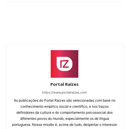
Portal Raízes
https://www.portalraizes.com
As publicações do Portal Raízes são selecionadas com base no
conhecimento empírico social e cientifico, e nos traços
definidores da cultura e do comportamento psicossocial dos
diferentes povos do mundo, especialmente os de língua
portuguesa. Nossa missão é, acima de tudo, despertar o interesse