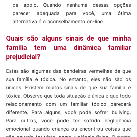
de apoio. Quando nenhuma dessas opções
parecer adequada para você, uma ótima
alternativa é o aconselhamento on-line.
Quais são alguns sinais de que minha
família tem uma dinâmica familiar
prejudicial?
Estas são algumas das bandeiras vermelhas de que
sua família é tóxica. No entanto, eles não são os
únicos. Existem muitos sinais de que sua família é
tóxica. Observe que toda situação é única e que todo
relacionamento com um familiar tóxico parecerá
diferente. Para alguns, você pode sofrer bullying.
Para outros, você pode ter sofrido negligência
emocional quando criança ou encontrou coisas que