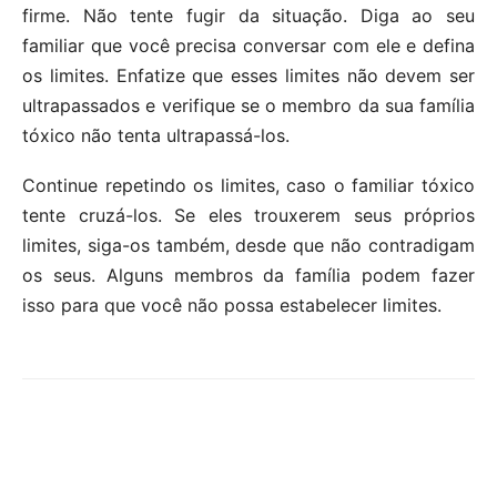
firme. Não tente fugir da situação. Diga ao seu
familiar que você precisa conversar com ele e defina
os limites. Enfatize que esses limites não devem ser
ultrapassados ​​e verifique se o membro da sua família
tóxico não tenta ultrapassá-los.
Continue repetindo os limites, caso o familiar tóxico
tente cruzá-los. Se eles trouxerem seus próprios
limites, siga-os também, desde que não contradigam
os seus. Alguns membros da família podem fazer
isso para que você não possa estabelecer limites.