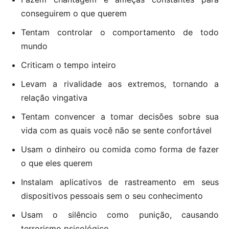
conseguirem o que querem
Tentam controlar o comportamento de todo
mundo
Criticam o tempo inteiro
Levam a rivalidade aos extremos, tornando a
relação vingativa
Tentam convencer a tomar decisões sobre sua
vida com as quais você não se sente confortável
Usam o dinheiro ou comida como forma de fazer
o que eles querem
Instalam aplicativos de rastreamento em seus
dispositivos pessoais sem o seu conhecimento
Usam o silêncio como punição, causando
terrorismo psicológico