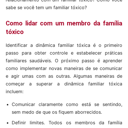
sabe se você tem um familiar tóxico?
Como lidar com um membro da família
tóxico
Identificar a dinâmica familiar tóxica é o primeiro
passo para obter controle e estabelecer práticas
familiares saudáveis. O próximo passo é aprender
como implementar novas maneiras de se comunicar
e agir umas com as outras. Algumas maneiras de
começar a superar a dinâmica familiar tóxica
incluem:
Comunicar claramente como está se sentindo,
sem medo de que os fiquem aborrecidos.
Definir limites. Todos os membros da família