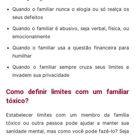
Quando o familiar nunca o elogia ou só realça os
seus defeitos
Quando o familiar é abusivo, seja verbal, física, ou
emocionalmente
Quando o familiar usa a questão financeira para
humilhar
Quando o familiar sempre cruza seus limites e
invadem sua privacidade
Como definir limites com um familiar
tóxico?
Estabelecer limites com um membro da família
tóxico ou outra pessoa pode ajudar a manter sua
sanidade mental, mas como você pode fazê-lo? Seja