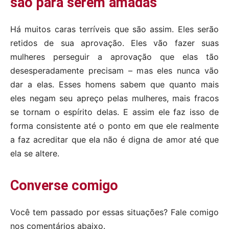
são para serem amadas
Há muitos caras terríveis que são assim. Eles serão
retidos de sua aprovação. Eles vão fazer suas
mulheres perseguir a aprovação que elas tão
desesperadamente precisam – mas eles nunca vão
dar a elas. Esses homens sabem que quanto mais
eles negam seu apreço pelas mulheres, mais fracos
se tornam o espírito delas. E assim ele faz isso de
forma consistente até o ponto em que ele realmente
a faz acreditar que ela não é digna de amor até que
ela se altere.
Converse comigo
Você tem passado por essas situações? Fale comigo
nos comentários abaixo.