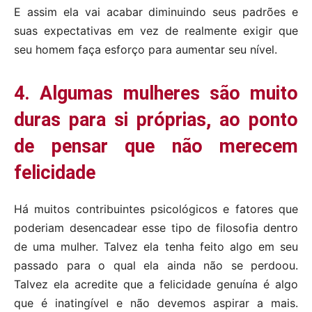
E assim ela vai acabar diminuindo seus padrões e
suas expectativas em vez de realmente exigir que
seu homem faça esforço para aumentar seu nível.
4. Algumas mulheres são muito
duras para si próprias, ao ponto
de pensar que não merecem
felicidade
Há muitos contribuintes psicológicos e fatores que
poderiam desencadear esse tipo de filosofia dentro
de uma mulher. Talvez ela tenha feito algo em seu
passado para o qual ela ainda não se perdoou.
Talvez ela acredite que a felicidade genuína é algo
que é inatingível e não devemos aspirar a mais.