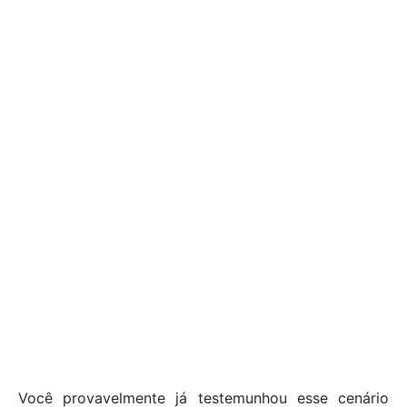
Você provavelmente já testemunhou esse cenário