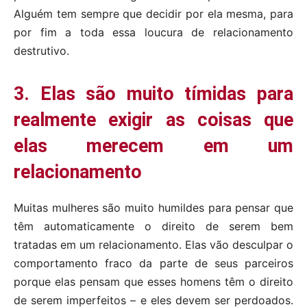
Alguém tem sempre que decidir por ela mesma, para
por fim a toda essa loucura de relacionamento
destrutivo.
3. Elas são muito tímidas para
realmente exigir as coisas que
elas merecem em um
relacionamento
Muitas mulheres são muito humildes para pensar que
têm automaticamente o direito de serem bem
tratadas em um relacionamento. Elas vão desculpar o
comportamento fraco da parte de seus parceiros
porque elas pensam que esses homens têm o direito
de serem imperfeitos – e eles devem ser perdoados.