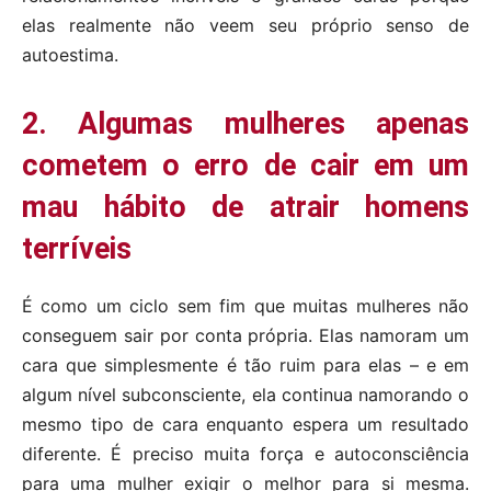
elas realmente não veem seu próprio senso de
autoestima.
2. Algumas mulheres apenas
cometem o erro de cair em um
mau hábito de atrair homens
terríveis
É como um ciclo sem fim que muitas mulheres não
conseguem sair por conta própria. Elas namoram um
cara que simplesmente é tão ruim para elas – e em
algum nível subconsciente, ela continua namorando o
mesmo tipo de cara enquanto espera um resultado
diferente. É preciso muita força e autoconsciência
para uma mulher exigir o melhor para si mesma.