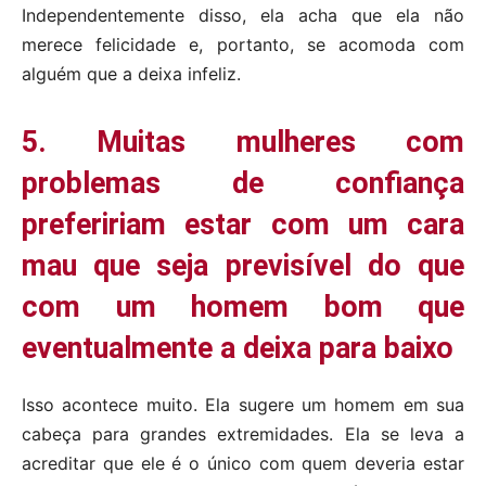
Independentemente disso, ela acha que ela não
merece felicidade e, portanto, se acomoda com
alguém que a deixa infeliz.
5. Muitas mulheres com
problemas de confiança
prefeririam estar com um cara
mau que seja previsível do que
com um homem bom que
eventualmente a deixa para baixo
Isso acontece muito. Ela sugere um homem em sua
cabeça para grandes extremidades. Ela se leva a
acreditar que ele é o único com quem deveria estar