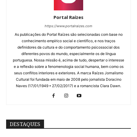
Portal Raízes
https://www.portalraizes.com
As publicações do Portal Raízes são selecionadas com base no
conhecimento empírico social e cientifico, e nos traços
definidores da cultura e do comportamento psicossocial dos
diferentes povos do mundo, especialmente os de língua
portuguesa. Nossa missão é, acima de tudo, despertar o interesse
e a reflexão sobre a fenomenologia social humana, bem como os
seus conflitos interiores e exteriores. A marca Raízes Jornalismo
Cultural foi fundada em maio de 2008 pelo jornalista Doracino
Naves (17/01/1949 * 27/02/2017) e a romancista Clara Dawn.
DESTAQUES