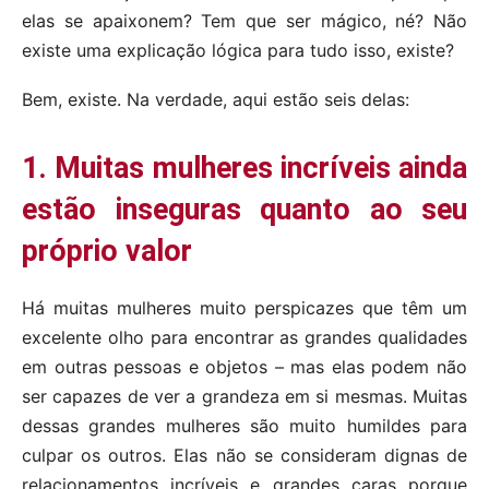
elas se apaixonem? Tem que ser mágico, né? Não
existe uma explicação lógica para tudo isso, existe?
Bem, existe. Na verdade, aqui estão seis delas:
1. Muitas mulheres incríveis ainda
estão inseguras quanto ao seu
próprio valor
Há muitas mulheres muito perspicazes que têm um
excelente olho para encontrar as grandes qualidades
em outras pessoas e objetos – mas elas podem não
ser capazes de ver a grandeza em si mesmas. Muitas
dessas grandes mulheres são muito humildes para
culpar os outros. Elas não se consideram dignas de
relacionamentos incríveis e grandes caras porque