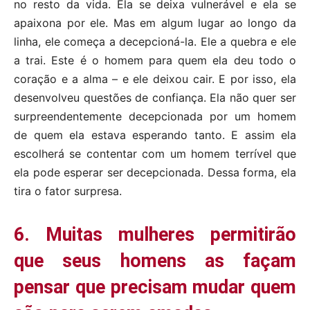
no resto da vida. Ela se deixa vulnerável e ela se
apaixona por ele. Mas em algum lugar ao longo da
linha, ele começa a decepcioná-la. Ele a quebra e ele
a trai. Este é o homem para quem ela deu todo o
coração e a alma – e ele deixou cair. E por isso, ela
desenvolveu questões de confiança. Ela não quer ser
surpreendentemente decepcionada por um homem
de quem ela estava esperando tanto. E assim ela
escolherá se contentar com um homem terrível que
ela pode esperar ser decepcionada. Dessa forma, ela
tira o fator surpresa.
6. Muitas mulheres permitirão
que seus homens as façam
pensar que precisam mudar quem