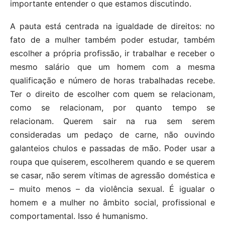
importante entender o que estamos discutindo.
A pauta está centrada na igualdade de direitos: no
fato de a mulher também poder estudar, também
escolher a própria profissão, ir trabalhar e receber o
mesmo salário que um homem com a mesma
qualificação e número de horas trabalhadas recebe.
Ter o direito de escolher com quem se relacionam,
como se relacionam, por quanto tempo se
relacionam. Querem sair na rua sem serem
consideradas um pedaço de carne, não ouvindo
galanteios chulos e passadas de mão. Poder usar a
roupa que quiserem, escolherem quando e se querem
se casar, não serem vítimas de agressão doméstica e
– muito menos – da violência sexual. É igualar o
homem e a mulher no âmbito social, profissional e
comportamental. Isso é humanismo.