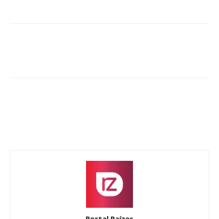
Portal Raízes