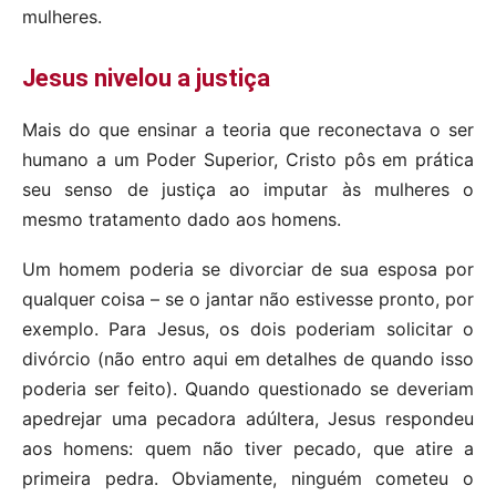
mulheres.
Jesus nivelou a justiça
Mais do que ensinar a teoria que reconectava o ser
humano a um Poder Superior, Cristo pôs em prática
seu senso de justiça ao imputar às mulheres o
mesmo tratamento dado aos homens.
Um homem poderia se divorciar de sua esposa por
qualquer coisa – se o jantar não estivesse pronto, por
exemplo. Para Jesus, os dois poderiam solicitar o
divórcio (não entro aqui em detalhes de quando isso
poderia ser feito). Quando questionado se deveriam
apedrejar uma pecadora adúltera, Jesus respondeu
aos homens: quem não tiver pecado, que atire a
primeira pedra. Obviamente, ninguém cometeu o