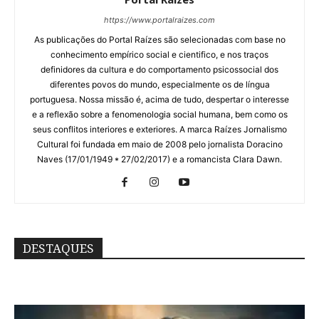
https://www.portalraizes.com
As publicações do Portal Raízes são selecionadas com base no
conhecimento empírico social e cientifico, e nos traços
definidores da cultura e do comportamento psicossocial dos
diferentes povos do mundo, especialmente os de língua
portuguesa. Nossa missão é, acima de tudo, despertar o interesse
e a reflexão sobre a fenomenologia social humana, bem como os
seus conflitos interiores e exteriores. A marca Raízes Jornalismo
Cultural foi fundada em maio de 2008 pelo jornalista Doracino
Naves (17/01/1949 * 27/02/2017) e a romancista Clara Dawn.
DESTAQUES