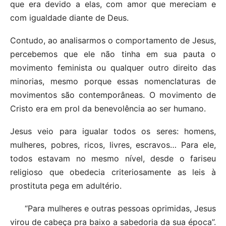
que era devido a elas, com amor que mereciam e
com igualdade diante de Deus.
Contudo, ao analisarmos o comportamento de Jesus,
percebemos que ele não tinha em sua pauta o
movimento feminista ou qualquer outro direito das
minorias, mesmo porque essas nomenclaturas de
movimentos são contemporâneas. O movimento de
Cristo era em prol da benevolência ao ser humano.
Jesus veio para igualar todos os seres: homens,
mulheres, pobres, ricos, livres, escravos… Para ele,
todos estavam no mesmo nível, desde o fariseu
religioso que obedecia criteriosamente as leis à
prostituta pega em adultério.
“Para mulheres e outras pessoas oprimidas, Jesus
virou de cabeça pra baixo a sabedoria da sua época”.