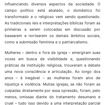
influenciando diversos aspectos da sociedade. O
campo político está abalado, o doméstico foi
transformado e o religioso vem sendo questionado.
As tradicionais leis e interpretações bíblicas foram as
primeiras a serem colocadas em discussão por
basearem e nortearem os demais âmbitos sociais,
como a submissão feminina e o patriarcalismo.
Mulheres – dentro e fora da igreja – emergiram suas
vozes em busca de visibilidade e, questionando
práticas da instituição religiosa, trouxeram a debate
uma nova consciência e articulação. Ao longo dos
anos – é inegável – as mulheres foram alvo de
injustiça e violência. Muitas igrejas, se não foram as
culpadas diretamente por essa opressão, foram, pelo
menos, omissas diante do tratamento desumano e
cruel – tudo isso devido a uma interpretação parcial