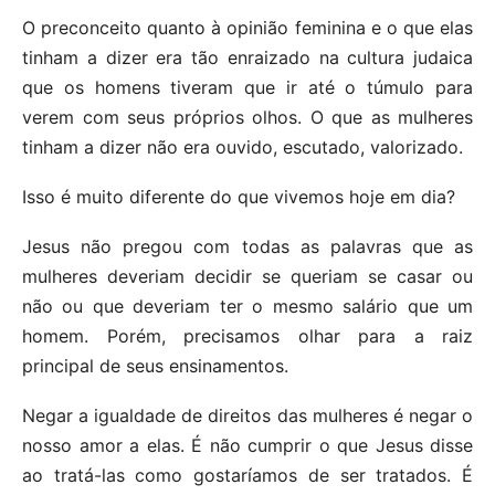
O preconceito quanto à opinião feminina e o que elas
tinham a dizer era tão enraizado na cultura judaica
que os homens tiveram que ir até o túmulo para
verem com seus próprios olhos. O que as mulheres
tinham a dizer não era ouvido, escutado, valorizado.
Isso é muito diferente do que vivemos hoje em dia?
Jesus não pregou com todas as palavras que as
mulheres deveriam decidir se queriam se casar ou
não ou que deveriam ter o mesmo salário que um
homem. Porém, precisamos olhar para a raiz
principal de seus ensinamentos.
Negar a igualdade de direitos das mulheres é negar o
nosso amor a elas. É não cumprir o que Jesus disse
ao tratá-las como gostaríamos de ser tratados. É