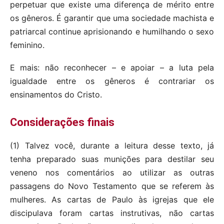
perpetuar que existe uma diferença de mérito entre
os gêneros. É garantir que uma sociedade machista e
patriarcal continue aprisionando e humilhando o sexo
feminino.
E mais: não reconhecer – e apoiar – a luta pela
igualdade entre os gêneros é contrariar os
ensinamentos do Cristo.
Considerações finais
(1) Talvez você, durante a leitura desse texto, já
tenha preparado suas munições para destilar seu
veneno nos comentários ao utilizar as outras
passagens do Novo Testamento que se referem às
mulheres. As cartas de Paulo às igrejas que ele
discipulava foram cartas instrutivas, não cartas