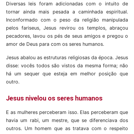
Diversas leis foram adicionadas com o intuito de
tornar ainda mais pesada a caminhada espiritual.
Inconformado com o peso da religião manipulada
pelos fariseus, Jesus revirou os templos, abraçou
pecadores, lavou os pés de seus amigos e pregou o
amor de Deus para com os seres humanos.
Jesus abalou as estruturas religiosas da época. Jesus
disse: vocês todos são vistos da mesma forma; não
há um sequer que esteja em melhor posição que
outro.
Jesus nivelou os seres humanos
E as mulheres perceberam isso. Elas perceberam que
havia um rabi, um mestre, que se diferenciava dos
outros. Um homem que as tratava com o respeito