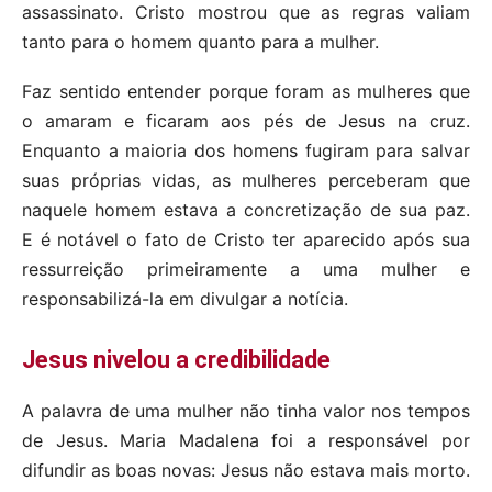
assassinato. Cristo mostrou que as regras valiam
tanto para o homem quanto para a mulher.
Faz sentido entender porque foram as mulheres que
o amaram e ficaram aos pés de Jesus na cruz.
Enquanto a maioria dos homens fugiram para salvar
suas próprias vidas, as mulheres perceberam que
naquele homem estava a concretização de sua paz.
E é notável o fato de Cristo ter aparecido após sua
ressurreição primeiramente a uma mulher e
responsabilizá-la em divulgar a notícia.
Jesus nivelou a credibilidade
A palavra de uma mulher não tinha valor nos tempos
de Jesus. Maria Madalena foi a responsável por
difundir as boas novas: Jesus não estava mais morto.