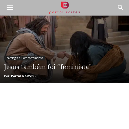
Psicologia e Comportamento
Jesus também foi “feminista”
Por
Portal Raízes
-