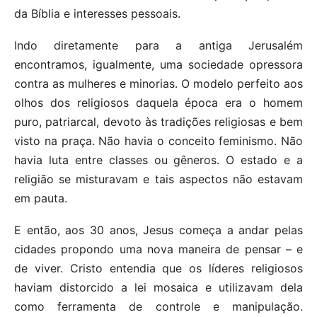
da Bíblia e interesses pessoais.
Indo diretamente para a antiga Jerusalém
encontramos, igualmente, uma sociedade opressora
contra as mulheres e minorias. O modelo perfeito aos
olhos dos religiosos daquela época era o homem
puro, patriarcal, devoto às tradições religiosas e bem
visto na praça. Não havia o conceito feminismo. Não
havia luta entre classes ou gêneros. O estado e a
religião se misturavam e tais aspectos não estavam
em pauta.
E então, aos 30 anos, Jesus começa a andar pelas
cidades propondo uma nova maneira de pensar – e
de viver. Cristo entendia que os líderes religiosos
haviam distorcido a lei mosaica e utilizavam dela
como ferramenta de controle e manipulação.