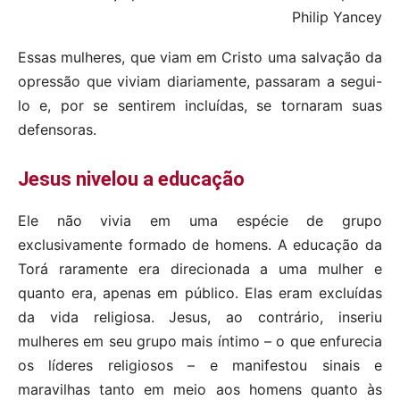
Philip Yancey
Essas mulheres, que viam em Cristo uma salvação da
opressão que viviam diariamente, passaram a segui-
lo e, por se sentirem incluídas, se tornaram suas
defensoras.
Jesus nivelou a educação
Ele não vivia em uma espécie de grupo
exclusivamente formado de homens. A educação da
Torá raramente era direcionada a uma mulher e
quanto era, apenas em público. Elas eram excluídas
da vida religiosa. Jesus, ao contrário, inseriu
mulheres em seu grupo mais íntimo – o que enfurecia
os líderes religiosos – e manifestou sinais e
maravilhas tanto em meio aos homens quanto às