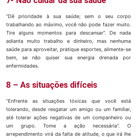
7- Não cuidar da sua saúde
“Dê prioridade à sua saúde; sem o seu corpo
trabalhando ao máximo, você não pode fazer muito.
Tire alguns momentos para descansar”. De nada
adianta muito trabalho e dinheiro, mas nenhuma
saúde para aproveitar, pratique esportes, alimente-se
bem, se não quiser sua energia drenada por
enfermidades.
8 – As situações difíceis
“Enfrente as situações tóxicas que você está
tolerando, desde resgatar um amigo ou um familiar,
até tolerar ações negativas de um companheiro ou
um grupo. Tome a ação necessária”. O
arrependimento virá da falta de atitude, o que irá lhe