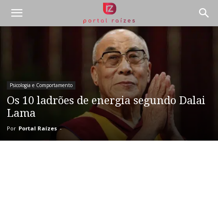
Psicologia e Comportamento
Os 10 ladrões de energia segundo Dalai
Lama
Por
Portal Raízes
-