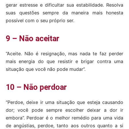
gerar estresse e dificultar sua estabilidade. Resolva
suas questões sempre da maneira mais honesta
possível com o seu próprio ser.
9 – Não aceitar
“Aceite. Não é resignação, mas nada te faz perder
mais energia do que resistir e brigar contra uma
situação que você não pode mudar”.
10 – Não perdoar
“Perdoe, deixe ir uma situação que esteja causando
dor; você pode sempre escolher deixar a dor ir
embora”. Perdoar é o melhor remédio para uma vida
de angústias, perdoe, tanto aos outros quanto a si