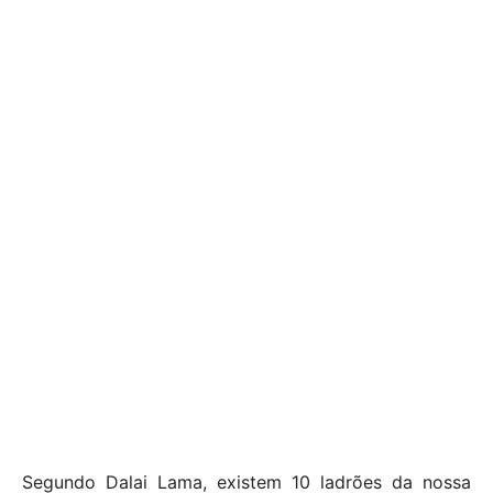
Segundo Dalai Lama, existem 10 ladrões da nossa