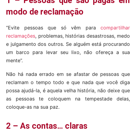
1 – Pessoas que são pagas em
modo de reclamação
“Evite pessoas que só vêm para
compartilhar
reclamações
, problemas, histórias desastrosas, medo
e julgamento dos outros. Se alguém está procurando
um barco para levar seu lixo, não ofereça a sua
mente”.
Não há nada errado em se afastar de pessoas que
reclamam o tempo todo e que nada que você diga
possa ajudá-la, é aquela velha história, não deixe que
as pessoas te coloquem na tempestade delas,
coloque-as na sua paz.
2 – As contas… claras