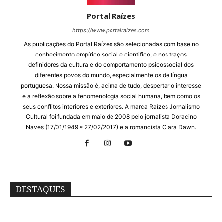
Portal Raízes
https://www.portalraizes.com
As publicações do Portal Raízes são selecionadas com base no
conhecimento empírico social e cientifico, e nos traços
definidores da cultura e do comportamento psicossocial dos
diferentes povos do mundo, especialmente os de língua
portuguesa. Nossa missão é, acima de tudo, despertar o interesse
e a reflexão sobre a fenomenologia social humana, bem como os
seus conflitos interiores e exteriores. A marca Raízes Jornalismo
Cultural foi fundada em maio de 2008 pelo jornalista Doracino
Naves (17/01/1949 * 27/02/2017) e a romancista Clara Dawn.
DESTAQUES