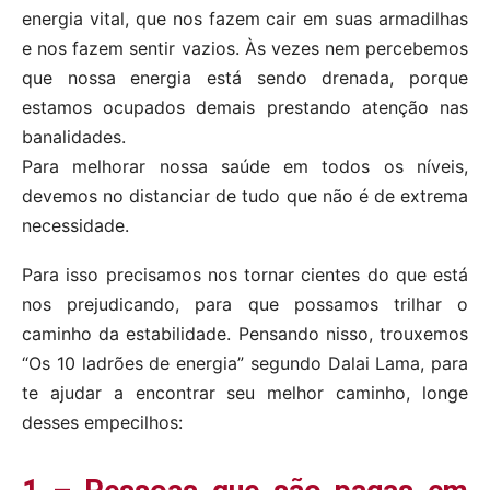
energia vital, que nos fazem cair em suas armadilhas
e nos fazem sentir vazios. Às vezes nem percebemos
que nossa energia está sendo drenada, porque
estamos ocupados demais prestando atenção nas
banalidades.
Para melhorar nossa saúde em todos os níveis,
devemos no distanciar de tudo que não é de extrema
necessidade.
Para isso precisamos nos tornar cientes do que está
nos prejudicando, para que possamos trilhar o
caminho da estabilidade. Pensando nisso, trouxemos
“Os 10 ladrões de energia” segundo Dalai Lama, para
te ajudar a encontrar seu melhor caminho, longe
desses empecilhos: