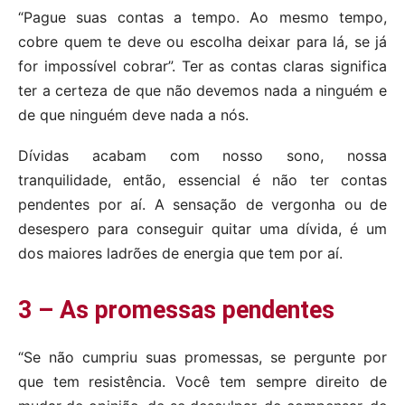
“Pague suas contas a tempo. Ao mesmo tempo,
cobre quem te deve ou escolha deixar para lá, se já
for impossível cobrar”. Ter as contas claras significa
ter a certeza de que não devemos nada a ninguém e
de que ninguém deve nada a nós.
Dívidas acabam com nosso sono, nossa
tranquilidade, então, essencial é não ter contas
pendentes por aí. A sensação de vergonha ou de
desespero para conseguir quitar uma dívida, é um
dos maiores ladrões de energia que tem por aí.
3 – As promessas pendentes
“Se não cumpriu suas promessas, se pergunte por
que tem resistência. Você tem sempre direito de