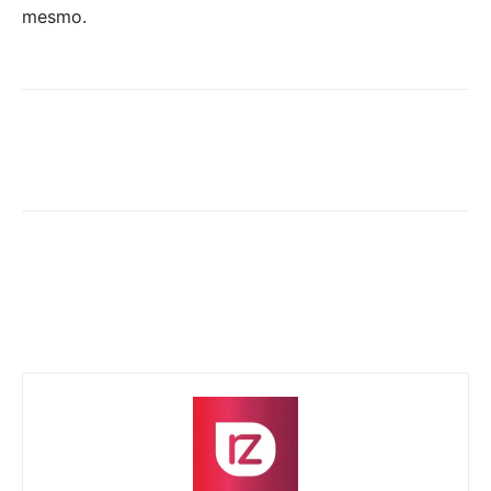
mesmo.