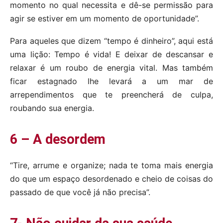
momento no qual necessita e dê-se permissão para
agir se estiver em um momento de oportunidade”.
Para aqueles que dizem “tempo é dinheiro”, aqui está
uma lição: Tempo é vida! E deixar de descansar e
relaxar é um roubo de energia vital. Mas também
ficar estagnado lhe levará a um mar de
arrependimentos que te preencherá de culpa,
roubando sua energia.
6 – A desordem
“Tire, arrume e organize; nada te toma mais energia
do que um espaço desordenado e cheio de coisas do
passado de que você já não precisa”.