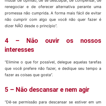
mudar de opinião, de se desculpar, de compensar, de
renegociar e de oferecer alternativa perante uma
promessa não cumprida. A forma mais fácil de evitar
não cumprir com algo que você não quer fazer é
dizer NÃO desde o princípio”.
4 – Não ouvir os nossos
interesses
“Elimine o que for possível, delegue aquelas tarefas
que você prefere não fazer, e dedique seu tempo a
fazer as coisas que gosta”.
5 – Não descansar e nem agir
“Dê-se permissão para descansar se estiver em um