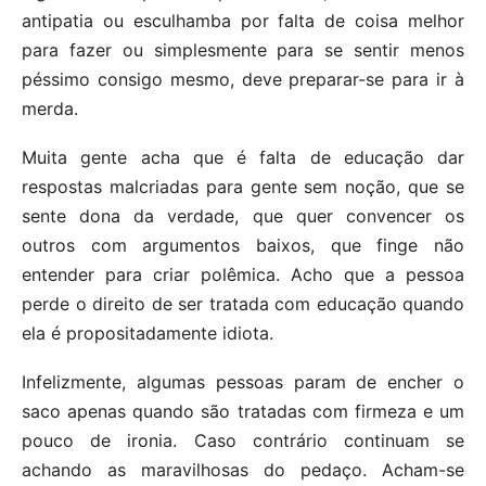
antipatia ou esculhamba por falta de coisa melhor
para fazer ou simplesmente para se sentir menos
péssimo consigo mesmo, deve preparar-se para ir à
merda.
Muita gente acha que é falta de educação dar
respostas malcriadas para gente sem noção, que se
sente dona da verdade, que quer convencer os
outros com argumentos baixos, que finge não
entender para criar polêmica. Acho que a pessoa
perde o direito de ser tratada com educação quando
ela é propositadamente idiota.
Infelizmente, algumas pessoas param de encher o
saco apenas quando são tratadas com firmeza e um
pouco de ironia. Caso contrário continuam se
achando as maravilhosas do pedaço. Acham-se