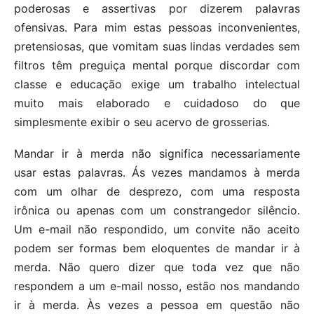
poderosas e assertivas por dizerem palavras
ofensivas. Para mim estas pessoas inconvenientes,
pretensiosas, que vomitam suas lindas verdades sem
filtros têm preguiça mental porque discordar com
classe e educação exige um trabalho intelectual
muito mais elaborado e cuidadoso do que
simplesmente exibir o seu acervo de grosserias.
Mandar ir à merda não significa necessariamente
usar estas palavras. Ás vezes mandamos à merda
com um olhar de desprezo, com uma resposta
irônica ou apenas com um constrangedor silêncio.
Um e-mail não respondido, um convite não aceito
podem ser formas bem eloquentes de mandar ir à
merda. Não quero dizer que toda vez que não
respondem a um e-mail nosso, estão nos mandando
ir à merda. Às vezes a pessoa em questão não