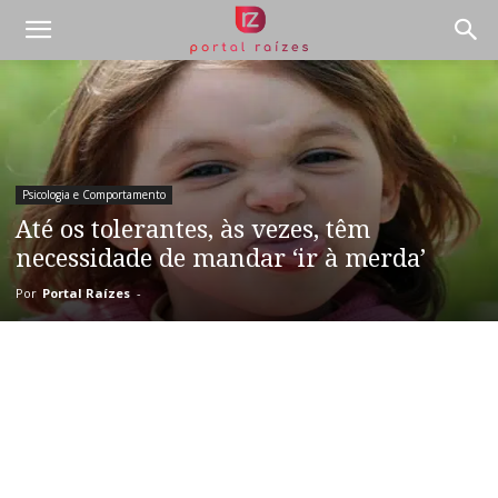
Psicologia e Comportamento
Até os tolerantes, às vezes, têm
necessidade de mandar ‘ir à merda’
Por
Portal Raízes
-