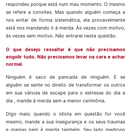
respondeu porque está num mau momento. O mesmo
se refere a convites. Mas quando alguém começa a
nos evitar de forma sistemática, ela provavelmente
está nos mandando ir à merda. Às vezes com motivo,
às vezes sem motivo. Não entrarei nesta questão.
O que desejo ressaltar é que não precisamos
engolir tudo. Não precisamos levar na cara e achar
normal.
Ninguém é saco de pancada de ninguém. E se
alguém se sente no direito de transformar os outros
em sua válvula de escape para o estresse do dia a
dia , mande à merda sem a menor cerimônia.
Digo mais: quando o idiota em questão for você
mesmo, mande a sua insegurança e os seus traumas
e manias irem à merda também. Seu lado medroso