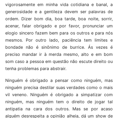
vigorosamente em minha vida cotidiana e banal, a
generosidade e a gentileza devem ser palavras de
ordem. Dizer bom dia, boa tarde, boa noite, sorrir,
acenar, falar obrigado e por favor, pronunciar um
elogio sincero fazem bem para os outros e para nós
mesmos. Por outro lado, paciência tem limites e
bondade não é sinônimo de burrice. Ás vezes é
preciso mandar ir à merda mesmo, alto e em bom
som caso a pessoa em questão não escute direito ou
tenha problemas para abstrair.
Ninguém é obrigado a pensar como ninguém, mas
ninguém precisa destilar suas verdades como o mais
vil veneno. Ninguém é obrigado a simpatizar com
ninguém, mas ninguém tem o direito de jogar tal
antipatia na cara dos outros. Mas se por acaso
alguém desrespeita a opinião alheia, dá um show de