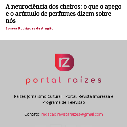
A neurociência dos cheiros: o que o apego
e o acúmulo de perfumes dizem sobre
nós
Soraya Rodrigues de Aragão
Raízes Jornalismo Cultural - Portal, Revista Impressa e
Programa de Televisão
Contato:
redacao.revistaraizes@gmail.com