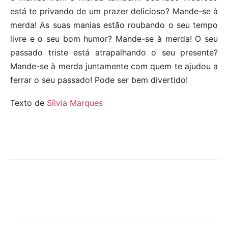
está te privando de um prazer delicioso? Mande-se à
merda! As suas manias estão roubando o seu tempo
livre e o seu bom humor? Mande-se à merda! O seu
passado triste está atrapalhando o seu presente?
Mande-se à merda juntamente com quem te ajudou a
ferrar o seu passado! Pode ser bem divertido!
Texto de
Sílvia Marques