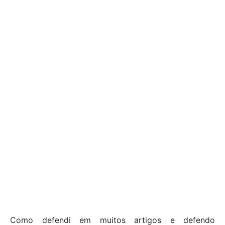
Como defendi em muitos artigos e defendo