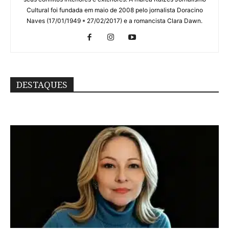
Cultural foi fundada em maio de 2008 pelo jornalista Doracino
Naves (17/01/1949 * 27/02/2017) e a romancista Clara Dawn.
DESTAQUES