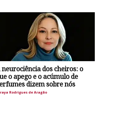
 neurociência dos cheiros: o
ue o apego e o acúmulo de
erfumes dizem sobre nós
raya Rodrigues de Aragão