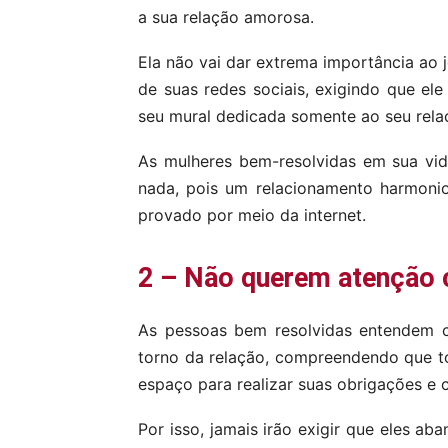
a sua relação amorosa.
Ela não vai dar extrema importância ao 
de suas redes sociais, exigindo que el
seu mural dedicada somente ao seu rela
As mulheres bem-resolvidas em sua vid
nada, pois um relacionamento harmonios
provado por meio da internet.
2 – Não querem atenção 
As pessoas bem resolvidas entendem 
torno da relação, compreendendo que t
espaço para realizar suas obrigações e
Por isso, jamais irão exigir que eles ab