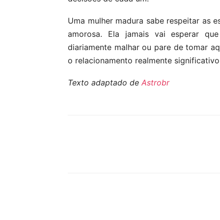
Uma mulher madura sabe respeitar as e
amorosa. Ela jamais vai esperar qu
diariamente malhar ou pare de tomar aqu
o relacionamento realmente significativo
Texto adaptado de
Astrobr
Compartilhar