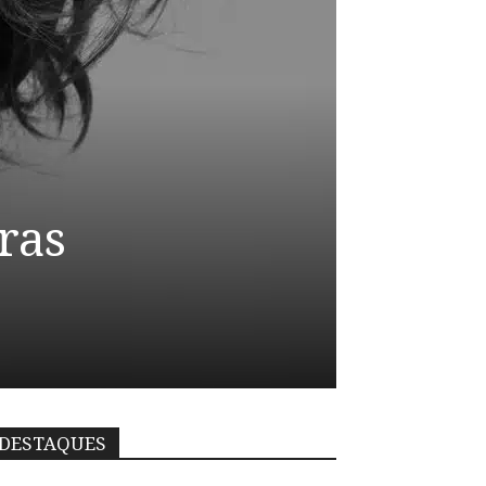
ras
DESTAQUES