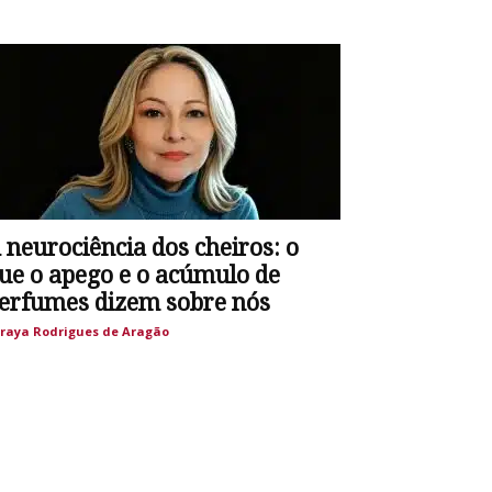
 neurociência dos cheiros: o
ue o apego e o acúmulo de
erfumes dizem sobre nós
raya Rodrigues de Aragão