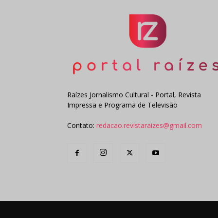
Raízes Jornalismo Cultural - Portal, Revista
Impressa e Programa de Televisão
Contato:
redacao.revistaraizes@gmail.com