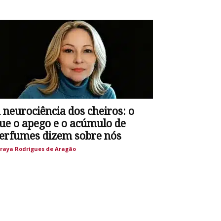
 neurociência dos cheiros: o
ue o apego e o acúmulo de
erfumes dizem sobre nós
raya Rodrigues de Aragão