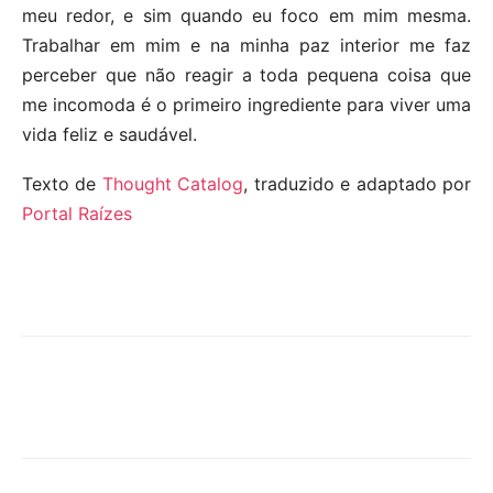
meu redor, e sim quando eu foco em mim mesma.
Trabalhar em mim e na minha paz interior me faz
perceber que não reagir a toda pequena coisa que
me incomoda é o primeiro ingrediente para viver uma
vida feliz e saudável.
Texto de
Thought Catalog
, traduzido e adaptado por
Portal Raízes