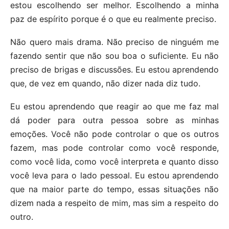
estou escolhendo ser melhor. Escolhendo a minha
paz de espírito porque é o que eu realmente preciso.
Não quero mais drama. Não preciso de ninguém me
fazendo sentir que não sou boa o suficiente. Eu não
preciso de brigas e discussões. Eu estou aprendendo
que, de vez em quando, não dizer nada diz tudo.
Eu estou aprendendo que reagir ao que me faz mal
dá poder para outra pessoa sobre as minhas
emoções. Você não pode controlar o que os outros
fazem, mas pode controlar como você responde,
como você lida, como você interpreta e quanto disso
você leva para o lado pessoal. Eu estou aprendendo
que na maior parte do tempo, essas situações não
dizem nada a respeito de mim, mas sim a respeito do
outro.