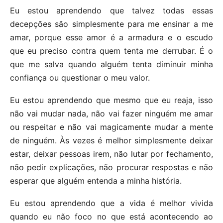
Eu estou aprendendo que talvez todas essas
decepções são simplesmente para me ensinar a me
amar, porque esse amor é a armadura e o escudo
que eu preciso contra quem tenta me derrubar. É o
que me salva quando alguém tenta diminuir minha
confiança ou questionar o meu valor.
Eu estou aprendendo que mesmo que eu reaja, isso
não vai mudar nada, não vai fazer ninguém me amar
ou respeitar e não vai magicamente mudar a mente
de ninguém. Às vezes é melhor simplesmente deixar
estar, deixar pessoas irem, não lutar por fechamento,
não pedir explicações, não procurar respostas e não
esperar que alguém entenda a minha história.
Eu estou aprendendo que a vida é melhor vivida
quando eu não foco no que está acontecendo ao