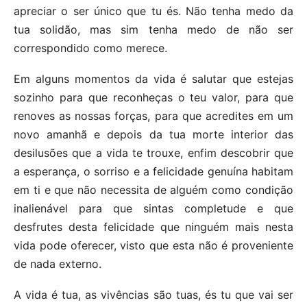
apreciar o ser único que tu és. Não tenha medo da
tua solidão, mas sim tenha medo de não ser
correspondido como merece.
Em alguns momentos da vida é salutar que estejas
sozinho para que reconheças o teu valor, para que
renoves as nossas forças, para que acredites em um
novo amanhã e depois da tua morte interior das
desilusões que a vida te trouxe, enfim descobrir que
a esperança, o sorriso e a felicidade genuína habitam
em ti e que não necessita de alguém como condição
inalienável para que sintas completude e que
desfrutes desta felicidade que ninguém mais nesta
vida pode oferecer, visto que esta não é proveniente
de nada externo.
A vida é tua, as vivências são tuas, és tu que vai ser