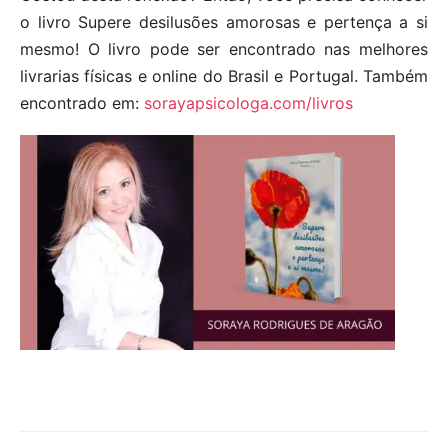
o livro Supere desilusões amorosas e pertença a si
mesmo! O livro pode ser encontrado nas melhores
livrarias físicas e online do Brasil e Portugal. Também
encontrado em:
sorayapsicologa.com/livros