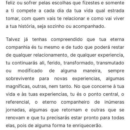
feliz ou sofrer pelas escolhas que fizestes e somente
a ti compete a cada dia da tua vida qual estrada
tomar, com quem vais te relacionar e como vai viver
a tua história, seja sozinho ou acompanhado.
Talvez já tenhas compreendido que tua eterna
companhia és tu mesmo e de tudo que poderá restar
de qualquer relacionamento, de qualquer experiencia,
tu continuarás ali, ferido, transformado, transmutado
ou modificado de alguma maneira, sempre
sobrevivente para novas experiencias, algumas
magníficas, outras, nem tanto. No que concerne à tua
vida e às tuas experiencias, tu és o ponto central, o
referencial, o eterno companheiro de inúmeras
jornadas, algumas que retornam e outras que se
renovam e que tu precisarás estar pronto para todas
elas, pois de alguma forma te enriquecerão.