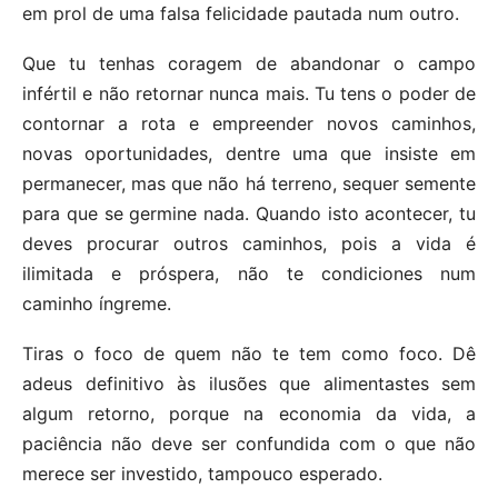
em prol de uma falsa felicidade pautada num outro.
Que tu tenhas coragem de abandonar o campo
infértil e não retornar nunca mais. Tu tens o poder de
contornar a rota e empreender novos caminhos,
novas oportunidades, dentre uma que insiste em
permanecer, mas que não há terreno, sequer semente
para que se germine nada. Quando isto acontecer, tu
deves procurar outros caminhos, pois a vida é
ilimitada e próspera, não te condiciones num
caminho íngreme.
Tiras o foco de quem não te tem como foco. Dê
adeus definitivo às ilusões que alimentastes sem
algum retorno, porque na economia da vida, a
paciência não deve ser confundida com o que não
merece ser investido, tampouco esperado.