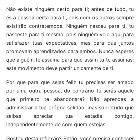
Não existe ninguém certo para ti; antes de tudo, tu
és a pessoa certa para ti, pois com os outros sempre
existirão contratempos. Ninguém nasceu para ti, tu
nasceste para ti mesmo, pois ninguém veio aqui para
satisfazer tuas expectativas, mas para que juntos
promovam aprendizados para ambos. Nunca esperes
que alguém te assuma para que assim tu te assumas;
este movimento deve partir unicamente de ti.
Por que para que sejas feliz tu precisas ser amado
por uma outra pessoa, do contrário tu serás aquele
que primeiro te abandonará? Não aprendas a
administrar a tua própria solidão, mas sobretudo que
saibas apreciar tua estadia contigo,
independentemente de com quem estejas.
Gostou desta reflexão? Então, você precisa conhecer