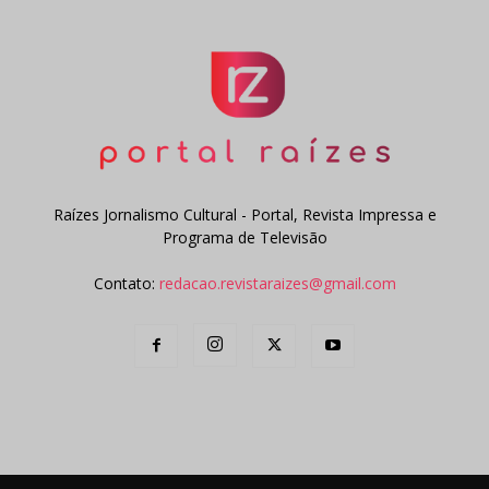
Raízes Jornalismo Cultural - Portal, Revista Impressa e
Programa de Televisão
Contato:
redacao.revistaraizes@gmail.com