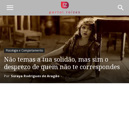
Psicologia e Comportamento
Não temas a tua solidão, mas sim o
desprezo de quem não te correspondes
Por
Soraya Rodrigues de Aragão
-