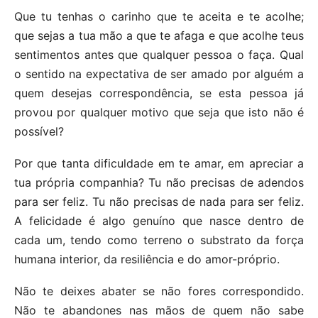
Que tu tenhas o carinho que te aceita e te acolhe;
que sejas a tua mão a que te afaga e que acolhe teus
sentimentos antes que qualquer pessoa o faça. Qual
o sentido na expectativa de ser amado por alguém a
quem desejas correspondência, se esta pessoa já
provou por qualquer motivo que seja que isto não é
possível?
Por que tanta dificuldade em te amar, em apreciar a
tua própria companhia? Tu não precisas de adendos
para ser feliz. Tu não precisas de nada para ser feliz.
A felicidade é algo genuíno que nasce dentro de
cada um, tendo como terreno o substrato da força
humana interior, da resiliência e do amor-próprio.
Não te deixes abater se não fores correspondido.
Não te abandones nas mãos de quem não sabe