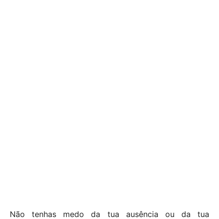
Não tenhas medo da tua ausência ou da tua