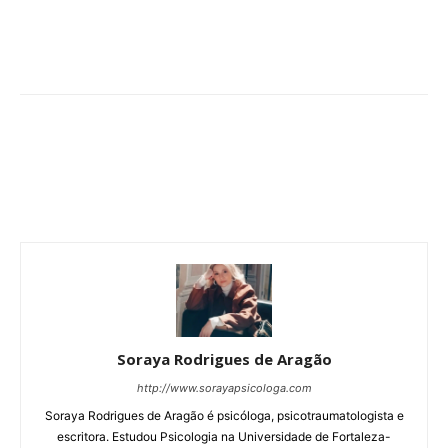
Soraya Rodrigues de Aragão
http://www.sorayapsicologa.com
Soraya Rodrigues de Aragão é psicóloga, psicotraumatologista e
escritora. Estudou Psicologia na Universidade de Fortaleza-