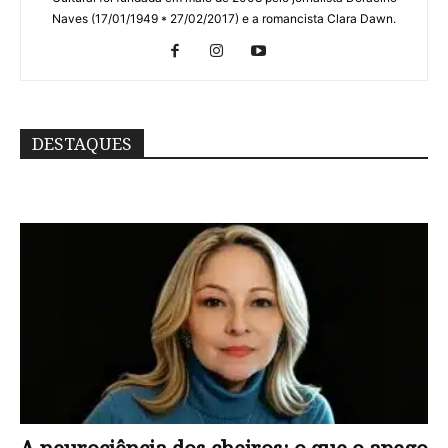
Naves (17/01/1949 * 27/02/2017) e a romancista Clara Dawn.
DESTAQUES