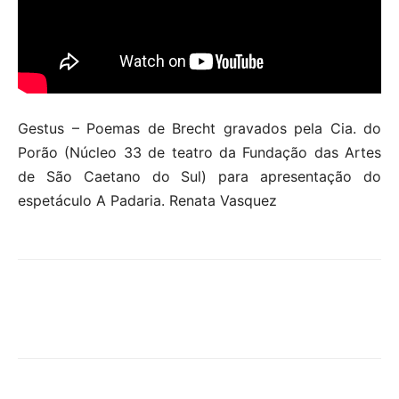
Gestus – Poemas de Brecht gravados pela Cia. do
Porão (Núcleo 33 de teatro da Fundação das Artes
de São Caetano do Sul) para apresentação do
espetáculo A Padaria. Renata Vasquez