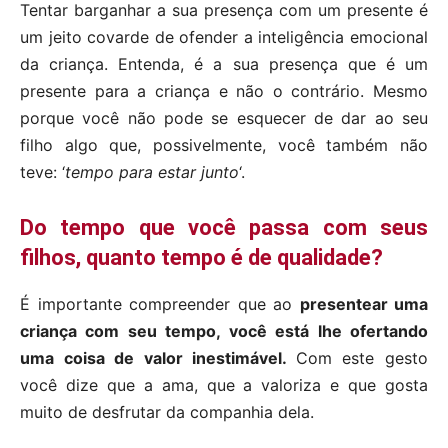
Tentar barganhar a sua presença com um presente é
um jeito covarde de ofender a inteligência emocional
da criança. Entenda, é a sua presença que é um
presente para a criança e não o contrário. Mesmo
porque você não pode se esquecer de dar ao seu
filho algo que, possivelmente, você também não
teve: ‘
tempo para estar junto
‘.
Do tempo que você passa com seus
filhos, quanto tempo é de qualidade?
É importante compreender que ao
presentear uma
criança com seu tempo, você está lhe ofertando
uma coisa de valor inestimável.
Com este gesto
você dize que a ama, que a valoriza e que gosta
muito de desfrutar da companhia dela.