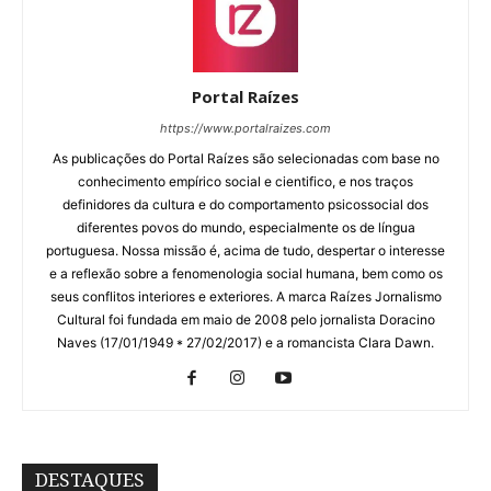
Portal Raízes
https://www.portalraizes.com
As publicações do Portal Raízes são selecionadas com base no
conhecimento empírico social e cientifico, e nos traços
definidores da cultura e do comportamento psicossocial dos
diferentes povos do mundo, especialmente os de língua
portuguesa. Nossa missão é, acima de tudo, despertar o interesse
e a reflexão sobre a fenomenologia social humana, bem como os
seus conflitos interiores e exteriores. A marca Raízes Jornalismo
Cultural foi fundada em maio de 2008 pelo jornalista Doracino
Naves (17/01/1949 * 27/02/2017) e a romancista Clara Dawn.
DESTAQUES