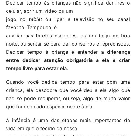
Dedicar tempo às crianças não significa dar-lhes o
celular, abrir um vídeo ou um
jogo no
tablet
ou ligar a televisão no seu canal
favorito. Tampouco, é
auxiliar nas tarefas escolares, ou um beijo de boa
noite, ou sentar-se para dar conselhos e repreensões.
Dedicar tempo à criança é entender a
diferença
entre dedicar atenção obrigatória à ela e criar
tempo livre para estar ela.
Quando você dedica tempo para estar com uma
criança, ela descobre que você deu a ela algo que
não se pode recuperar, ou seja, algo de muito valor
que foi dedicado especialmente à ela.
A infância é uma das etapas mais importantes da
vida em que o tecido da nossa