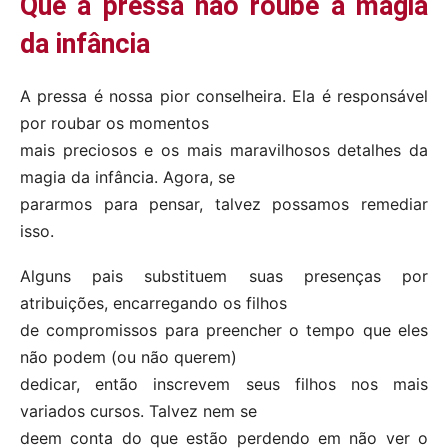
Que a pressa não roube a magia
da infância
A pressa é nossa pior conselheira. Ela é responsável
por roubar os momentos
mais preciosos e os mais maravilhosos detalhes da
magia da infância. Agora, se
pararmos para pensar, talvez possamos remediar
isso.
Alguns pais substituem suas presenças por
atribuições, encarregando os filhos
de compromissos para preencher o tempo que eles
não podem (ou não querem)
dedicar, então inscrevem seus filhos nos mais
variados cursos. Talvez nem se
deem conta do que estão perdendo em não ver o