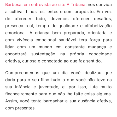
Barbosa, em entrevista ao site A Tribuna
, nos convida
a cultivar filhos resilientes e com propósito. Em vez
de oferecer tudo, devemos oferecer desafios,
presença real, tempo de qualidade e alfabetização
emocional. A criança bem preparada, orientada e
com vivência emocional saudável terá força para
lidar com um mundo em constante mudança e
encontrará sustentação na própria capacidade
criativa, curiosa e conectada ao que faz sentido.
Compreendemos que um dia você idealizou que
daria para o seu filho tudo o que você não teve na
sua infância e juventude, e, por isso, luta muito
financeiramente para que não lhe falte coisa alguma.
Assim, você tenta barganhar a sua ausência afetiva,
com presentes.