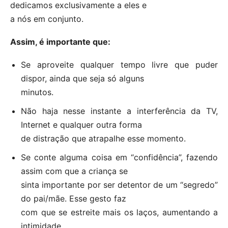
dedicamos exclusivamente a eles e
a nós em conjunto.
Assim, é importante que:
Se aproveite qualquer tempo livre que puder
dispor, ainda que seja só alguns
minutos.
Não haja nesse instante a interferência da TV,
Internet e qualquer outra forma
de distração que atrapalhe esse momento.
Se conte alguma coisa em “confidência”, fazendo
assim com que a criança se
sinta importante por ser detentor de um “segredo”
do pai/mãe. Esse gesto faz
com que se estreite mais os laços, aumentando a
intimidade.