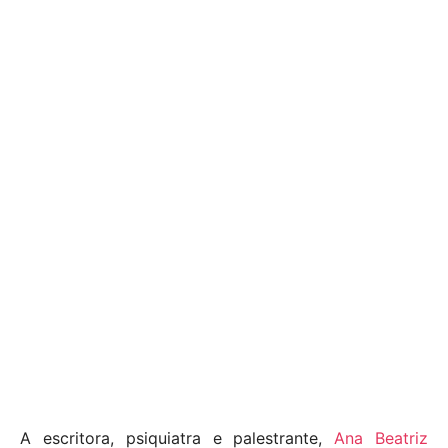
A escritora, psiquiatra e palestrante,
Ana Beatriz