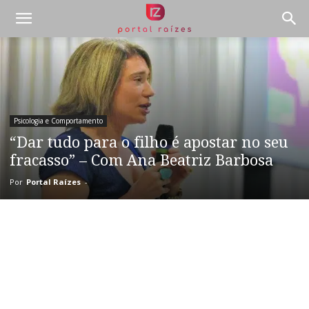
Psicologia e Comportamento
“Dar tudo para o filho é apostar no seu
fracasso” – Com Ana Beatriz Barbosa
Por
Portal Raízes
-