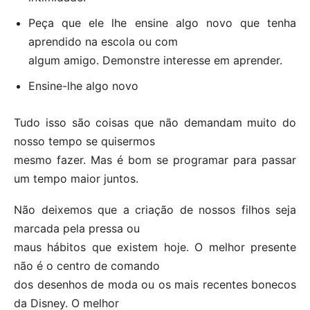
Peça que ele lhe ensine algo novo que tenha
aprendido na escola ou com
algum amigo. Demonstre interesse em aprender.
Ensine-lhe algo novo
Tudo isso são coisas que não demandam muito do
nosso tempo se quisermos
mesmo fazer. Mas é bom se programar para passar
um tempo maior juntos.
Não deixemos que a criação de nossos filhos seja
marcada pela pressa ou
maus hábitos que existem hoje. O melhor presente
não é o centro de comando
dos desenhos de moda ou os mais recentes bonecos
da Disney. O melhor