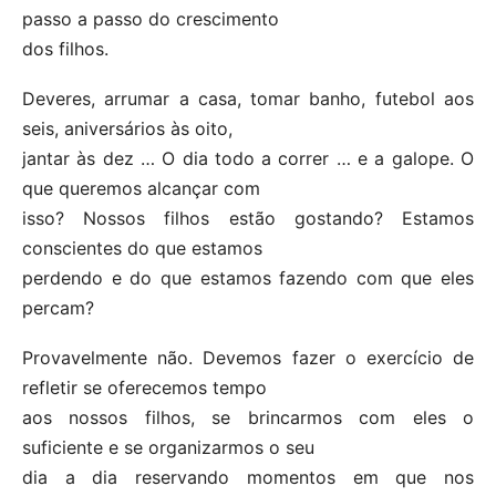
passo a passo do crescimento
dos filhos.
Deveres, arrumar a casa, tomar banho, futebol aos
seis, aniversários às oito,
jantar às dez … O dia todo a correr … e a galope. O
que queremos alcançar com
isso? Nossos filhos estão gostando? Estamos
conscientes do que estamos
perdendo e do que estamos fazendo com que eles
percam?
Provavelmente não. Devemos fazer o exercício de
refletir se oferecemos tempo
aos nossos filhos, se brincarmos com eles o
suficiente e se organizarmos o seu
dia a dia reservando momentos em que nos