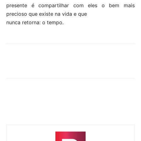
presente é compartilhar com eles o bem mais
precioso que existe na vida e que
nunca retorna: o tempo.