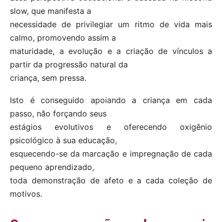
slow, que manifesta a
necessidade de privilegiar um ritmo de vida mais
calmo, promovendo assim a
maturidade, a evolução e a criação de vínculos a
partir da progressão natural da
criança, sem pressa.
Isto é conseguido apoiando a criança em cada
passo, não forçando seus
estágios evolutivos e oferecendo oxigênio
psicológico à sua educação,
esquecendo-se da marcação e impregnação de cada
pequeno aprendizado,
toda demonstração de afeto e a cada coleção de
motivos.