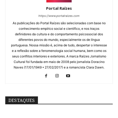
Portal Raízes
https://www.portalraizes.com
As publicações do Portal Raízes são selecionadas com base no
conhecimento empírico social e cientifico, e nos traços
definidores da cultura e do comportamento psicossocial dos
diferentes povos do mundo, especialmente os de língua
portuguesa. Nossa missão é, acima de tudo, despertar o interesse
e a reflexão sobre a fenomenologia social humana, bem como os
seus conflitos interiores e exteriores. A marca Raízes Jornalismo
Cultural foi fundada em maio de 2008 pelo jornalista Doracino
Naves (17/01/1949 * 27/02/2017) e a romancista Clara Dawn.
DESTAQUES