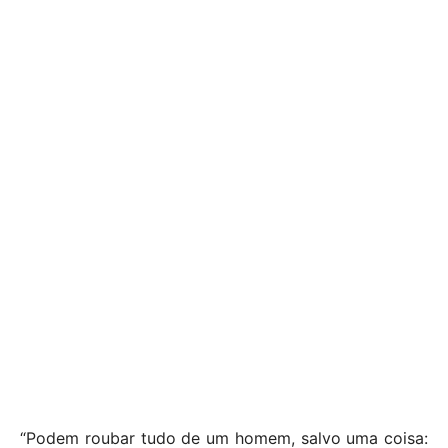
“Podem roubar tudo de um homem, salvo uma coisa: