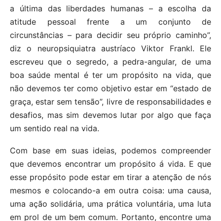
a última das liberdades humanas – a escolha da
atitude pessoal frente a um conjunto de
circunstâncias – para decidir seu próprio caminho”,
diz o neuropsiquiatra austríaco Viktor Frankl. Ele
escreveu que o segredo, a pedra-angular, de uma
boa saúde mental é ter um propósito na vida, que
não devemos ter como objetivo estar em “estado de
graça, estar sem tensão”, livre de responsabilidades e
desafios, mas sim devemos lutar por algo que faça
um sentido real na vida.
Com base em suas ideias, podemos compreender
que devemos encontrar um propósito á vida. E que
esse propósito pode estar em tirar a atenção de nós
mesmos e colocando-a em outra coisa: uma causa,
uma ação solidária, uma prática voluntária, uma luta
em prol de um bem comum. Portanto, encontre uma