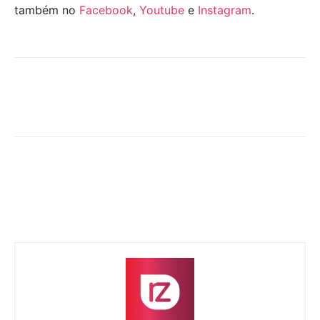
também no
Facebook
,
Youtube
e
Instagram
.