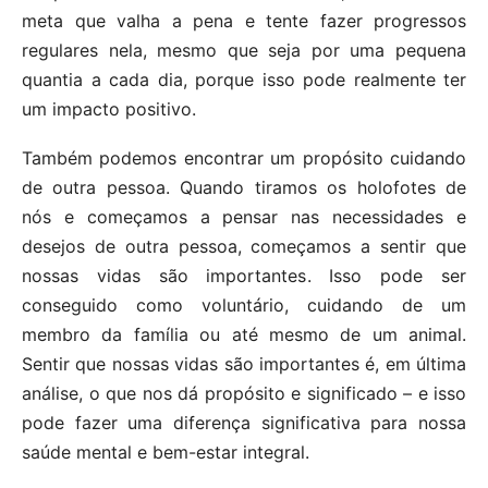
meta que valha a pena e tente fazer progressos
regulares nela, mesmo que seja por uma pequena
quantia a cada dia, porque isso pode realmente ter
um impacto positivo.
Também podemos encontrar um propósito cuidando
de outra pessoa. Quando tiramos os holofotes de
nós e começamos a pensar nas necessidades e
desejos de outra pessoa, começamos a sentir que
nossas vidas são importantes. Isso pode ser
conseguido como voluntário, cuidando de um
membro da família ou até mesmo de um animal.
Sentir que nossas vidas são importantes é, em última
análise, o que nos dá propósito e significado – e isso
pode fazer uma diferença significativa para nossa
saúde mental e bem-estar integral.