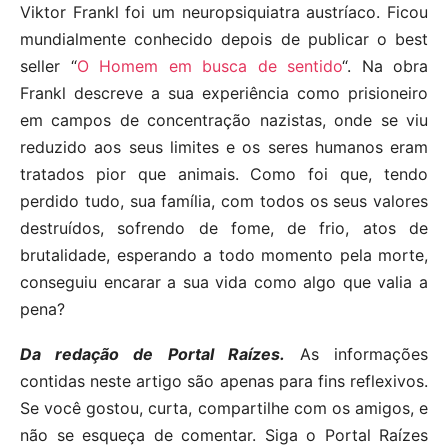
Viktor Frankl foi um neuropsiquiatra austríaco. Ficou
mundialmente conhecido depois de publicar o best
seller “
O Homem em busca de sentido
“. Na obra
Frankl descreve a sua experiência como prisioneiro
em campos de concentração nazistas, onde se viu
reduzido aos seus limites e os seres humanos eram
tratados pior que animais. Como foi que, tendo
perdido tudo, sua família, com todos os seus valores
destruídos, sofrendo de fome, de frio, atos de
brutalidade, esperando a todo momento pela morte,
conseguiu encarar a sua vida como algo que valia a
pena?
Da redação de Portal Raízes.
As informações
contidas neste artigo são apenas para fins reflexivos.
Se você gostou, curta, compartilhe com os amigos, e
não se esqueça de comentar. Siga o Portal Raízes