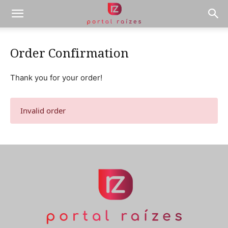
Order Confirmation
Thank you for your order!
Invalid order