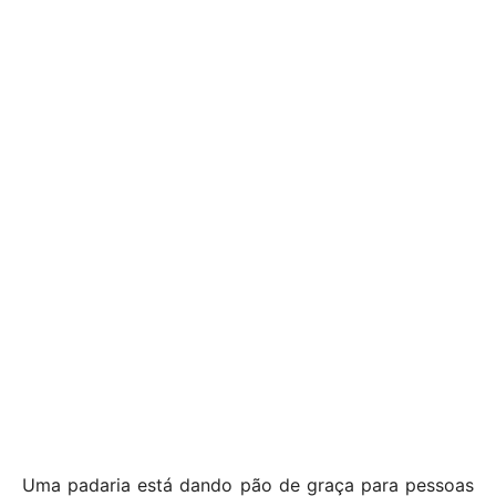
Uma padaria está dando pão de graça para pessoas