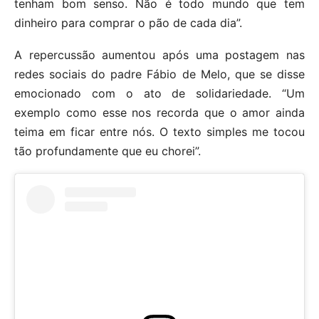
tenham bom senso. Não é todo mundo que tem
dinheiro para comprar o pão de cada dia”.
A repercussão aumentou após uma postagem nas
redes sociais do padre Fábio de Melo, que se disse
emocionado com o ato de solidariedade. “Um
exemplo como esse nos recorda que o amor ainda
teima em ficar entre nós. O texto simples me tocou
tão profundamente que eu chorei”.