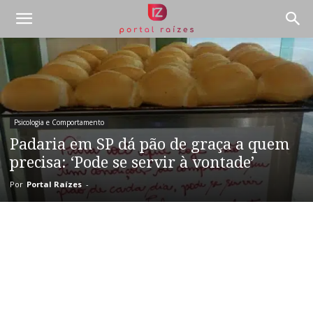
Psicologia e Comportamento
Padaria em SP dá pão de graça a quem
precisa: ‘Pode se servir à vontade’
Por
Portal Raízes
-