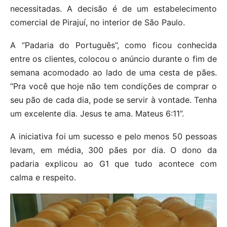
necessitadas. A decisão é de um estabelecimento
comercial de Pirajuí, no interior de São Paulo.
A “Padaria do Português”, como ficou conhecida
entre os clientes, colocou o anúncio durante o fim de
semana acomodado ao lado de uma cesta de pães.
“Pra você que hoje não tem condições de comprar o
seu pão de cada dia, pode se servir à vontade. Tenha
um excelente dia. Jesus te ama. Mateus 6:11”.
A iniciativa foi um sucesso e pelo menos 50 pessoas
levam, em média, 300 pães por dia. O dono da
padaria explicou ao G1 que tudo acontece com
calma e respeito.