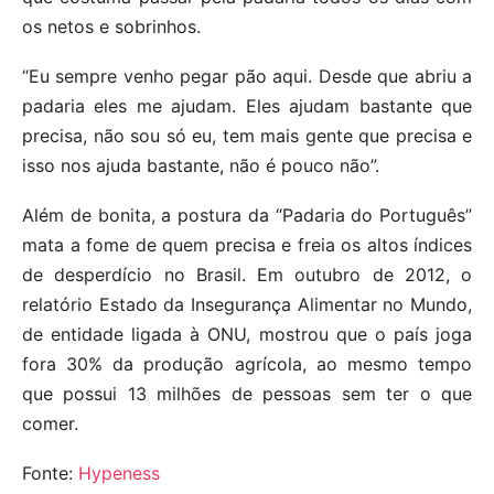
os netos e sobrinhos.
“Eu sempre venho pegar pão aqui. Desde que abriu a
padaria eles me ajudam. Eles ajudam bastante que
precisa, não sou só eu, tem mais gente que precisa e
isso nos ajuda bastante, não é pouco não”.
Além de bonita, a postura da “Padaria do Português”
mata a fome de quem precisa e freia os altos índices
de desperdício no Brasil. Em outubro de 2012, o
relatório Estado da Insegurança Alimentar no Mundo,
de entidade ligada à ONU, mostrou que o país joga
fora 30% da produção agrícola, ao mesmo tempo
que possui 13 milhões de pessoas sem ter o que
comer.
Fonte:
Hypeness