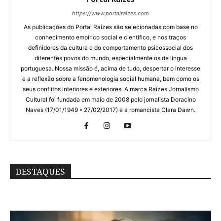
https://www.portalraizes.com
As publicações do Portal Raízes são selecionadas com base no
conhecimento empírico social e cientifico, e nos traços
definidores da cultura e do comportamento psicossocial dos
diferentes povos do mundo, especialmente os de língua
portuguesa. Nossa missão é, acima de tudo, despertar o interesse
e a reflexão sobre a fenomenologia social humana, bem como os
seus conflitos interiores e exteriores. A marca Raízes Jornalismo
Cultural foi fundada em maio de 2008 pelo jornalista Doracino
Naves (17/01/1949 * 27/02/2017) e a romancista Clara Dawn.
DESTAQUES