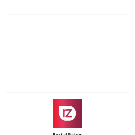
Portal Raízes