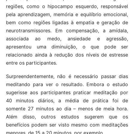
regiões, como o hipocampo esquerdo, responsável
pela aprendizagem, memória e equilíbrio emocional,
bem como regiões ligadas à empatia e geração de
neurotransmissores. Em compensação, a amídala,
associada ao medo, ansiedade e agressão,
apresentou uma diminuição, o que pode ser
relacionado ainda à redução dos níveis de estresse
entre os participantes.
Surpreendentemente, não é necessário passar dias
meditando para ver o resultado. Embora o estudo
sugerisse aos participantes praticar meditação por
40 minutos diários, a média de prática foi de
somente 27 minutos ao dia – menos de meia hora.
Além disso, outros estudos sugerem que os
benefícios podem ser visto mesmo com meditações
menores, de 15 a 20 minutos, por exemplo.