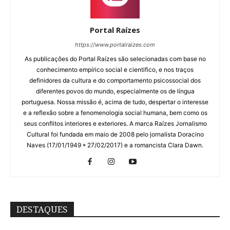
Portal Raízes
https://www.portalraizes.com
As publicações do Portal Raízes são selecionadas com base no
conhecimento empírico social e cientifico, e nos traços
definidores da cultura e do comportamento psicossocial dos
diferentes povos do mundo, especialmente os de língua
portuguesa. Nossa missão é, acima de tudo, despertar o interesse
e a reflexão sobre a fenomenologia social humana, bem como os
seus conflitos interiores e exteriores. A marca Raízes Jornalismo
Cultural foi fundada em maio de 2008 pelo jornalista Doracino
Naves (17/01/1949 * 27/02/2017) e a romancista Clara Dawn.
DESTAQUES