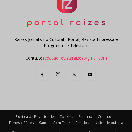
Raízes Jornalismo Cultural - Portal, Revista Impressa e
Programa de Televisão
Contato:
redacao.revistaraizes@gmail.com
Política de Privacidade
Cookies
Sitemap
Contato
Filmes e Séries
Saúde e Bem Estar
Estudos
Utilidade pública