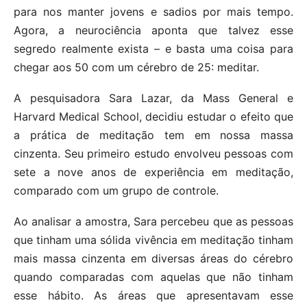
para nos manter jovens e sadios por mais tempo.
Agora, a neurociência aponta que talvez esse
segredo realmente exista – e basta uma coisa para
chegar aos 50 com um cérebro de 25: meditar.
A pesquisadora Sara Lazar, da Mass General e
Harvard Medical School, decidiu estudar o efeito que
a prática de meditação tem em nossa massa
cinzenta. Seu primeiro estudo envolveu pessoas com
sete a nove anos de experiência em meditação,
comparado com um grupo de controle.
Ao analisar a amostra, Sara percebeu que as pessoas
que tinham uma sólida vivência em meditação tinham
mais massa cinzenta em diversas áreas do cérebro
quando comparadas com aquelas que não tinham
esse hábito. As áreas que apresentavam esse