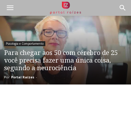
Psicologia e Comportamento
Para chegar aos 50 com cérebro de 25
você precisa fazer uma única coisa,
segundo a neurociência
Por
Portal Raízes
-