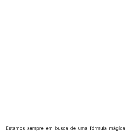
Estamos sempre em busca de uma fórmula mágica