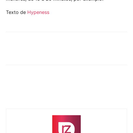
Texto de
Hypeness