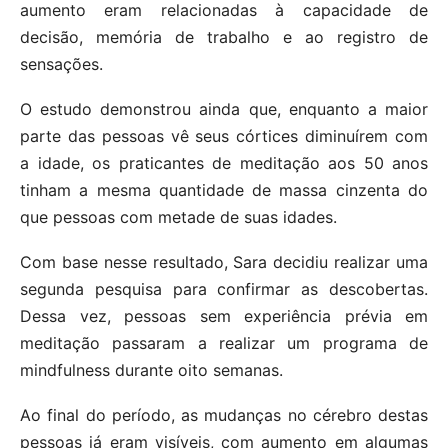
aumento eram relacionadas à capacidade de
decisão, memória de trabalho e ao registro de
sensações.
O estudo demonstrou ainda que, enquanto a maior
parte das pessoas vê seus córtices diminuírem com
a idade, os praticantes de meditação aos 50 anos
tinham a mesma quantidade de massa cinzenta do
que pessoas com metade de suas idades.
Com base nesse resultado, Sara decidiu realizar uma
segunda pesquisa para confirmar as descobertas.
Dessa vez, pessoas sem experiência prévia em
meditação passaram a realizar um programa de
mindfulness durante oito semanas.
Ao final do período, as mudanças no cérebro destas
pessoas já eram visíveis, com aumento em algumas