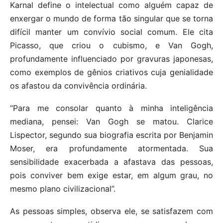
Karnal define o intelectual como alguém capaz de
enxergar o mundo de forma tão singular que se torna
difícil manter um convívio social comum. Ele cita
Picasso, que criou o cubismo, e Van Gogh,
profundamente influenciado por gravuras japonesas,
como exemplos de gênios criativos cuja genialidade
os afastou da convivência ordinária.
“Para me consolar quanto à minha inteligência
mediana, pensei: Van Gogh se matou. Clarice
Lispector, segundo sua biografia escrita por Benjamin
Moser, era profundamente atormentada. Sua
sensibilidade exacerbada a afastava das pessoas,
pois conviver bem exige estar, em algum grau, no
mesmo plano civilizacional”.
As pessoas simples, observa ele, se satisfazem com