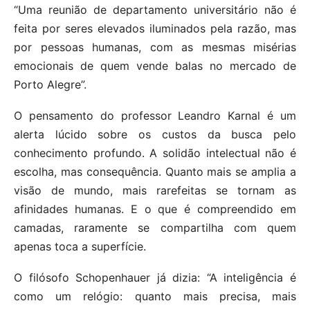
“Uma reunião de departamento universitário não é
feita por seres elevados iluminados pela razão, mas
por pessoas humanas, com as mesmas misérias
emocionais de quem vende balas no mercado de
Porto Alegre”.
O pensamento do professor Leandro Karnal é um
alerta lúcido sobre os custos da busca pelo
conhecimento profundo. A solidão intelectual não é
escolha, mas consequência. Quanto mais se amplia a
visão de mundo, mais rarefeitas se tornam as
afinidades humanas. E o que é compreendido em
camadas, raramente se compartilha com quem
apenas toca a superfície.
O filósofo Schopenhauer já dizia: “A inteligência é
como um relógio: quanto mais precisa, mais