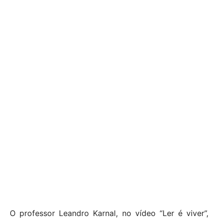
O professor Leandro Karnal, no vídeo “Ler é viver”,