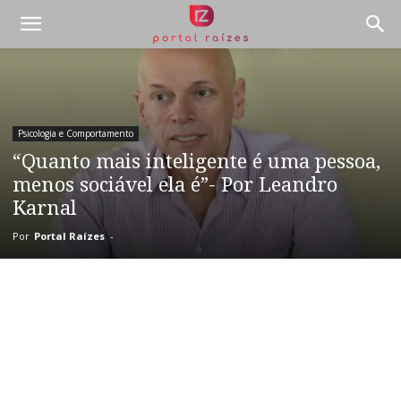
Psicologia e Comportamento
“Quanto mais inteligente é uma pessoa,
menos sociável ela é”- Por Leandro
Karnal
Por
Portal Raízes
-