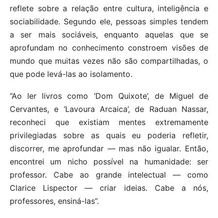
reflete sobre a relação entre cultura, inteligência e
sociabilidade. Segundo ele, pessoas simples tendem
a ser mais sociáveis, enquanto aquelas que se
aprofundam no conhecimento constroem visões de
mundo que muitas vezes não são compartilhadas, o
que pode levá-las ao isolamento.
“Ao ler livros como ‘Dom Quixote’, de Miguel de
Cervantes, e ‘Lavoura Arcaica’, de Raduan Nassar,
reconheci que existiam mentes extremamente
privilegiadas sobre as quais eu poderia refletir,
discorrer, me aprofundar — mas não igualar. Então,
encontrei um nicho possível na humanidade: ser
professor. Cabe ao grande intelectual — como
Clarice Lispector — criar ideias. Cabe a nós,
professores, ensiná-las”.