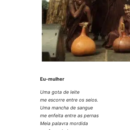
Eu-mulher
Uma gota de leite
me escorre entre os seios.
Uma mancha de sangue
me enfeita entre as pernas
Meia palavra mordida