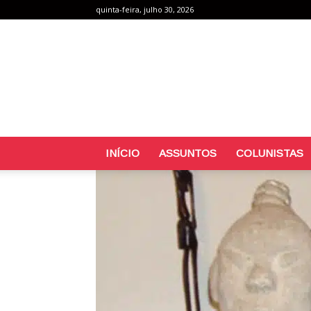
quinta-feira, julho 30, 2026
INÍCIO
ASSUNTOS
COLUNISTAS