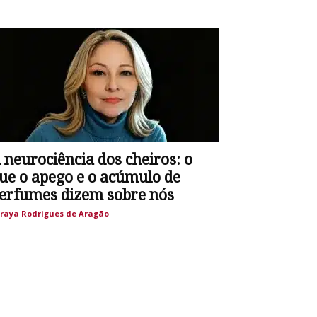
 neurociência dos cheiros: o
ue o apego e o acúmulo de
erfumes dizem sobre nós
raya Rodrigues de Aragão