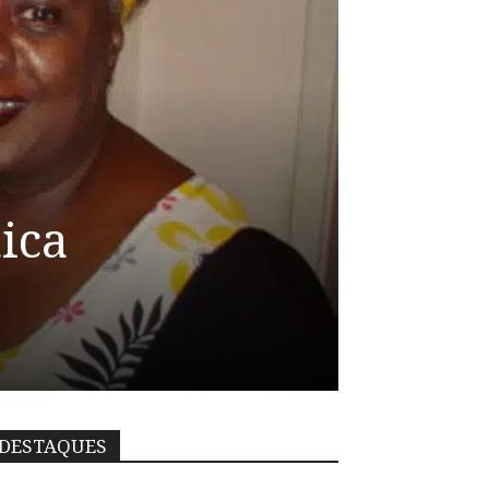
ica
DESTAQUES