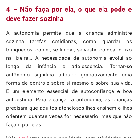
4 – Não faça por ela, o que ela pode e
deve fazer sozinha
A autonomia permite que a criança administre
sozinha tarefas cotidianas, como guardar os
brinquedos, comer, se limpar, se vestir, colocar o lixo
na lixeira… A necessidade de autonomia evolui ao
longo da infância e adolescência. Tornar-se
autônomo significa adquirir gradativamente uma
forma de controle sobre si mesmo e sobre sua vida.
É um elemento essencial de autoconfiança e boa
autoestima. Para alcançar a autonomia, as crianças
precisam que adultos atenciosos lhes ensinem e lhes
orientem quantas vezes for necessário, mas que não
façam por elas.