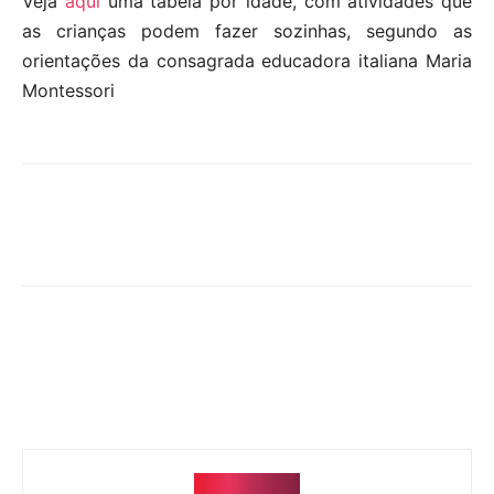
Veja
aqui
uma tabela por idade, com atividades que
as crianças podem fazer sozinhas, segundo as
orientações da consagrada educadora italiana Maria
Montessori