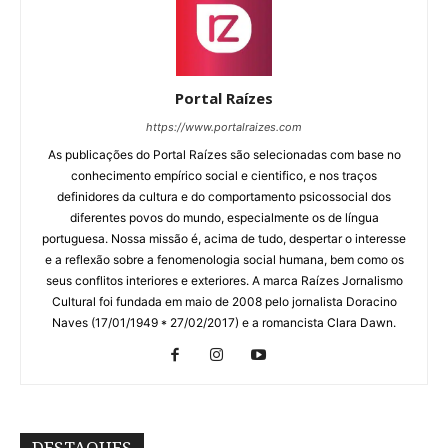
Portal Raízes
https://www.portalraizes.com
As publicações do Portal Raízes são selecionadas com base no
conhecimento empírico social e cientifico, e nos traços
definidores da cultura e do comportamento psicossocial dos
diferentes povos do mundo, especialmente os de língua
portuguesa. Nossa missão é, acima de tudo, despertar o interesse
e a reflexão sobre a fenomenologia social humana, bem como os
seus conflitos interiores e exteriores. A marca Raízes Jornalismo
Cultural foi fundada em maio de 2008 pelo jornalista Doracino
Naves (17/01/1949 * 27/02/2017) e a romancista Clara Dawn.