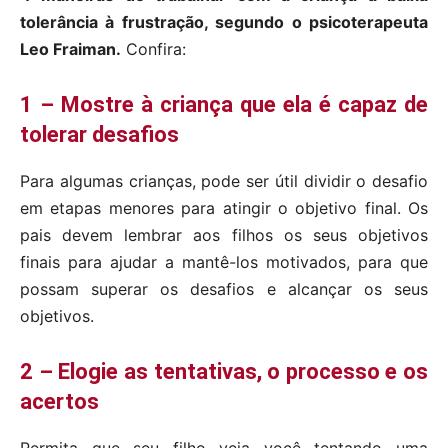
tolerância à frustração, segundo o psicoterapeuta
Leo Fraiman.
Confira:
1 – Mostre à criança que ela é capaz de
tolerar desafios
Para algumas crianças, pode ser útil dividir o desafio
em etapas menores para atingir o objetivo final. Os
pais devem lembrar aos filhos os seus objetivos
finais para ajudar a mantê-los motivados, para que
possam superar os desafios e alcançar os seus
objetivos.
2 – Elogie as tentativas, o processo e os
acertos
Permita que seu filho veja você tentando uma