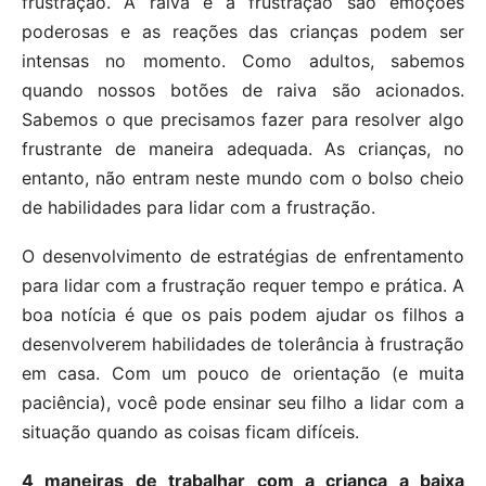
frustração. A raiva e a frustração são emoções
poderosas e as reações das crianças podem ser
intensas no momento. Como adultos, sabemos
quando nossos botões de raiva são acionados.
Sabemos o que precisamos fazer para resolver algo
frustrante de maneira adequada. As crianças, no
entanto, não entram neste mundo com o bolso cheio
de habilidades para lidar com a frustração.
O desenvolvimento de estratégias de enfrentamento
para lidar com a frustração requer tempo e prática. A
boa notícia é que os pais podem ajudar os filhos a
desenvolverem habilidades de tolerância à frustração
em casa. Com um pouco de orientação (e muita
paciência), você pode ensinar seu filho a lidar com a
situação quando as coisas ficam difíceis.
4 maneiras de trabalhar com a criança a baixa