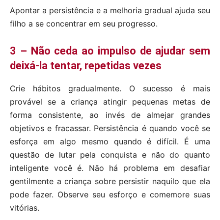
Apontar a persistência e a melhoria gradual ajuda seu
filho a se concentrar em seu progresso.
3 – Não ceda ao impulso de ajudar sem
deixá-la tentar, repetidas vezes
Crie hábitos gradualmente. O sucesso é mais
provável se a criança atingir pequenas metas de
forma consistente, ao invés de almejar grandes
objetivos e fracassar. Persistência é quando você se
esforça em algo mesmo quando é difícil. É uma
questão de lutar pela conquista e não do quanto
inteligente você é. Não há problema em desafiar
gentilmente a criança sobre persistir naquilo que ela
pode fazer. Observe seu esforço e comemore suas
vitórias.