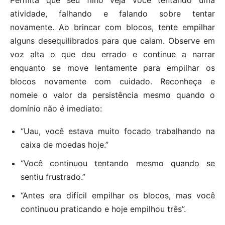
atividade, falhando e falando sobre tentar
novamente. Ao brincar com blocos, tente empilhar
alguns desequilibrados para que caiam. Observe em
voz alta o que deu errado e continue a narrar
enquanto se move lentamente para empilhar os
blocos novamente com cuidado. Reconheça e
nomeie o valor da persistência mesmo quando o
domínio não é imediato:
“Uau, você estava muito focado trabalhando na
caixa de moedas hoje.”
“Você continuou tentando mesmo quando se
sentiu frustrado.”
“Antes era difícil empilhar os blocos, mas você
continuou praticando e hoje empilhou três”.