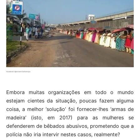
Facebook: Aparnesh Dattatreya
Embora muitas organizações em todo o mundo
estejam cientes da situação, poucas fazem alguma
coisa, a melhor ‘solução’ foi fornecer-lhes ‘armas de
madeira’ (isto, em 2017) para as mulheres se
defenderem de bêbados abusivos, prometendo que a
polícia não iria intervir nestes casos, realmente?