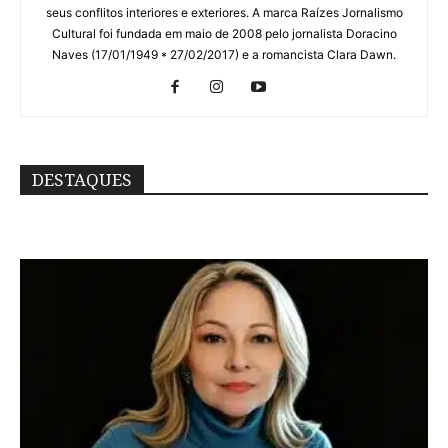
seus conflitos interiores e exteriores. A marca Raízes Jornalismo
Cultural foi fundada em maio de 2008 pelo jornalista Doracino
Naves (17/01/1949 * 27/02/2017) e a romancista Clara Dawn.
DESTAQUES