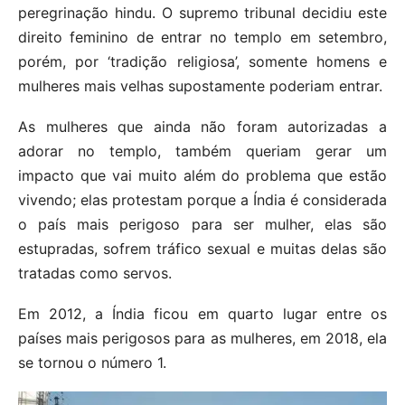
peregrinação hindu. O supremo tribunal decidiu este
direito feminino de entrar no templo em setembro,
porém, por ‘tradição religiosa’, somente homens e
mulheres mais velhas supostamente poderiam entrar.
As mulheres que ainda não foram autorizadas a
adorar no templo, também queriam gerar um
impacto que vai muito além do problema que estão
vivendo; elas protestam porque a Índia é considerada
o país mais perigoso para ser mulher, elas são
estupradas, sofrem tráfico sexual e muitas delas são
tratadas como servos.
Em 2012, a Índia ficou em quarto lugar entre os
países mais perigosos para as mulheres, em 2018, ela
se tornou o número 1.