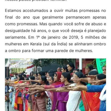
Estamos acostumados a ouvir muitas promessas no
final do ano que geralmente permanecem apenas
como promessas. Mas quando você sofre de abuso e
desigualdade há anos, o que você deseja é planejado
seriamente. Em 1º de janeiro de 2019, 5 milhões de
mulheres em Kerala (sul da Índia) se alinharam ombro
a ombro para formar uma parede de mulheres.