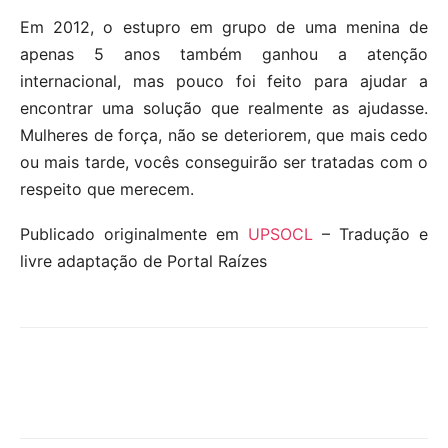
Em 2012, o estupro em grupo de uma menina de
apenas 5 anos também ganhou a atenção
internacional, mas pouco foi feito para ajudar a
encontrar uma solução que realmente as ajudasse.
Mulheres de força, não se deteriorem, que mais cedo
ou mais tarde, vocês conseguirão ser tratadas com o
respeito que merecem.
Publicado originalmente em
UPSOCL
– Tradução e
livre adaptação de Portal Raízes