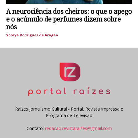
A neurociência dos cheiros: o que o apego
e o acúmulo de perfumes dizem sobre
nós
Soraya Rodrigues de Aragão
Raízes Jornalismo Cultural - Portal, Revista Impressa e
Programa de Televisão
Contato:
redacao.revistaraizes@gmail.com