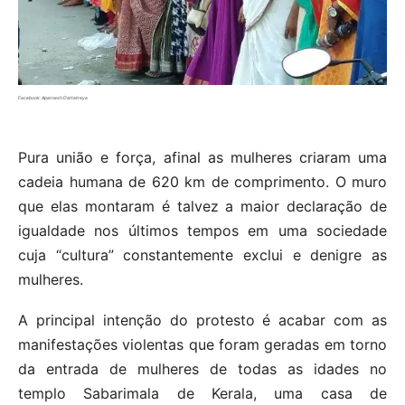
Facebook: Aparnesh Dattatreya
Pura união e força, afinal as mulheres criaram uma
cadeia humana de 620 km de comprimento. O muro
que elas montaram é talvez a maior declaração de
igualdade nos últimos tempos em uma sociedade
cuja “cultura” constantemente exclui e denigre as
mulheres.
A principal intenção do protesto é acabar com as
manifestações violentas que foram geradas em torno
da entrada de mulheres de todas as idades no
templo Sabarimala de Kerala, uma casa de