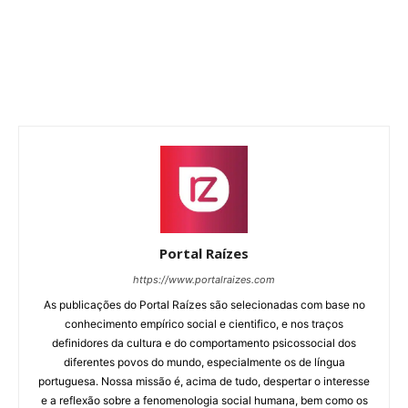
Portal Raízes
https://www.portalraizes.com
As publicações do Portal Raízes são selecionadas com base no
conhecimento empírico social e cientifico, e nos traços
definidores da cultura e do comportamento psicossocial dos
diferentes povos do mundo, especialmente os de língua
portuguesa. Nossa missão é, acima de tudo, despertar o interesse
e a reflexão sobre a fenomenologia social humana, bem como os