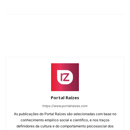
Portal Raízes
https://www.portalraizes.com
As publicações do Portal Raízes são selecionadas com base no
conhecimento empírico social e cientifico, e nos traços
definidores da cultura e do comportamento psicossocial dos