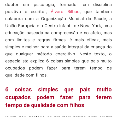
doutor em psicologia, formador em disciplina
positiva e escritor,
Álvaro Bilbao
, que também
colabora com a Organização Mundial da Saúde, a
União Europeia e o Centro Infantil de Nova York, uma
educação baseada na compreensão e no afeto, mas
com limites e regras firmes, é mais eficaz, mais
simples e melhor para a saúde integral da criança do
que qualquer método coercitivo. Neste texto, o
especialista explica 6 coisas simples que pais muito
ocupados podem fazer para terem tempo de
qualidade com filhos.
6 coisas simples que pais muito
ocupados podem fazer para terem
tempo de qualidade com filhos