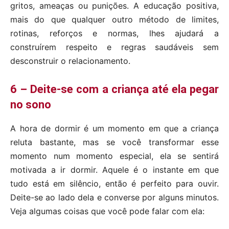
gritos, ameaças ou punições. A educação positiva,
mais do que qualquer outro método de limites,
rotinas, reforços e normas, lhes ajudará a
construírem respeito e regras saudáveis sem
desconstruir o relacionamento.
6 – Deite-se com a criança até ela pegar
no sono
A hora de dormir é um momento em que a criança
reluta bastante, mas se você transformar esse
momento num momento especial, ela se sentirá
motivada a ir dormir. Aquele é o instante em que
tudo está em silêncio, então é perfeito para ouvir.
Deite-se ao lado dela e converse por alguns minutos.
Veja algumas coisas que você pode falar com ela: