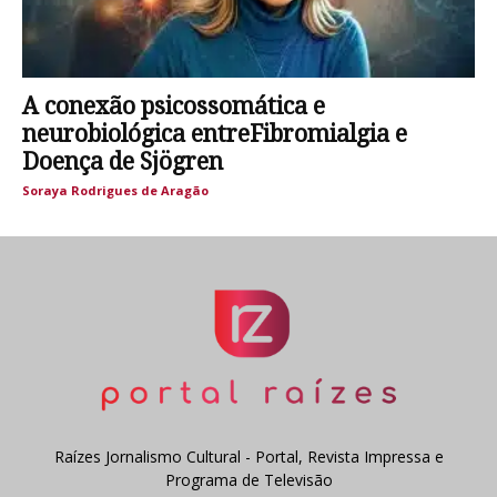
A conexão psicossomática e
neurobiológica entreFibromialgia e
Doença de Sjögren
Soraya Rodrigues de Aragão
Raízes Jornalismo Cultural - Portal, Revista Impressa e
Programa de Televisão