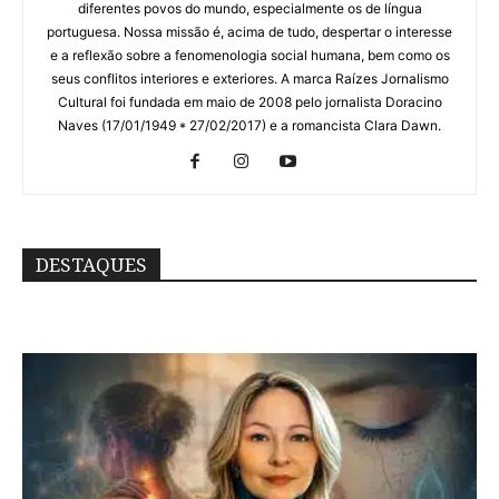
diferentes povos do mundo, especialmente os de língua
portuguesa. Nossa missão é, acima de tudo, despertar o interesse
e a reflexão sobre a fenomenologia social humana, bem como os
seus conflitos interiores e exteriores. A marca Raízes Jornalismo
Cultural foi fundada em maio de 2008 pelo jornalista Doracino
Naves (17/01/1949 * 27/02/2017) e a romancista Clara Dawn.
DESTAQUES