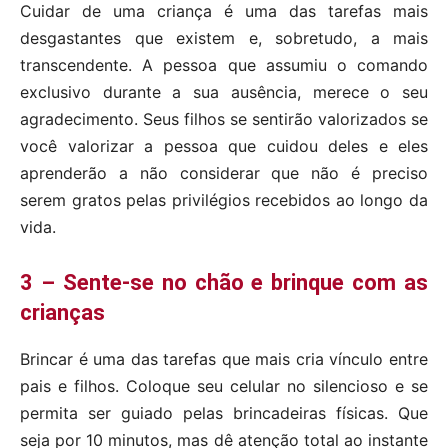
Cuidar de uma criança é uma das tarefas mais
desgastantes que existem e, sobretudo, a mais
transcendente. A pessoa que assumiu o comando
exclusivo durante a sua ausência, merece o seu
agradecimento. Seus filhos se sentirão valorizados se
você valorizar a pessoa que cuidou deles e eles
aprenderão a não considerar que não é preciso
serem gratos pelas privilégios recebidos ao longo da
vida.
3 – Sente-se no chão e brinque com as
crianças
Brincar é uma das tarefas que mais cria vínculo entre
pais e filhos. Coloque seu celular no silencioso e se
permita ser guiado pelas brincadeiras físicas. Que
seja por 10 minutos, mas dê atenção total ao instante