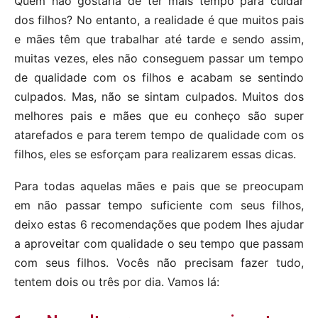
Quem não gostaria de ter mais tempo para cuidar
dos filhos? No entanto, a realidade é que muitos pais
e mães têm que trabalhar até tarde e sendo assim,
muitas vezes, eles não conseguem passar um tempo
de qualidade com os filhos e acabam se sentindo
culpados. Mas, não se sintam culpados. Muitos dos
melhores pais e mães que eu conheço são super
atarefados e para terem tempo de qualidade com os
filhos, eles se esforçam para realizarem essas dicas.
Para todas aquelas mães e pais que se preocupam
em não passar tempo suficiente com seus filhos,
deixo estas 6 recomendações que podem lhes ajudar
a aproveitar com qualidade o seu tempo que passam
com seus filhos. Vocês não precisam fazer tudo,
tentem dois ou três por dia. Vamos lá: