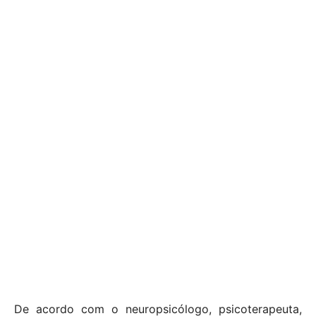
De acordo com o neuropsicólogo, psicoterapeuta,