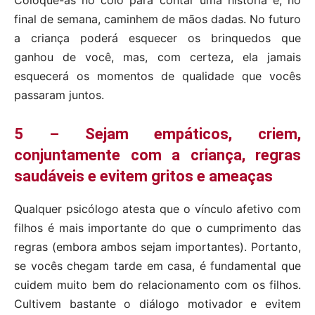
Coloque-as no colo para contar uma história e, no
final de semana, caminhem de mãos dadas. No futuro
a criança poderá esquecer os brinquedos que
ganhou de você, mas, com certeza, ela jamais
esquecerá os momentos de qualidade que vocês
passaram juntos.
5 – Sejam empáticos, criem,
conjuntamente com a criança, regras
saudáveis e evitem gritos e ameaças
Qualquer psicólogo atesta que o vínculo afetivo com
filhos é mais importante do que o cumprimento das
regras (embora ambos sejam importantes). Portanto,
se vocês chegam tarde em casa, é fundamental que
cuidem muito bem do relacionamento com os filhos.
Cultivem bastante o diálogo motivador e evitem