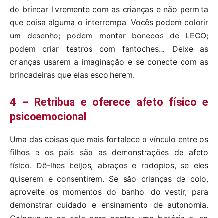
do brincar livremente com as crianças e não permita
que coisa alguma o interrompa. Vocês podem colorir
um desenho; podem montar bonecos de LEGO;
podem criar teatros com fantoches… Deixe as
crianças usarem a imaginação e se conecte com as
brincadeiras que elas escolherem.
4 – Retribua e oferece afeto físico e
psicoemocional
Uma das coisas que mais fortalece o vínculo entre os
filhos e os pais são as demonstrações de afeto
físico. Dê-lhes beijos, abraços e rodopios, se eles
quiserem e consentirem. Se são crianças de colo,
aproveite os momentos do banho, do vestir, para
demonstrar cuidado e ensinamento de autonomia.