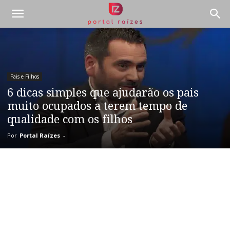
Pais e Filhos
6 dicas simples que ajudarão os pais
muito ocupados a terem tempo de
qualidade com os filhos
Por
Portal Raízes
-