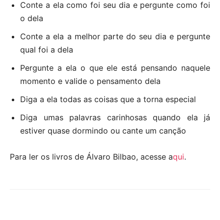
Conte a ela como foi seu dia e pergunte como foi
o dela
Conte a ela a melhor parte do seu dia e pergunte
qual foi a dela
Pergunte a ela o que ele está pensando naquele
momento e valide o pensamento dela
Diga a ela todas as coisas que a torna especial
Diga umas palavras carinhosas quando ela já
estiver quase dormindo ou cante um canção
Para ler os livros de Álvaro Bilbao, acesse a
qui
.