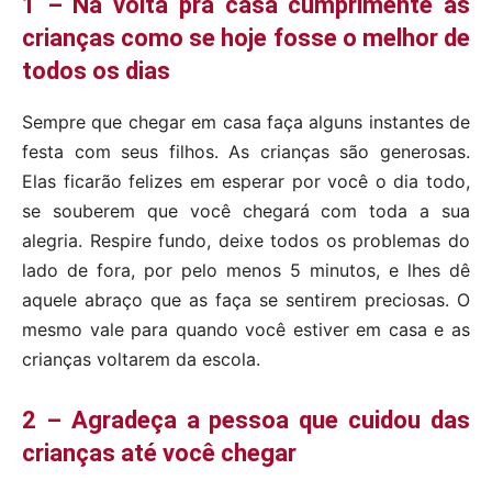
1 – Na volta pra casa cumprimente as
crianças como se hoje fosse o melhor de
todos os dias
Sempre que chegar em casa faça alguns instantes de
festa com seus filhos. As crianças são generosas.
Elas ficarão felizes em esperar por você o dia todo,
se souberem que você chegará com toda a sua
alegria. Respire fundo, deixe todos os problemas do
lado de fora, por pelo menos 5 minutos, e lhes dê
aquele abraço que as faça se sentirem preciosas. O
mesmo vale para quando você estiver em casa e as
crianças voltarem da escola.
2 – Agradeça a pessoa que cuidou das
crianças até você chegar