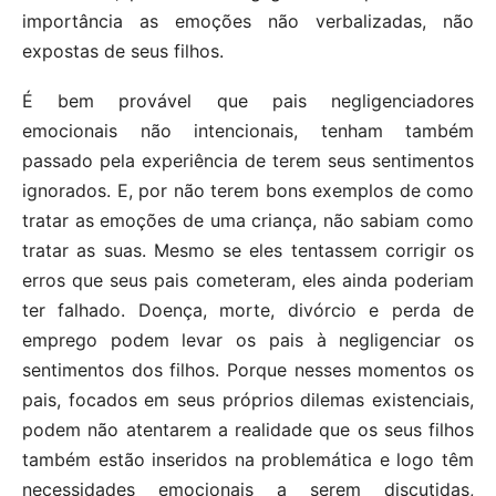
importância as emoções não verbalizadas, não
expostas de seus filhos.
É bem provável que pais negligenciadores
emocionais não intencionais, tenham também
passado pela experiência de terem seus sentimentos
ignorados. E, por não terem bons exemplos de como
tratar as emoções de uma criança, não sabiam como
tratar as suas. Mesmo se eles tentassem corrigir os
erros que seus pais cometeram, eles ainda poderiam
ter falhado. Doença, morte, divórcio e perda de
emprego podem levar os pais à negligenciar os
sentimentos dos filhos. Porque nesses momentos os
pais, focados em seus próprios dilemas existenciais,
podem não atentarem a realidade que os seus filhos
também estão inseridos na problemática e logo têm
necessidades emocionais a serem discutidas,