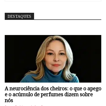
DESTAQUES
A neurociência dos cheiros: o que o apego
e o acúmulo de perfumes dizem sobre
nós