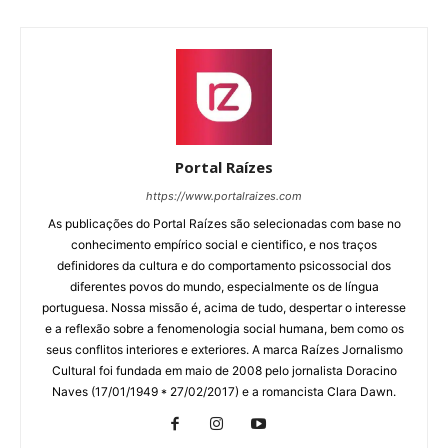
Portal Raízes
https://www.portalraizes.com
As publicações do Portal Raízes são selecionadas com base no
conhecimento empírico social e cientifico, e nos traços
definidores da cultura e do comportamento psicossocial dos
diferentes povos do mundo, especialmente os de língua
portuguesa. Nossa missão é, acima de tudo, despertar o interesse
e a reflexão sobre a fenomenologia social humana, bem como os
seus conflitos interiores e exteriores. A marca Raízes Jornalismo
Cultural foi fundada em maio de 2008 pelo jornalista Doracino
Naves (17/01/1949 * 27/02/2017) e a romancista Clara Dawn.