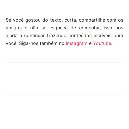
__
Se você gostou do texto, curta, compartilhe com os
amigos e não se esqueça de comentar, isso nos
ajuda a continuar trazendo conteúdos incríveis para
você. Siga-nos também no
Instagram
e
Youtube
.