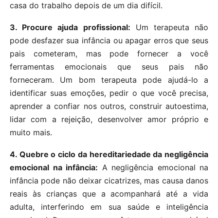
casa do trabalho depois de um dia difícil.
3. Procure ajuda profissional:
Um terapeuta não
pode desfazer sua infância ou apagar erros que seus
pais cometeram, mas pode fornecer a você
ferramentas emocionais que seus pais não
forneceram. Um bom terapeuta pode ajudá-lo a
identificar suas emoções, pedir o que você precisa,
aprender a confiar nos outros, construir autoestima,
lidar com a rejeição, desenvolver amor próprio e
muito mais.
4. Quebre o ciclo da hereditariedade da negligência
emocional na infância:
A negligência emocional na
infância pode não deixar cicatrizes, mas causa danos
reais às crianças que a acompanhará até a vida
adulta, interferindo em sua saúde e inteligência