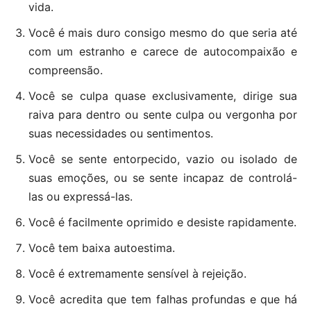
vida.
Você é mais duro consigo mesmo do que seria até
com um estranho e carece de autocompaixão e
compreensão.
Você se culpa quase exclusivamente, dirige sua
raiva para dentro ou sente culpa ou vergonha por
suas necessidades ou sentimentos.
Você se sente entorpecido, vazio ou isolado de
suas emoções, ou se sente incapaz de controlá-
las ou expressá-las.
Você é facilmente oprimido e desiste rapidamente.
Você tem baixa autoestima.
Você é extremamente sensível à rejeição.
Você acredita que tem falhas profundas e que há