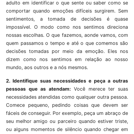
adulto em identificar o que sente ou saber como se
comportar quando emoções difíceis surgirem. Sem
sentimentos, a tomada de decisões é quase
impossível. O modo como nos sentimos direciona
nossas escolhas. O que fazemos, aonde vamos, com
quem passamos o tempo e até o que comemos são
decisões tomadas por meio da emoção. Eles nos
dizem como nos sentimos em relação ao nosso
mundo, aos outros e a nós mesmos.
2. Identifique suas necessidades e peça a outras
pessoas que as atendam:
Você merece ter suas
necessidades atendidas como qualquer outra pessoa.
Comece pequeno, pedindo coisas que devem ser
fáceis de conseguir. Por exemplo, peça um abraço de
seu melhor amigo ou parceiro quando estiver triste,
ou alguns momentos de silêncio quando chegar em