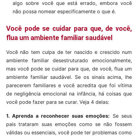
algo sobre você que está errado, embora você
não possa nomear especificamente o que é.
Você pode se cuidar para que, de você,
flua um ambiente familiar saudável
Você não tem culpa de ter nascido e crescido num
ambiente familiar desestruturado emocionalmente,
mas você pode se cuidar para que, de você, flua um
ambiente familiar saudável. Se os sinais acima, lhe
parecerem familiares e você acredita que foi vítima
de negligência emocional na infância, há coisas que
você pode fazer para se curar. Veja 4 delas:
1. Aprenda a reconhecer suas emoções:
Se seus
pais trataram suas emoções como se não fossem
válidas ou essenciais, você pode ter problemas como