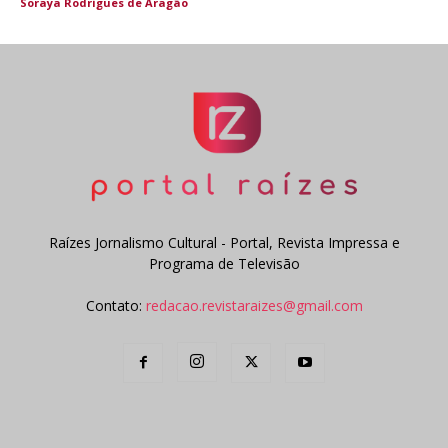
Soraya Rodrigues de Aragão
Raízes Jornalismo Cultural - Portal, Revista Impressa e
Programa de Televisão
Contato:
redacao.revistaraizes@gmail.com