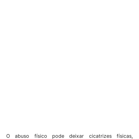
O abuso físico pode deixar cicatrizes físicas,