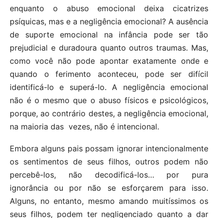
enquanto o abuso emocional deixa cicatrizes
psíquicas, mas e a negligência emocional? A ausência
de suporte emocional na infância pode ser tão
prejudicial e duradoura quanto outros traumas. Mas,
como você não pode apontar exatamente onde e
quando o ferimento aconteceu, pode ser difícil
identificá-lo e superá-lo. A negligência emocional
não é o mesmo que o abuso físicos e psicológicos,
porque, ao contrário destes, a negligência emocional,
na maioria das vezes, não é intencional.
Embora alguns pais possam ignorar intencionalmente
os sentimentos de seus filhos, outros podem não
percebê-los, não decodificá-los… por pura
ignorância ou por não se esforçarem para isso.
Alguns, no entanto, mesmo amando muitíssimos os
seus filhos, podem ter negligenciado quanto a dar