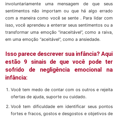
involuntariamente uma mensagem de que seus
sentimentos não importam ou que há algo errado
com a maneira como você se sente . Para lidar com
isso, você aprendeu a enterrar seus sentimentos ou a
transformar uma emoção “inaceitável”, como a raiva,
em uma emoção “aceitável”, como a ansiedade.
Isso parece descrever sua infância? Aqui
estão 9 sinais de que você pode ter
sofrido de negligência emocional na
infância:
Você tem medo de contar com os outros e rejeita
ofertas de ajuda, suporte ou cuidado.
Você tem dificuldade em identificar seus pontos
fortes e fracos, gostos e desgostos e objetivos de