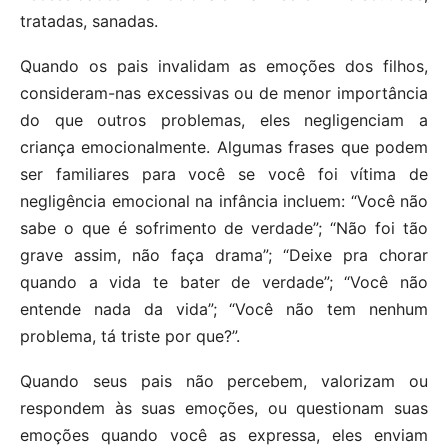
tratadas, sanadas.
Quando os pais invalidam as emoções dos filhos,
consideram-nas excessivas ou de menor importância
do que outros problemas, eles negligenciam a
criança emocionalmente. Algumas frases que podem
ser familiares para você se você foi vítima de
negligência emocional na infância incluem: “Você não
sabe o que é sofrimento de verdade”; “Não foi tão
grave assim, não faça drama”; “Deixe pra chorar
quando a vida te bater de verdade”; “Você não
entende nada da vida”; “Você não tem nenhum
problema, tá triste por que?”.
Quando seus pais não percebem, valorizam ou
respondem às suas emoções, ou questionam suas
emoções quando você as expressa, eles enviam