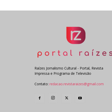
Raízes Jornalismo Cultural - Portal, Revista
Impressa e Programa de Televisão
Contato:
redacao.revistaraizes@gmail.com