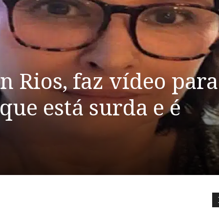
n Rios, faz vídeo para
que está surda e é