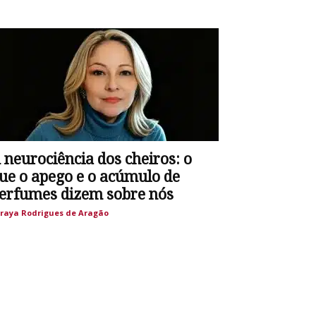
 neurociência dos cheiros: o
ue o apego e o acúmulo de
erfumes dizem sobre nós
raya Rodrigues de Aragão