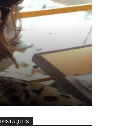
DESTAQUES