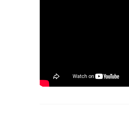
Compartilhar