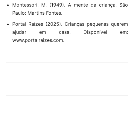
Montessori, M. (1949). A mente da criança. São
Paulo: Martins Fontes.
Portal Raízes (2025). Crianças pequenas querem
ajudar em casa. Disponível em:
www.portalraizes.com.