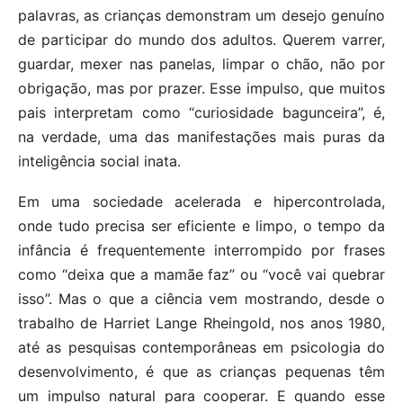
palavras, as crianças demonstram um desejo genuíno
de participar do mundo dos adultos. Querem varrer,
guardar, mexer nas panelas, limpar o chão, não por
obrigação, mas por prazer. Esse impulso, que muitos
pais interpretam como “curiosidade bagunceira”, é,
na verdade, uma das manifestações mais puras da
inteligência social inata.
Em uma sociedade acelerada e hipercontrolada,
onde tudo precisa ser eficiente e limpo, o tempo da
infância é frequentemente interrompido por frases
como “deixa que a mamãe faz” ou “você vai quebrar
isso”. Mas o que a ciência vem mostrando, desde o
trabalho de Harriet Lange Rheingold, nos anos 1980,
até as pesquisas contemporâneas em psicologia do
desenvolvimento, é que as crianças pequenas têm
um impulso natural para cooperar. E quando esse