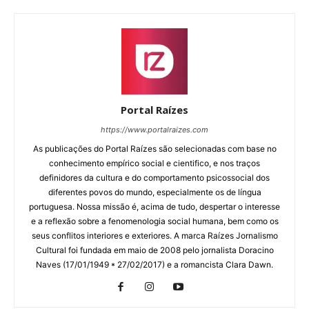
Portal Raízes
https://www.portalraizes.com
As publicações do Portal Raízes são selecionadas com base no
conhecimento empírico social e cientifico, e nos traços
definidores da cultura e do comportamento psicossocial dos
diferentes povos do mundo, especialmente os de língua
portuguesa. Nossa missão é, acima de tudo, despertar o interesse
e a reflexão sobre a fenomenologia social humana, bem como os
seus conflitos interiores e exteriores. A marca Raízes Jornalismo
Cultural foi fundada em maio de 2008 pelo jornalista Doracino
Naves (17/01/1949 * 27/02/2017) e a romancista Clara Dawn.