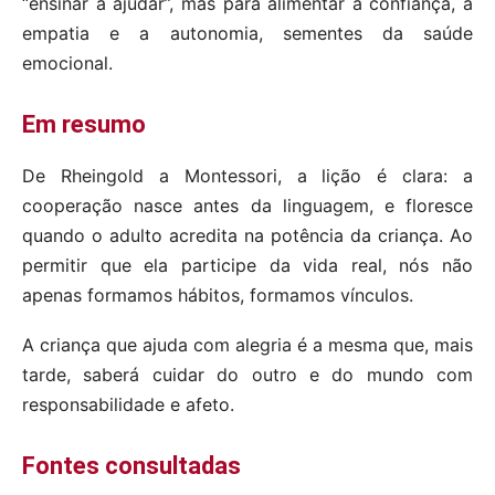
“ensinar a ajudar”, mas para alimentar a confiança, a
empatia e a autonomia, sementes da saúde
emocional.
Em resumo
De Rheingold a Montessori, a lição é clara: a
cooperação nasce antes da linguagem, e floresce
quando o adulto acredita na potência da criança. Ao
permitir que ela participe da vida real, nós não
apenas formamos hábitos, formamos vínculos.
A criança que ajuda com alegria é a mesma que, mais
tarde, saberá cuidar do outro e do mundo com
responsabilidade e afeto.
Fontes consultadas