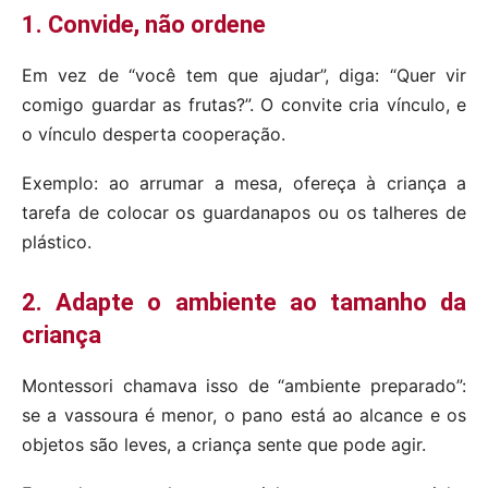
1. Convide, não ordene
Em vez de “você tem que ajudar”, diga: “Quer vir
comigo guardar as frutas?”. O convite cria vínculo, e
o vínculo desperta cooperação.
Exemplo: ao arrumar a mesa, ofereça à criança a
tarefa de colocar os guardanapos ou os talheres de
plástico.
2. Adapte o ambiente ao tamanho da
criança
Montessori chamava isso de “ambiente preparado”:
se a vassoura é menor, o pano está ao alcance e os
objetos são leves, a criança sente que pode agir.