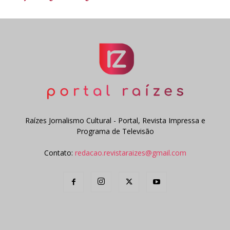
Raízes Jornalismo Cultural - Portal, Revista Impressa e
Programa de Televisão
Contato:
redacao.revistaraizes@gmail.com