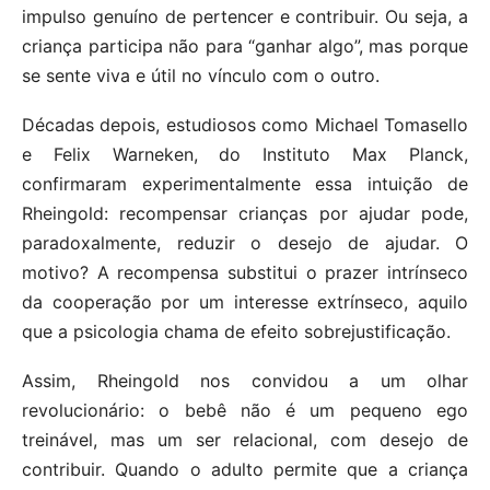
impulso genuíno de pertencer e contribuir. Ou seja, a
criança participa não para “ganhar algo”, mas porque
se sente viva e útil no vínculo com o outro.
Décadas depois, estudiosos como Michael Tomasello
e Felix Warneken, do Instituto Max Planck,
confirmaram experimentalmente essa intuição de
Rheingold: recompensar crianças por ajudar pode,
paradoxalmente, reduzir o desejo de ajudar. O
motivo? A recompensa substitui o prazer intrínseco
da cooperação por um interesse extrínseco, aquilo
que a psicologia chama de efeito sobrejustificação.
Assim, Rheingold nos convidou a um olhar
revolucionário: o bebê não é um pequeno ego
treinável, mas um ser relacional, com desejo de
contribuir. Quando o adulto permite que a criança