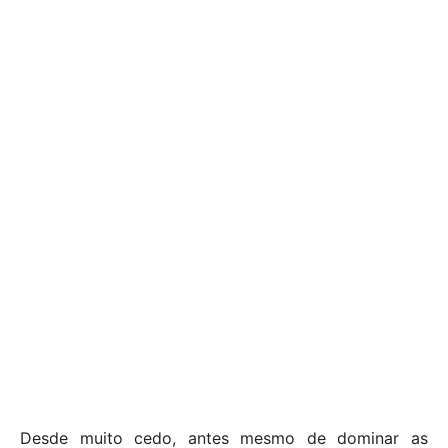
Desde muito cedo, antes mesmo de dominar as