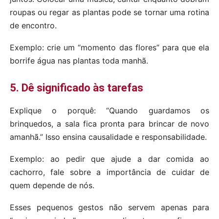
roupas ou regar as plantas pode se tornar uma rotina
de encontro.
Exemplo: crie um “momento das flores” para que ela
borrife água nas plantas toda manhã.
5. Dê significado às tarefas
Explique o porquê: “Quando guardamos os
brinquedos, a sala fica pronta para brincar de novo
amanhã.” Isso ensina causalidade e responsabilidade.
Exemplo: ao pedir que ajude a dar comida ao
cachorro, fale sobre a importância de cuidar de
quem depende de nós.
Esses pequenos gestos não servem apenas para