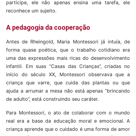
participe, ele não apenas ensina uma tarefa, ele
reconhece um sujeito.
A pedagogia da cooperação
Antes de Rheingold, Maria Montessori já intuía, de
forma quase poética, que o trabalho cotidiano era
uma das expressões mais ricas do desenvolvimento
infantil. Em suas “Casas das Crianças”, criadas no
início do século XX, Montessori observava que a
criança que varre, que cuida das plantas ou que
ajuda a arrumar a mesa não está apenas “brincando
de adulto”, está construindo seu caráter.
Para Montessori, o ato de colaborar com o mundo
real era a base da educação moral e emocional. A
criança aprende que o cuidado é uma forma de amor