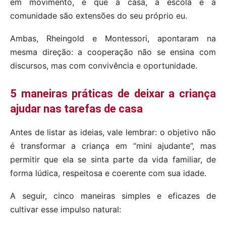
em movimento, e que a casa, a escola e a
comunidade são extensões do seu próprio eu.
Ambas, Rheingold e Montessori, apontaram na
mesma direção: a cooperação não se ensina com
discursos, mas com convivência e oportunidade.
5 maneiras práticas de deixar a criança
ajudar nas tarefas de casa
Antes de listar as ideias, vale lembrar: o objetivo não
é transformar a criança em “mini ajudante”, mas
permitir que ela se sinta parte da vida familiar, de
forma lúdica, respeitosa e coerente com sua idade.
A seguir, cinco maneiras simples e eficazes de
cultivar esse impulso natural: