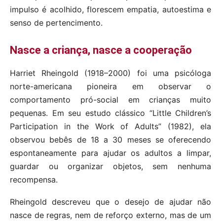
impulso é acolhido, florescem empatia, autoestima e
senso de pertencimento.
Nasce a criança, nasce a cooperação
Harriet Rheingold (1918–2000) foi uma psicóloga
norte-americana pioneira em observar o
comportamento pró-social em crianças muito
pequenas. Em seu estudo clássico “Little Children’s
Participation in the Work of Adults” (1982), ela
observou bebês de 18 a 30 meses se oferecendo
espontaneamente para ajudar os adultos a limpar,
guardar ou organizar objetos, sem nenhuma
recompensa.
Rheingold descreveu que o desejo de ajudar não
nasce de regras, nem de reforço externo, mas de um