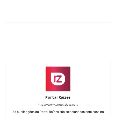
Portal Raízes
https://www.portalraizes.com
As publicações do Portal Raízes são selecionadas com base no