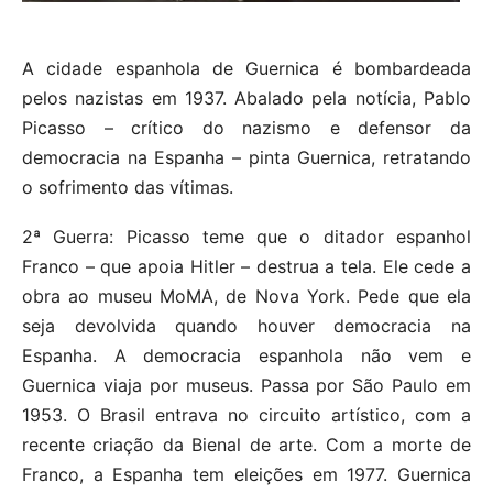
A cidade espanhola de Guernica é bombardeada
pelos nazistas em 1937. Abalado pela notícia, Pablo
Picasso – crítico do nazismo e defensor da
democracia na Espanha – pinta Guernica, retratando
o sofrimento das vítimas.
2ª Guerra: Picasso teme que o ditador espanhol
Franco – que apoia Hitler – destrua a tela. Ele cede a
obra ao museu MoMA, de Nova York. Pede que ela
seja devolvida quando houver democracia na
Espanha. A democracia espanhola não vem e
Guernica viaja por museus. Passa por São Paulo em
1953. O Brasil entrava no circuito artístico, com a
recente criação da Bienal de arte. Com a morte de
Franco, a Espanha tem eleições em 1977. Guernica