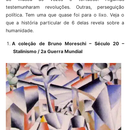
testemunharam revoluções. Outras, perseguição
política. Tem uma que quase foi para o lixo. Veja o
que a história particular de 6 delas revela sobre a
humanidade.
A coleção de Bruno Moreschi – Século 20 –
Stalinismo / 2a Guerra Mundial