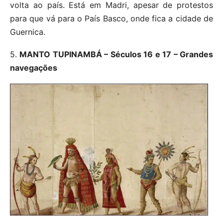
volta ao país. Está em Madri, apesar de protestos
para que vá para o País Basco, onde fica a cidade de
Guernica.
5.
MANTO TUPINAMBÁ – Séculos 16 e 17 – Grandes
navegações