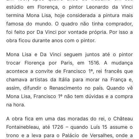
estúdio em Florença, o pintor Leonardo da Vinci
termina Mona Lisa, hoje considerada a pintura mais
famosa do mundo. O quadro não tinha comprador,
foi feito por Da Vinci por vontade própria. Por isso a
obra ficou durante anos com o pintor.
Mona Lisa e Da Vinci seguem juntos até o pintor
trocar Florença por Paris, em 1516. A mudança
acontece a convite de Francisco 1º, rei francês que
chamava artistas da Itália para morar na França e,
assim, difundir o Renascimento no país. Quando vê
Mona Lisa, Francisco 1º não tem dúvidas e a compra
na hora.
A obra fica em uma das moradas do rei, o Château
Fontainebleau, até 1726 – quando Luís 15 assume o
trono e a leva para o Palácio de Versalhes, onde a