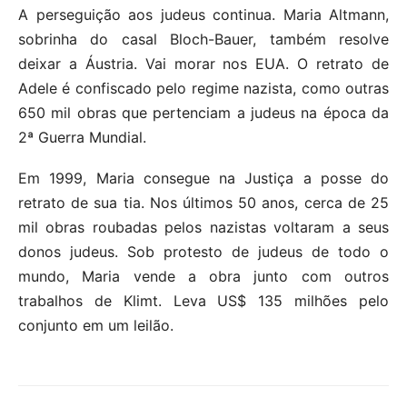
A perseguição aos judeus continua. Maria Altmann,
sobrinha do casal Bloch-Bauer, também resolve
deixar a Áustria. Vai morar nos EUA. O retrato de
Adele é confiscado pelo regime nazista, como outras
650 mil obras que pertenciam a judeus na época da
2ª Guerra Mundial.
Em 1999, Maria consegue na Justiça a posse do
retrato de sua tia. Nos últimos 50 anos, cerca de 25
mil obras roubadas pelos nazistas voltaram a seus
donos judeus. Sob protesto de judeus de todo o
mundo, Maria vende a obra junto com outros
trabalhos de Klimt. Leva US$ 135 milhões pelo
conjunto em um leilão.