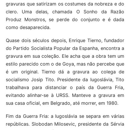
gravuras que satirizam os costumes da nobreza e do
clero. Uma delas, chamada O Sonho da Razão
Produz Monstros, se perde do conjunto e é dada
como desaparecida.
Quase dois séculos depois, Enrique Tierno, fundador
do Partido Socialista Popular da Espanha, encontra a
gravura em sua coleção. Ele acha que a obra tem um
estilo parecido com o de Goya, mas não percebe que
é um original. Tierno dá a gravura ao colega de
socialismo Josip Tito. Presidente da Iugoslávia, Tito
trabalhava para distanciar o país da Guerra Fria,
evitando alinhar-se à URSS. Manteve a gravura em
sua casa oficial, em Belgrado, até morrer, em 1980.
Fim da Guerra Fria: a Iugoslávia se separa em várias
repúblicas. Slobodan Milosevic, presidente da Sérvia