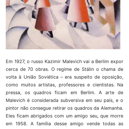
Em 1927, o russo Kazimir Malevich vai a Berlim expor
cerca de 70 obras. O regime de Stálin o chama de
volta à União Soviética – era suspeito de oposição,
como muitos artistas, professores e cientistas. Na
pressa, os quadros ficam em Berlim. A arte de
Malevich é considerada subversiva em seu país, e o
pintor não consegue retirar os quadros da Alemanha.
Eles ficam abrigados com um amigo seu, que morre
em 1958. A família desse amigo vende todas as