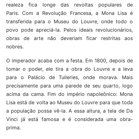
realeza fica longe das revoltas populares de
Paris. Com a Revolução Francesa, a Mona Lisa é
transferida para o Museu do Louvre, onde todo o
povo pode apreciá-la. Pelos ideais revolucionários,
obras de arte não deveriam ficar restritas aos
nobres.
O imperador acaba com a festa. Em 1800, depois de
tomar o poder, ele tira a obra do Louvre e a leva
para o Palácio de Tuileries, onde morava. Mais
precisamente para uma parede de seu quarto, logo
acima da cama. Fim do império napoleônico: Mona
Lisa está de volta ao Museu do Louvre para que toda
a população possa vê-la. A essa altura, a tela de Da
Vinci já está famosa e é considerada uma obra-
prima.