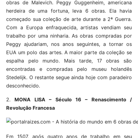
obras de Malevich. Peggy Guggenheim, americana
herdeira de uma fortuna, leva 6 obras. Ela havia
começado sua coleção de arte durante a 2ª Guerra.
Com a Europa enfraquecida, artistas vendiam seu
trabalho por uma ninharia. As obras compradas por
Peggy ajudariam, nos anos seguintes, a tornar os
EUA um polo das artes. A maior parte da coleção se
espalha pelo mundo. Mais tarde, 17 obras são
encontradas e compradas pelo museu holandês
Stedelijk. O restante segue ainda hoje com paradeiro
desconhecido.
2.
MONA LISA – Século 16 – Renascimento /
Revolução Francesa
Em 1507, após quatro anos de trabalho em seu