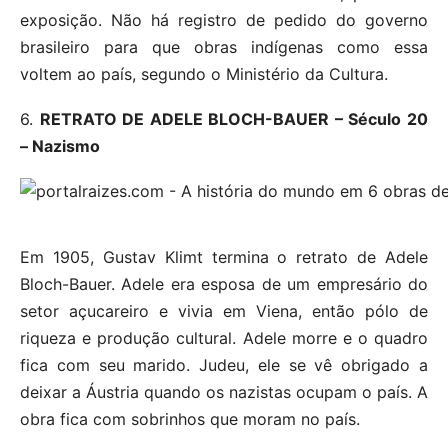
exposição. Não há registro de pedido do governo
brasileiro para que obras indígenas como essa
voltem ao país, segundo o Ministério da Cultura.
6.
RETRATO DE ADELE BLOCH-BAUER – Século 20
– Nazismo
Em 1905, Gustav Klimt termina o retrato de Adele
Bloch-Bauer. Adele era esposa de um empresário do
setor açucareiro e vivia em Viena, então pólo de
riqueza e produção cultural. Adele morre e o quadro
fica com seu marido. Judeu, ele se vê obrigado a
deixar a Áustria quando os nazistas ocupam o país. A
obra fica com sobrinhos que moram no país.