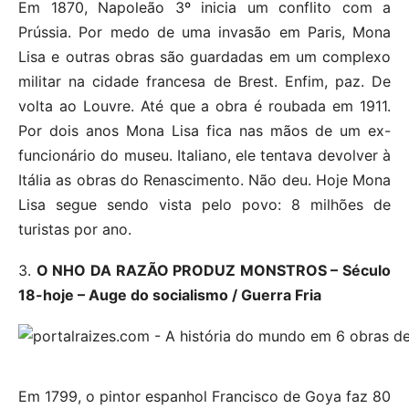
Em 1870, Napoleão 3º inicia um conflito com a
Prússia. Por medo de uma invasão em Paris, Mona
Lisa e outras obras são guardadas em um complexo
militar na cidade francesa de Brest. Enfim, paz. De
volta ao Louvre. Até que a obra é roubada em 1911.
Por dois anos Mona Lisa fica nas mãos de um ex-
funcionário do museu. Italiano, ele tentava devolver à
Itália as obras do Renascimento. Não deu. Hoje Mona
Lisa segue sendo vista pelo povo: 8 milhões de
turistas por ano.
3.
O NHO DA RAZÃO PRODUZ MONSTROS – Século
18-hoje – Auge do socialismo / Guerra Fria
Em 1799, o pintor espanhol Francisco de Goya faz 80