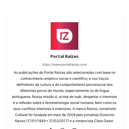
Portal Raízes
https://www.portalraizes.com
As publicações do Portal Raízes são selecionadas com base no
conhecimento empírico social e cientifico, e nos traços
definidores da cultura e do comportamento psicossocial dos
diferentes povos do mundo, especialmente os de língua
portuguesa. Nossa missão é, acima de tudo, despertar o interesse
e a reflexão sobre a fenomenologia social humana, bem como os
seus conflitos interiores e exteriores. A marca Raízes Jornalismo
Cultural foi fundada em maio de 2008 pelo jornalista Doracino
Naves (17/01/1949 * 27/02/2017) e a romancista Clara Dawn.