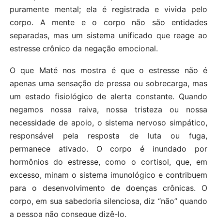
puramente mental; ela é registrada e vivida pelo
corpo. A mente e o corpo não são entidades
separadas, mas um sistema unificado que reage ao
estresse crônico da negação emocional.
O que Maté nos mostra é que o estresse não é
apenas uma sensação de pressa ou sobrecarga, mas
um estado fisiológico de alerta constante. Quando
negamos nossa raiva, nossa tristeza ou nossa
necessidade de apoio, o sistema nervoso simpático,
responsável pela resposta de luta ou fuga,
permanece ativado. O corpo é inundado por
hormônios do estresse, como o cortisol, que, em
excesso, minam o sistema imunológico e contribuem
para o desenvolvimento de doenças crônicas. O
corpo, em sua sabedoria silenciosa, diz “não” quando
a pessoa não consegue dizê-lo.