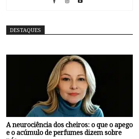
DESTAQUES
A neurociência dos cheiros: o que o apego
e o acúmulo de perfumes dizem sobre