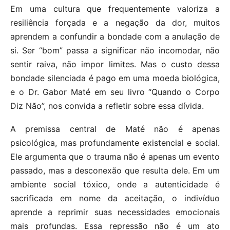
Em uma cultura que frequentemente valoriza a
resiliência forçada e a negação da dor, muitos
aprendem a confundir a bondade com a anulação de
si. Ser “bom” passa a significar não incomodar, não
sentir raiva, não impor limites. Mas o custo dessa
bondade silenciada é pago em uma moeda biológica,
e o Dr. Gabor Maté em seu livro “Quando o Corpo
Diz Não”, nos convida a refletir sobre essa dívida.
A premissa central de Maté não é apenas
psicológica, mas profundamente existencial e social.
Ele argumenta que o trauma não é apenas um evento
passado, mas a desconexão que resulta dele. Em um
ambiente social tóxico, onde a autenticidade é
sacrificada em nome da aceitação, o indivíduo
aprende a reprimir suas necessidades emocionais
mais profundas. Essa repressão não é um ato