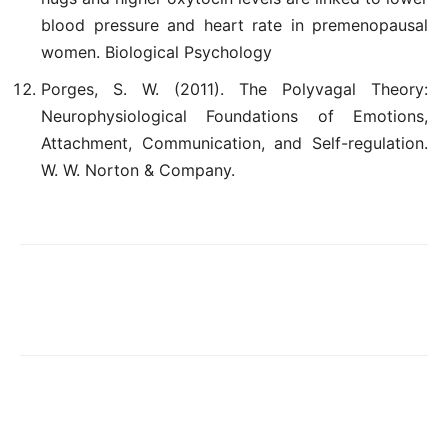
blood pressure and heart rate in premenopausal
women. Biological Psychology
Porges, S. W. (2011). The Polyvagal Theory:
Neurophysiological Foundations of Emotions,
Attachment, Communication, and Self-regulation.
W. W. Norton & Company.