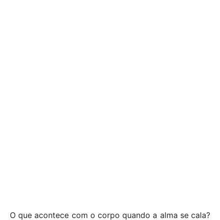
O que acontece com o corpo quando a alma se cala?