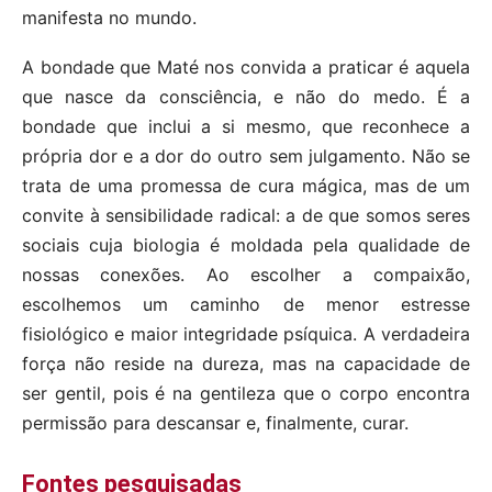
manifesta no mundo.
A bondade que Maté nos convida a praticar é aquela
que nasce da consciência, e não do medo. É a
bondade que inclui a si mesmo, que reconhece a
própria dor e a dor do outro sem julgamento. Não se
trata de uma promessa de cura mágica, mas de um
convite à sensibilidade radical: a de que somos seres
sociais cuja biologia é moldada pela qualidade de
nossas conexões. Ao escolher a compaixão,
escolhemos um caminho de menor estresse
fisiológico e maior integridade psíquica. A verdadeira
força não reside na dureza, mas na capacidade de
ser gentil, pois é na gentileza que o corpo encontra
permissão para descansar e, finalmente, curar.
Fontes pesquisadas