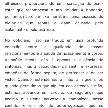
altruísmo, proporcionando uma sensação de bem-
estar que recompensa o ato de dar. A bondade,
portanto, não é um luxo moral, mas uma necessidade
biológica que repara o dano causado pelo
isolamento e pelo estresse.
No cotidiano, isso se traduz em uma profunda
conexão entre a qualidade de nossos
relacionamentos e a saúde de nossa mente e corpo.
A saúde mental não é apenas a ausência de
sintomas, mas a capacidade de sentir e expressar
emoções de forma segura, de pertencer e de ser
visto. Quando estendemos a mão a alguém, ou
quando permitimos que alguém nos estenda a mão,
estamos ativando um circuito de segurança que
acalma o sistema nervoso. A compaixão, nesse
sentido, é um ato de autorregulação que se