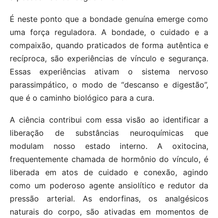
É neste ponto que a bondade genuína emerge como
uma força reguladora. A bondade, o cuidado e a
compaixão, quando praticados de forma autêntica e
recíproca, são experiências de vínculo e segurança.
Essas experiências ativam o sistema nervoso
parassimpático, o modo de “descanso e digestão”,
que é o caminho biológico para a cura.
A ciência contribui com essa visão ao identificar a
liberação de substâncias neuroquímicas que
modulam nosso estado interno. A oxitocina,
frequentemente chamada de hormônio do vínculo, é
liberada em atos de cuidado e conexão, agindo
como um poderoso agente ansiolítico e redutor da
pressão arterial. As endorfinas, os analgésicos
naturais do corpo, são ativadas em momentos de